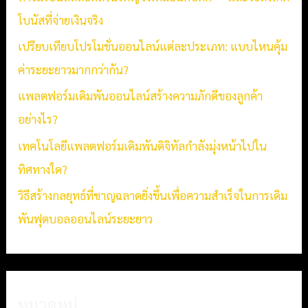
f
โบนัสที่จ่ายเงินจริง
o
เปรียบเทียบโปรโมชั่นออนไลน์แต่ละประเภท: แบบไหนคุ้ม
r
ค่าระยะยาวมากกว่ากัน?
:
แพลตฟอร์มเดิมพันออนไลน์สร้างความภักดีของลูกค้า
อย่างไร?
เทคโนโลยีแพลตฟอร์มเดิมพันดิจิทัลกำลังมุ่งหน้าไปใน
ทิศทางใด?
วิธีสร้างกลยุทธ์ที่ชาญฉลาดยิ่งขึ้นเพื่อความสำเร็จในการเดิม
พันฟุตบอลออนไลน์ระยะยาว
หมวดหมู่