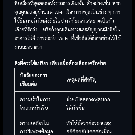
ที่เสถียรที่สุดตลอดทั้งช่วงการเดิมพัน ตัวอย่างเช่น หาก
คุณดูบอลอยู่บ้านแต่ Wi-Fi มีอาการหลุดเป็นช่วง ๆ การ
ใช้อินเทอร์เน็ตมือถือในช่วงที่ต้องเล่นสดอาจเป็นตัว
เลือกที่ดีกว่า หรือถ้าคุณเดินทางและสัญญาณมือถือใน
อาคารไม่ดี การต่อกับ Wi-Fi ที่เชื่อถือได้ก็อาจช่วยให้ใช้
งานสะดวกกว่า
สิ่งที่ควรใช้เปรียบเทียบเมื่อต้องเลือกเครือข่าย
ปัจจัยของการ
เหตุผลที่สำคัญ
เชื่อมต่อ
ความเร็วในการ
ช่วยเปิดตลาดฟุตบอล
โหลดหน้าเว็บ
ได้เร็วขึ้น
ความเสถียรใน
ทำให้อัตราต่อรองและ
การรีเฟรชข้อมูล
สถิติสดอัปเดตต่อเนื่อง