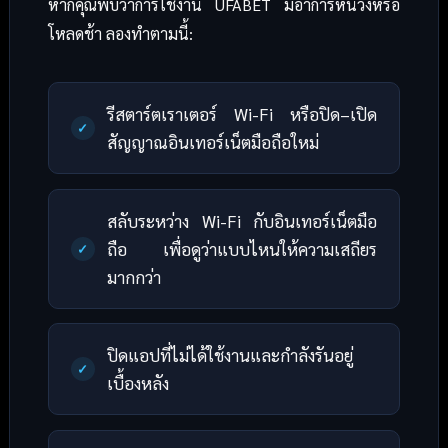
หากคุณพบว่าการใช้งาน UFABET มีอาการหน่วงหรือ
โหลดช้า ลองทำตามนี้:
รีสตาร์ตเราเตอร์ Wi-Fi หรือปิด–เปิด
สัญญาณอินเทอร์เน็ตมือถือใหม่
สลับระหว่าง Wi-Fi กับอินเทอร์เน็ตมือ
ถือ เพื่อดูว่าแบบไหนให้ความเสถียร
มากกว่า
ปิดแอปที่ไม่ได้ใช้งานและกำลังรันอยู่
เบื้องหลัง