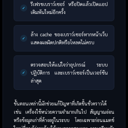
รีเฟรชเบราว์เซอร์ หรือปิดแล้วเปิดแอป
เดิมพันใหม่อีกครั้ง
ล้าง cache ของเบราว์เซอร์หากหน้าเว็บ
แสดงผลผิดปกติหรือโหลดไม่ครบ
ตรวจสอบให้แน่ใจว่าอุปกรณ์ ระบบ
ปฏิบัติการ และเบราว์เซอร์เป็นเวอร์ชัน
ล่าสุด
ขั้นตอนเหล่านี้มักช่วยแก้ปัญหาที่เกิดขึ้นชั่วคราวได้
เช่น เครื่องใช้หน่วยความจำมากเกินไป สัญญาณอ่อน
หรือข้อมูลเก่าที่ค้างอยู่ในระบบ โดยเฉพาะก่อนแมตช์