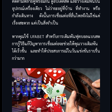
ติดตามหลายคู่พร้อมกัน ดูอัปเดตสด และวางเดิมพันบน
อุปกรณ์เครื่องเดียว ไม่ว่าจะอยู่ที่บ้าน ที่ทำงาน หรือ
กำลังเดินทาง ดังนั้นการเชื่อมต่อที่ลื่นไหลจึงไม่ใช่แค่
เรื่องสะดวก แต่เป็นสิ่งจำเป็น
หากคุณใช้ UFABET สำหรับการเดิมพันฟุตบอลแบบสด
การรู้วิธีแก้ปัญหาการเชื่อมต่อจะช่วยให้คุณวางเดิมพัน
ได้เร็วขึ้น และทำให้ประสบการณ์ในวันแข่งขันราบรื่น
กว่ามาก