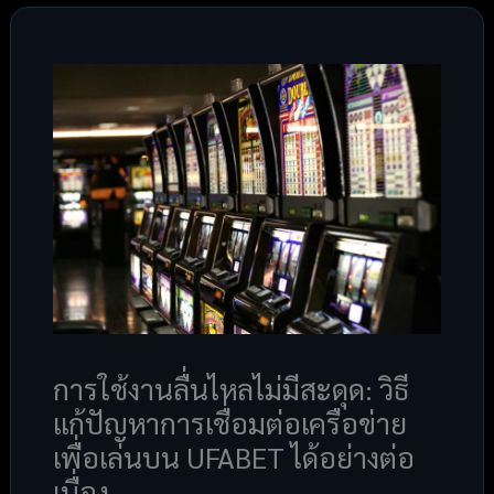
การใช้งานลื่นไหลไม่มีสะดุด: วิธี
แก้ปัญหาการเชื่อมต่อเครือข่าย
เพื่อเล่นบน UFABET ได้อย่างต่อ
เนื่อง