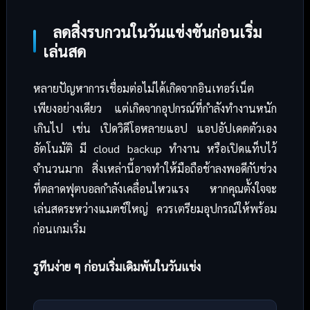
ลดสิ่งรบกวนในวันแข่งขันก่อนเริ่ม
เล่นสด
หลายปัญหาการเชื่อมต่อไม่ได้เกิดจากอินเทอร์เน็ต
เพียงอย่างเดียว แต่เกิดจากอุปกรณ์ที่กำลังทำงานหนัก
เกินไป เช่น เปิดวิดีโอหลายแอป แอปอัปเดตตัวเอง
อัตโนมัติ มี cloud backup ทำงาน หรือเปิดแท็บไว้
จำนวนมาก สิ่งเหล่านี้อาจทำให้มือถือช้าลงพอดีกับช่วง
ที่ตลาดฟุตบอลกำลังเคลื่อนไหวแรง หากคุณตั้งใจจะ
เล่นสดระหว่างแมตช์ใหญ่ ควรเตรียมอุปกรณ์ให้พร้อม
ก่อนเกมเริ่ม
รูทีนง่าย ๆ ก่อนเริ่มเดิมพันในวันแข่ง