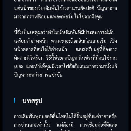
แต่หน้าของเว็บเดิมพันใช้เวลานานผิดปกติ ปัญหาอาจ
มาจากทราฟฟิกบนแพลตฟอร์ม ไม่ใช่จากฝั่งคุณ
นี่จึงเป็นเหตุผลว่าทำไมนักเดิมพันที่มีประสบการณ์มัก
เตรียมตัวล่วงหน้า พวกเขาจะล็อกอินก่อนเกมเริ่ม เปิด
หน้าตลาดที่สนใจไว้ล่วงหน้า และเตรียมคู่ที่ต้องการ
ติดตามไว้พร้อม วิธีนี้ช่วยลดปัญหาในช่วงที่มีคนใช้งาน
เยอะ และทำให้คุณมีเวลาโฟกัสกับเกมมากกว่ามานั่งแก้
ปัญหาระหว่างการแข่งขัน
บทสรุป
การเดิมพันฟุตบอลที่ลื่นไหลไม่ได้ขึ้นอยู่กับแค่ราคาหรือ
การอ่านเกมเท่านั้น แต่ต้องมี การเชื่อมต่อที่ดีและ