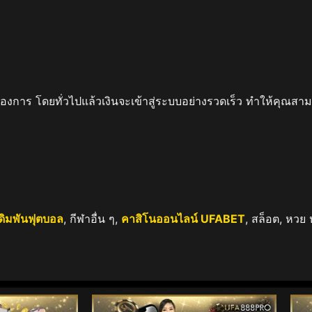
้องการ โดยทั่วไปแล้วเงินจะเข้าสู่ระบบอย่างรวดเร็ว ทำให้คุณส
ดิมพันฟุตบอล
, กีฬาอื่น ๆ,
คาสิโนออนไลน์ UFABET
, สล็อต, หวย 