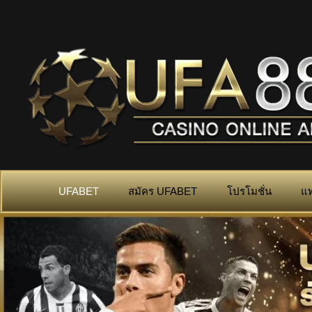
Skip
to
content
UFABET
สมัคร UFABET
โปรโมชั่น
แ