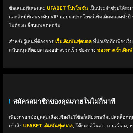
ข้อเสนอพิเศษและ
UFABET โปรโมชั่น
เป็นประจำช่วยให้สมาช
และสิทธิพิเศษระดับ VIP มอบผลประโยชน์เพิ่มเติมตลอดทั้งปี 
ไม่ต้องเปลี่ยนแพลตฟอร์ม
สำหรับผู้เล่นที่ต้องการ
เว็บเดิมพันฟุตบอล
ที่น่าเชื่อถือเพียงเว
สนับสนุนที่ตอบสนองอย่างรวดเร็ว ช่องทาง
ช่องทางเข้าเดิมพ
สมัครสมาชิกของคุณภายในไม่กี่นาที
เพียงกรอกข้อมูลสุ่มเสี่ยงเพียงไม่กี่ข้อก็เพียงพอที่จะปลดล็อกทุก
เข้าถึง
UFABET เดิมพันฟุตบอล
, โต๊ะคาสิโนสด, เกมสล็อต, ห