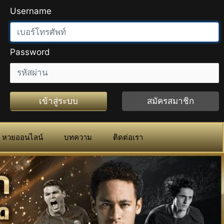
Username
Password
เข้าสู่ระบบ
สมัครสมาชิก
หวยออนไลน์
บทความ
ติดต่อเรา