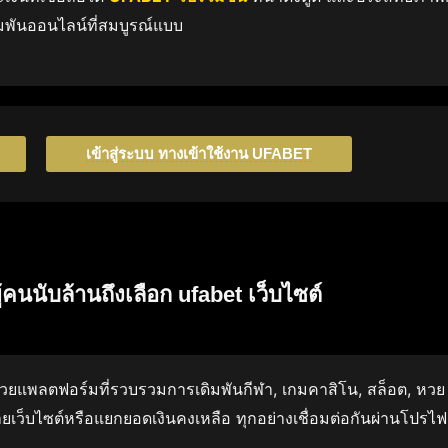
ิมพันออนไลน์ที่สมบูรณ์แบบ
เข้าสู่ระบบ ทางเข้าใช้งาน UFABET
้คนนับล้านถึงเลือก ufabet เว็บไซต์
วยแพลตฟอร์มที่รวบรวมการเดิมพันกีฬา, เกมคาสิโน, สล็อต, หวย
ายเว็บไซต์หรือแยกยอดเงินคงเหลือ ทุกอย่างเชื่อมต่อกันผ่านโปรไฟ