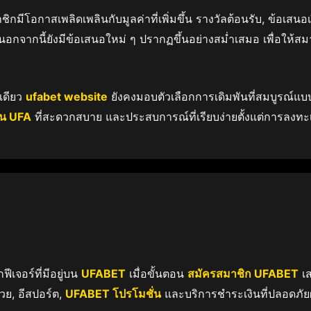
ิกมีโอกาสเพลิดเพลินกับมูลค่าที่เพิ่มขึ้น รางวัลต้อนรับ, ข้อเส
นอกจากนี้ยังมีข้อเสนอใหม่ ๆ ปรากฏขึ้นอย่างสม่ำเสมอ เพื่อให้สม
็บเดียว
ufabet website
ยังคงมอบตัวเลือกการเดิมพันที่สมบูรณ์แบบ
ัน UFA
ที่สะดวกสบาย และประสบการณ์ที่เรียบง่ายตั้งแต่การลงท
ฟีเจอร์ที่มีอยู่บน
UFABET
เมื่อขั้นตอน
สมัครสมาชิก UFABET
เส
วย, อีสปอร์ต,
UFABET โปรโมชั่น
และบริการชำระเงินที่ปลอดภัย