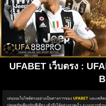
UFABET เว็บตรง : UFA
B
เล่นบนเว็บไซต์ตรงอย่างเป็นทางการของ
UFABET
และเพลิดเ
ปลอดภัยเพียงบัญชีเดียว เข้าถึงได้อย่างรวดเร็ว ระบบการชำระเง