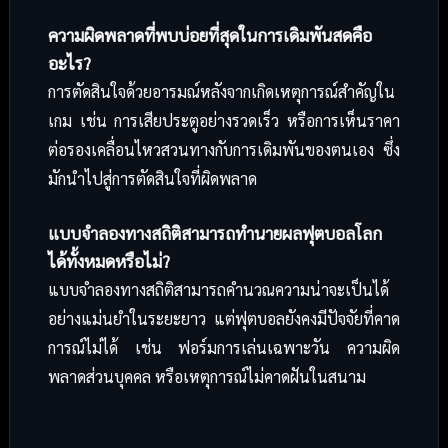
ความผิดพลาดที่พบบ่อยที่สุดในการเดิมพันสดคือ
อะไร?
การตัดสินใจด้วยอารมณ์หลังจากเกิดเหตุการณ์สำคัญใน
เกม เช่น การเสียประตูอย่างรวดเร็ว หรือการเห็นราคา
ต่อรองเคลื่อนไหวสวนทางกับการเดิมพันของตนเอง ซึ่ง
มักนำไปสู่การตัดสินใจที่ผิดพลาด
แบบจำลองทางสถิติสามารถทำนายผลฟุตบอลโลก
ได้ทั้งหมดหรือไม่?
แบบจำลองทางสถิติสามารถคำนวณความน่าจะเป็นได้
อย่างแม่นยำในระยะยาว แต่ฟุตบอลยังคงมีปัจจัยที่คาด
การณ์ไม่ได้ เช่น ฟอร์มการเล่นเฉพาะวัน ความผิด
พลาดส่วนบุคคล หรือเหตุการณ์ไม่คาดฝันในสนาม