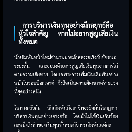
การบริหารเงินทุนอย่างมีกลยุทธ์คือ
หัวใจสำคัญ หากไม่อยากสูญเสียเงิน
ทั้งหมด
นักเดิมพันหน้าใหม่จำนวนมากมักหลงระเริงกับชัยชนะ
ระยะสั้น และจบลงด้วยการสูญเสียเงินทุนจากการไล่
ตามความเสียหาย โดยเฉพาะการเพิ่มเงินเดิมพันอย่าง
หนักในรอบน็อกเอาต์ ซึ่งถือเป็นความผิดพลาดร้ายแรง
ที่สุดอย่างหนึ่ง
ในทางกลับกัน นักเดิมพันมืออาชีพจะยึดมั่นในกฎการ
บริหารเงินทุนอย่างเคร่งครัด โดยมักไม่ใช้เงินเกินร้อย
ละหนึ่งถึงห้าของเงินทุนทั้งหมดกับการเดิมพันแต่ละ