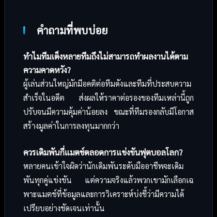
คำถามที่พบบ่อย
ทำไมทีมเต็งหลายทีมถึงไม่สามารถทำผลงานได้ตาม
ความคาดหวัง?
ผู้เล่นส่วนใหญ่มักมีอคติต่อทีมดังและทีมที่ประสบความ
สำเร็จในอดีต ส่งผลให้ราคาต่อรองของทีมเหล่านี้ถูก
ปรับจนมีความคุ้มค่าน้อยลง ขณะที่ทีมรองกลับมีโอกาส
สร้างมูลค่าในการลงทุนมากกว่า
ควรเดิมพันกี่แมตช์ตลอดการแข่งขันฟุตบอลโลก?
หลายคนเข้าใจผิดว่านักเดิมพันระดับมืออาชีพจะเดิม
พันทุกคู่แข่งขัน แต่ความจริงแล้วพวกเขามักเลือกเฉ
พาะแมตช์ที่ข้อมูลและการวิเคราะห์บ่งชี้ว่ามีความได้
เปรียบอย่างชัดเจนเท่านั้น