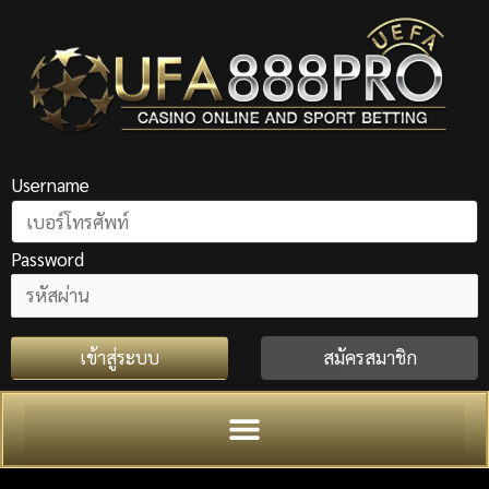
Skip
to
content
Username
Password
เข้าสู่ระบบ
สมัครสมาชิก