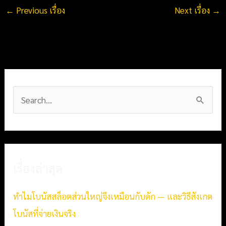
←
Previous เรื่อง
Next เรื่อง
→
S
e
a
r
เรื่องล่าสุด
c
h
ทำไมโบนัสสล็อตส่วนใหญ่จึงเหมือนกับดัก — และวิธีสังเกต
f
โบนัสที่จ่ายเงินจริง
o