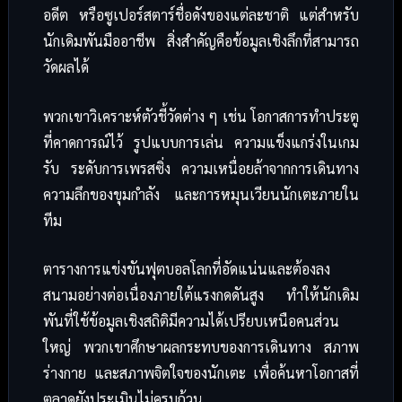
อดีต หรือซูเปอร์สตาร์ชื่อดังของแต่ละชาติ แต่สำหรับ
นักเดิมพันมืออาชีพ สิ่งสำคัญคือข้อมูลเชิงลึกที่สามารถ
วัดผลได้
พวกเขาวิเคราะห์ตัวชี้วัดต่าง ๆ เช่น โอกาสการทำประตู
ที่คาดการณ์ไว้ รูปแบบการเล่น ความแข็งแกร่งในเกม
รับ ระดับการเพรสซิ่ง ความเหนื่อยล้าจากการเดินทาง
ความลึกของขุมกำลัง และการหมุนเวียนนักเตะภายใน
ทีม
ตารางการแข่งขันฟุตบอลโลกที่อัดแน่นและต้องลง
สนามอย่างต่อเนื่องภายใต้แรงกดดันสูง ทำให้นักเดิม
พันที่ใช้ข้อมูลเชิงสถิติมีความได้เปรียบเหนือคนส่วน
ใหญ่ พวกเขาศึกษาผลกระทบของการเดินทาง สภาพ
ร่างกาย และสภาพจิตใจของนักเตะ เพื่อค้นหาโอกาสที่
ตลาดยังประเมินไม่ครบถ้วน