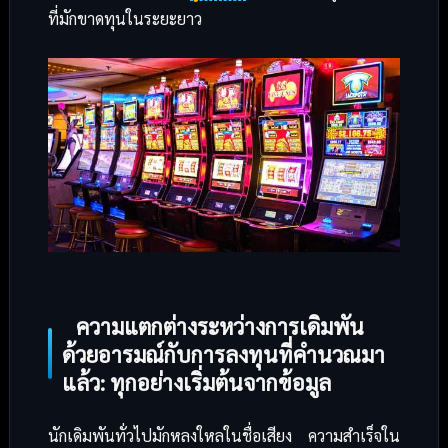
ที่มักขาดทุนในระยะยาว
ความแตกต่างระหว่างการเดิมพัน
ด้วยอารมณ์กับการลงทุนที่คำนวณมา
แล้ว: ทุกอย่างเริ่มต้นจากข้อมูล
นักเดิมพันทั่วไปมักหลงใหลในชื่อเสียง ความสำเร็จใน