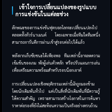
เข้าใจการเปลี่ยนแปลงของรูปแบบ
การแข่งขันในแต่ละช่วง
ลักษณะของการแข่งขันฟุตบอลโลกจะเปลี่ยนแปลงไป
ตลอดทั้งทัวร์นาเมนต์ โดยเฉพาะเมื่อทีมใดทีมหนึ่ง
สามารถการันตีการผ่านเข้าสู่รอบต่อไปได้แล้ว
หลังจากเก็บชัยชนะได้เพียงพอ ทีมเหล่านี้อาจลดความ
เข้มข้นของเกม พักผู้เล่นตัวหลัก หรือปรับแผนการเล่น
เพื่อเตรียมความพร้อมสำหรับรอบน็อกเอาต์
การเปลี่ยนแปลงเชิงพฤติกรรมเหล่านี้มักถูกมองข้าม
โดยนักเดิมพันทั่วไป แต่เป็นสิ่งที่นักเดิมพันที่มีความรู้
ให้ความสำคัญ เพราะสามารถสร้างโอกาสในการค้นหา
ราคาต่อรองที่ยังไม่สะท้อนความเป็นจริงอย่างครบถ้วน