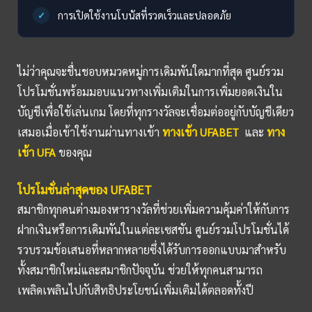
การเปิดใช้งานโบนัสที่รวดเร็วและปลอดภัย
ไม่ว่าคุณจะชื่นชอบหมวดหมู่การเดิมพันใดมากที่สุด ศูนย์รวม
โปรโมชั่นพร้อมมอบแนวทางเพิ่มเติมในการเพิ่มยอดเงินใน
บัญชีเพื่อใช้เล่นเกม โดยที่ทุกรางวัลจะเชื่อมต่ออยู่กับบัญชีเดียว
เสมอเมื่อเข้าใช้งานผ่านทางเข้า
ทางเข้า UFABET
และ
ทาง
เข้า UFA
ของคุณ
โปรโมชั่นล่าสุดของ UFABET
สมาชิกทุกคนต่างมองหารางวัลที่ช่วยเพิ่มความคุ้มค่าให้กับการ
ฝากเงินหรือการเดิมพันในแต่ละเซสชัน ศูนย์รวมโปรโมชั่นได้
รวบรวมข้อเสนอที่หลากหลายซึ่งได้รับการออกแบบมาสำหรับ
ทั้งสมาชิกใหม่และสมาชิกปัจจุบัน ช่วยให้ทุกคนสามารถ
เพลิดเพลินไปกับสิทธิประโยชน์เพิ่มเติมได้ตลอดทั้งปี