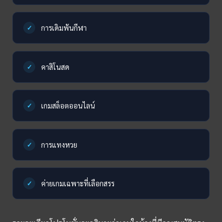
การเดิมพันกีฬา
คาสิโนสด
เกมสล็อตออนไลน์
การแทงหวย
ค่ายเกมเฉพาะที่เลือกสรร