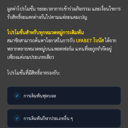
มูลค่าโปรโมชั่น ระยะเวลาการเข้าร่วมกิจกรรม และเงื่อนไขการ
รับสิทธิ์จะแตกต่างกันไปตามแต่ละแคมเปญ
โปรโมชั่นสำหรับทุกหมวดหมู่การเดิมพัน
สมาชิกสามารถค้นหาโอกาสในการรับ
UFABET โบนัส
ได้จาก
หลากหลายหมวดหมู่บนแพลตฟอร์ม แทนที่จะถูกจำกัดอยู่
เพียงแค่เกมประเภทเดียว
โปรโมชั่นที่มีสิทธิ์อาจรองรับ:
การเดิมพันฟุตบอล
การเดิมพันกีฬาประเภทอื่น ๆ