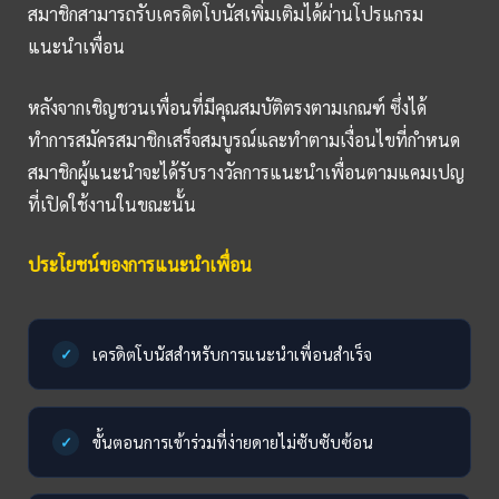
สมาชิกสามารถรับเครดิตโบนัสเพิ่มเติมได้ผ่านโปรแกรม
แนะนำเพื่อน
หลังจากเชิญชวนเพื่อนที่มีคุณสมบัติตรงตามเกณฑ์ ซึ่งได้
ทำการสมัครสมาชิกเสร็จสมบูรณ์และทำตามเงื่อนไขที่กำหนด
สมาชิกผู้แนะนำจะได้รับรางวัลการแนะนำเพื่อนตามแคมเปญ
ที่เปิดใช้งานในขณะนั้น
ประโยชน์ของการแนะนำเพื่อน
เครดิตโบนัสสำหรับการแนะนำเพื่อนสำเร็จ
ขั้นตอนการเข้าร่วมที่ง่ายดายไม่ซับซับซ้อน