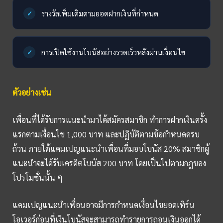
รางวัลเพิ่มเติมตามยอดฝากเงินที่กำหนด
การเปิดใช้งานโบนัสอย่างรวดเร็วหลังผ่านเงื่อนไข
ตัวอย่างเช่น
เพื่อนที่ได้รับการแนะนำมาได้สมัครสมาชิก ทำการฝากเงินครั้ง
แรกตามเงื่อนไข 1,000 บาท และปฏิบัติตามข้อกำหนดครบ
ถ้วน ภายใต้แคมเปญแนะนำเพื่อนที่มอบโบนัส 20% สมาชิกผู้
แนะนำจะได้รับเครดิตโบนัส 200 บาท โดยเป็นไปตามกฎของ
โปรโมชั่นนั้น ๆ
แคมเปญแนะนำเพื่อนอาจมีการกำหนดเงื่อนไขยอดเทิร์น
โอเวอร์ก่อนที่เงินโบนัสจะสามารถทำรายการถอนเงินออกได้