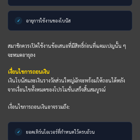
อายุการใช้งานของโบนัส
สมาชิกควรเปิดใช้งานข้อเสนอที่มีสิทธิ์ก่อนที่แคมเปญนั้น ๆ
จะหมดอายุลง
เงื่อนไขการถอนเงิน
เงินโบนัสและเงินรางวัลส่วนใหญ่มักจะพร้อมให้ถอนได้หลัง
จากเงื่อนไขทั้งหมดของโปรโมชั่นเสร็จสิ้นสมบูรณ์
เงื่อนไขการถอนเงินอาจรวมถึง:
ยอดเทิร์นโอเวอร์ที่กำหนดไว้ครบถ้วน