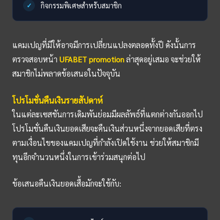
กิจกรรมพิเศษสำหรับสมาชิก
แคมเปญที่มีให้อาจมีการเปลี่ยนแปลงตลอดทั้งปี ดังนั้นการ
ตรวจสอบหน้า
UFABET promotion
ล่าสุดอยู่เสมอ จะช่วยให้
สมาชิกไม่พลาดข้อเสนอในปัจจุบัน
โปรโมชั่นคืนเงินรายสัปดาห์
ในแต่ละเซสชันการเดิมพันย่อมมีผลลัพธ์ที่แตกต่างกันออกไป
โปรโมชั่นคืนเงินยอดเสียจะคืนเงินส่วนหนึ่งจากยอดเสียที่ตรง
ตามเงื่อนไขของแคมเปญที่กำลังเปิดใช้งาน ช่วยให้สมาชิกมี
ทุนอีกจำนวนหนึ่งในการเข้าร่วมสนุกต่อไป
ข้อเสนอคืนเงินยอดเสื้อมักจะใช้กับ: