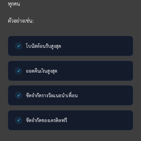
ทุกคน
ตัวอย่างเช่น:
โบนัสต้อนรับสูงสุด
ยอดคืนเงินสูงสุด
ขีดจำกัดรางวัลแนะนำเพื่อน
ขีดจำกัดของเครดิตฟรี