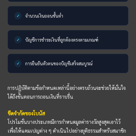
จำนวนเงินถอนขั้นต่ำ
บัญชีการชำระเงินที่ถูกต้องตรงตามเกณฑ์
การยืนยันตัวตนของบัญชีเสร็จสมบูรณ์
การปฏิบัติตามข้อกำหนดเหล่านี้อย่างครบถ้วนจะช่วยให้มั่นใจ
ได้ถึงขั้นตอนการถอนเงินที่ราบรื่น
ขีดจำกัดของโบนัส
โปรโมชั่นบางประเภทมีการกำหนดมูลค่ารางวัลสูงสุดเอาไว้
เพื่อให้แคมเปญต่าง ๆ ดำเนินไปอย่างยุติธรรมสำหรับสมาชิก