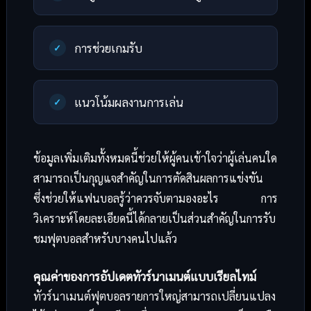
การช่วยเกมรับ
แนวโน้มผลงานการเล่น
ข้อมูลเพิ่มเติมทั้งหมดนี้ช่วยให้ผู้คนเข้าใจว่าผู้เล่นคนใด
สามารถเป็นกุญแจสำคัญในการตัดสินผลการแข่งขัน
ซึ่งช่วยให้แฟนบอลรู้ว่าควรจับตามองอะไร การ
วิเคราะห์โดยละเอียดนี้ได้กลายเป็นส่วนสำคัญในการรับ
ชมฟุตบอลสำหรับบางคนไปแล้ว
คุณค่าของการอัปเดตทัวร์นาเมนต์แบบเรียลไทม์
ทัวร์นาเมนต์ฟุตบอลรายการใหญ่สามารถเปลี่ยนแปลง