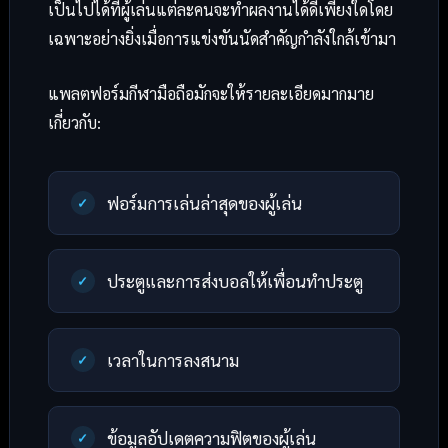
เป็นไปได้ที่ผู้เล่นแต่ละคนจะทำผลงานได้ดีเพียงใดโดย
เฉพาะอย่างยิ่งเมื่อการแข่งขันนัดสำคัญกำลังใกล้เข้ามา
แพลตฟอร์มกีฬามือถือมักจะให้รายละเอียดมากมาย
เกี่ยวกับ:
ฟอร์มการเล่นล่าสุดของผู้เล่น
ประตูและการส่งบอลให้เพื่อนทำประตู
เวลาในการลงสนาม
ข้อมูลอัปเดตความฟิตของผู้เล่น