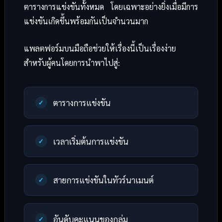
ตารางการแข่งขันทั้งหมด โดยเฉพาะอย่างยิ่งเมื่อมีการ
แข่งขันเกิดขึ้นพร้อมกันเป็นจำนวนมาก
แพลตฟอร์มบนมือถือช่วยให้เรื่องนี้เป็นเรื่องง่าย
สำหรับผู้คนโดยการนำพาไปสู่:
ตารางการแข่งขัน
เวลาเริ่มต้นการแข่งขัน
สายการแข่งขันในทัวร์นาเมนต์
อันดับคะแนนของกลุ่ม