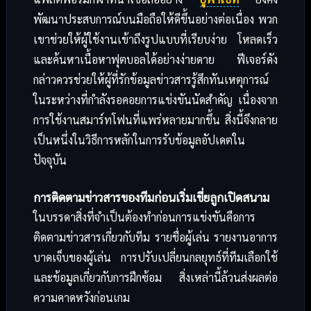
พัฒนาประสบการณ์บนมือถือให้ดีขึ้นอย่างต่อเนื่อง พวก
เขาช่วยให้ผู้ใช้งานเข้าถึงรูปแบบที่เรียบง่าย โหลดเร็ว
และค้นหาเนื้อหาฟุตบอลได้อย่างง่ายดาย ฟีเจอร์ดัง
กล่าวควรช่วยให้ผู้ที่รักข้อมูลข่าวสารรู้สึกทันเหตุการณ์
ในระหว่างที่กำลังรอคอยการแข่งขันนัดสำคัญ เนื่องจาก
การใช้งานสมาร์ทโฟนที่แพร่หลายมากขึ้น สิ่งนี้จึงกลาย
เป็นหนึ่งในวิธีการหลักในการรับข้อมูลอัปเดตใน
ปัจจุบัน
การติดตามข่าวสารของทีมก่อนเริ่มเขี่ยลูกเปิดสนาม
ในบรรดาสิ่งที่จำเป็นต้องทำก่อนการแข่งขันคือการ
ติดตามข่าวสารเกี่ยวกับทีม รายชื่อผู้เล่น รายงานอาการ
บาดเจ็บของผู้เล่น การปรับเปลี่ยนกลยุทธ์ที่ทีมเลือกใช้
และข้อมูลเกี่ยวกับการฝึกซ้อม สิ่งเหล่านี้ล้วนส่งผลต่อ
ความคาดหวังก่อนเกม