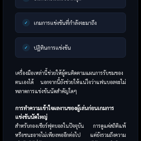
เกมการแข่งขันที่กำลังจะมาถึง
ปฏิทินการแข่งขัน
เครื่องมือเหล่านี้ช่วยให้ผู้คนติดตามแผนการรับชมของ
ตนเองได้ นอกจากนี้ยังช่วยให้แน่ใจว่าแฟนบอลจะไม่
พลาดการแข่งขันนัดสำคัญใดๆ
การทำความเข้าใจผลงานของผู้เล่นก่อนเกมการ
แข่งขันนัดใหญ่
สำหรับกองเชียร์ฟุตบอลในปัจจุบัน การดูแค่สถิติแพ้
หรือชนะอาจไม่เพียงพออีกต่อไป แต่ยังรวมถึงความ