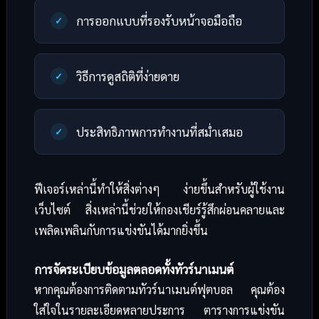
การออกแบบที่รองรับหน้าจอมือถือ
วิธีการดูสถิติที่ง่ายดาย
ประสิทธิภาพการทำงานที่สม่ำเสมอ
ฟีเจอร์เหล่านี้ทำให้สิ่งต่างๆ ง่ายขึ้นสำหรับผู้ใช้งาน
เว็บไซต์ สิ่งเหล่านี้ช่วยให้กองเชียร์รู้สึกผ่อนคลายและ
เพลิดเพลินกับการแข่งขันได้มากยิ่งขึ้น
การจัดระเบียบข้อมูลตลอดทั้งทัวร์นาเมนต์
หากคุณต้องการติดตามทัวร์นาเมนต์ฟุตบอล คุณต้อง
ใส่ใจในรายละเอียดหลายประการ ตารางการแข่งขัน