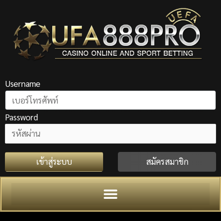
Skip
to
content
Username
Password
เข้าสู่ระบบ
สมัครสมาชิก