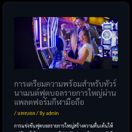
การเตรียมความพร้อมสำหรับทัวร์
นาเมนต์ฟุตบอลรายการใหญ่ผ่าน
แพลตฟอร์มกีฬามือถือ
/
แทงบอล
/ By
admin
การแข่งขันฟุตบอลรายการใหญ่สร้างความตื่นเต้นให้