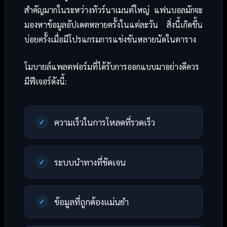
สำคัญมากในระหว่างทัวร์นาเมนต์ใหญ่ แฟนบอลมักจะ
มองหาข้อมูลอัปเดตหลายครั้งในแต่ละวัน สิ่งนี้เกิดขึ้น
บ่อยครั้งเมื่อมีโปรแกรมการแข่งขันหลายนัดในตาราง
โมบายล์แพลตฟอร์มที่ได้รับการออกแบบมาอย่างดีควร
มีฟีเจอร์ดังนี้:
ความเร็วในการโหลดที่รวดเร็ว
ระบบนำทางที่ชัดเจน
ข้อมูลที่ถูกต้องแม่นยำ