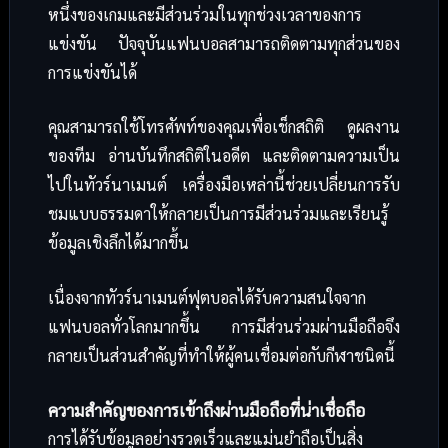
หนึ่งของเกมและมีส่วนร่วมในทุกช่วงเวลาของการ
แข่งขัน ปัจจุบันแฟนบอลสามารถติดตามทุกส่วนของ
การแข่งขันได้
คุณสามารถใช้โทรศัพท์ของคุณเพื่อเช็กสถิติ ดูผลงาน
ของทีม อ่านบันทึกสถิติในอดีต และติดตามความเป็น
ไปในทัวร์นาเมนต์ เครื่องมือเหล่านี้ช่วยเปลี่ยนการรับ
ชมแบบธรรมดาให้กลายเป็นการมีส่วนร่วมและเรียนรู้
ข้อมูลเชิงลึกได้มากขึ้น
เนื่องจากทัวร์นาเมนต์ฟุตบอลได้รับความสนใจจาก
แฟนบอลทั่วโลกมากขึ้น การมีส่วนร่วมผ่านมือถือจึง
กลายเป็นส่วนสำคัญที่ทำให้ผู้คนเชื่อมต่อกับกีฬาชนิดนี้
ความสำคัญของการเข้าถึงผ่านมือถือที่น่าเชื่อถือ
การได้รับข้อมูลอย่างรวดเร็วและแม่นยำถือเป็นสิ่ง