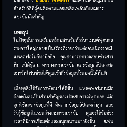
มือถืออย่าง
ufabet เครดิตฟรี
จะมีความสำคัญมากขึ้น
สำหรับวิธีที่ผู้คนติดตามและเพลิดเพลินกับเกมการ
แข่งขันนัดสำคัญ
บทสรุป
ในปัจจุบันการเตรียมพร้อมสำหรับทัวร์นาเมนต์ฟุตบอล
รายการใหญ่กลายเป็นเรื่องที่ง่ายกว่าแต่ก่อนเนื่องจากมี
แพลตฟอร์มกีฬามือถือ คุณสามารถตรวจสอบข่าวสาร
ทีม สถิติผู้เล่น ตารางการแข่งขัน และข้อมูลอัปเดตสด
สมาร์ทโฟนช่วยให้คุณเข้าถึงข้อมูลทั้งหมดนี้ได้ทันที
เมื่อทุกสิ่งได้รับการพัฒนาให้ดีขึ้น แพลตฟอร์มบนมือ
ถือจะยังคงเป็นส่วนสำคัญของประสบการณ์ฟุตบอล เมื่อ
คุณใช้แหล่งข้อมูลที่ดี ติดตามข้อมูลอัปเดตล่าสุด และ
รับรู้ข้อมูลในระหว่างเกมการแข่งขัน คุณจะได้รับช่วง
เวลาที่มีการเชื่อมต่อและสนุกสนานมากยิ่งขึ้น แฟน