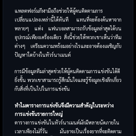
แพลตฟอร์มกีฬามือถือช่วยให้ผู้คนติดตามการ
เปลี่ยนแปลงเหล่านี้ได้ทันที แทนที่จะต้องค้นหาจาก
หลายๆ แห่ง แฟนบอลสามารถรับข้อมูลล่าสุดได้บน
อุปกรณ์เพียงเครื่องเดียว สิ่งนี้ช่วยให้พวกเขาเห็นว่าทีม
ต่างๆ เตรียมความพร้อมอย่างไรและอาจต้องเผชิญกับ
ปัญหาใดบ้างในทัวร์นาเมนต์
การมีข้อมูลทีมล่าสุดช่วยให้ผู้คนติดตามการแข่งขันได้ดี
ยิ่งขึ้น พวกเขาสามารถรู้สึกมั่นใจและรู้ข้อมูลเชิงลึกเกี่ยว
กับสิ่งที่เป็นไปในการแข่งขัน
ทำไมตารางการแข่งขันจึงมีความสำคัญในระหว่าง
การแข่งขันรายการใหญ่
ตารางการแข่งขันในทัวร์นาเมนต์มักมีหลายนัดภายใน
เวลาเพียงไม่กี่วัน มันอาจเป็นเรื่องยากที่จะติดตาม