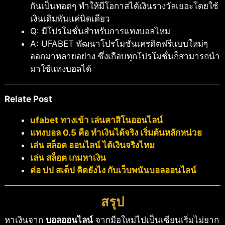
กันเป็นทอดๆ ทำให้มีโอกาสได้เงินรางวัลเยอะโดยใช้
เงินเดิมพันแค่นิดเดียว
Q: มีโปรโมชั่นสำหรับการแทงบอลไหม
A: UFABET พัฒนาโปรโมชั่นเครดิตฟรีแบบใหม่ๆ
ออกมาหลายอย่าง ซึ่งเกือบทุกโปรโมชั่นก็สามารถนำ
มาใช้แทงบอลได้
Relate Post
ufabet ทางเข้า เล่นคาสิโนออนไลน์
แทงบอล 0.5 คือ ทำเงินได้จริง เริ่มต้นหลักหน่วย
เล่น สล็อต ออนไลน์ ได้เงินจริงไหม
เล่น สล็อต เกมหาเงิน
ต่อ ปป สเต็ป คิดยังไง กับเว็บพนันบอลออนไลน์
สรุป
หาเงินจาก
บอลออนไลน์
จากมือใหม่ไปเป็นเซียนเริ่มไม่ยาก