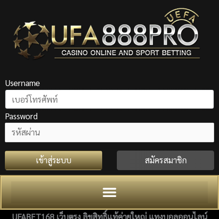
Skip
to
content
Username
Password
เข้าสู่ระบบ
สมัครสมาชิก
UFABET168 เว็บตรง ลิขสิทธิ์แท้ค่ายใหญ่ แทงบอลออนไลน์