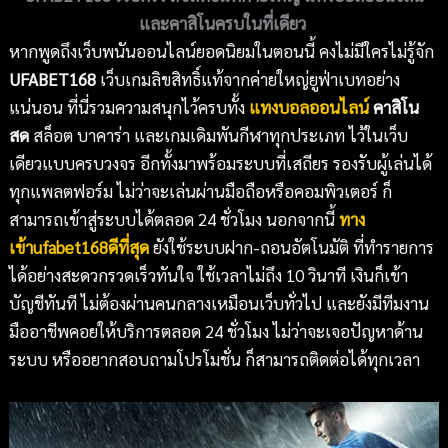
และคาสิโนครบในที่เดียว
หากพูดถึงเว็บพนันออนไลน์ยอดนิยมในตอนนี้ คงไม่มีใครไม่รู้จัก
UFABET168
เว็บเกมลิขสิทธิ์แท้จากค่ายใหญ่ยูฟ่าเบทอย่าง
แน่นอน ที่นี่รวมความสนุกไว้ครบทั้ง
แทงบอลออนไลน์
คาสิโน
สด
สล็อต บาคาร่า และเกมเดิมพันกีฬาทุกประเภท ไว้ในเว็บ
เดียวแบบครบวงจร อีกทั้งมาพร้อมระบบที่เสถียร รองรับผู้เล่นได้
ทุกแพลตฟอร์ม ไม่ว่าจะเล่นผ่านมือถือหรือคอมพิวเตอร์ ก็
สามารถเข้าสู่ระบบได้ตลอด
24
ชั่วโมง
นอกจากนี้
ทาง
เข้าufabet
168ดีที่สุด
ยังใช้ระบบฝาก-ถอนอัตโนมัติ ที่ทำรายการ
ได้อย่างสะดวกรวดเร็วทันใจ ใช้เวลาไม่ถึง
10
วินาที เงินก็เข้า
บัญชีทันที ไม่ต้องผ่านคนกลางเหมือนเว็บทั่วไป และยังมีทีมงาน
มืออาชีพคอยให้บริการตลอด
24
ชั่วโมง ไม่ว่าจะเจอปัญหาด้าน
ระบบ หรืออยากสอบถามโปรโมชั่น ก็สามารถติดต่อได้ทุกเวลา