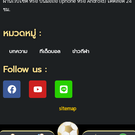
ผ่านเว็บไซต์ หรือ บนมือถือ (Iphone หรือ Android) ได้ตลอด 24
ชม.
หมวดหมู่ :
บทความ
ทีเด็ดบอล
ข่าวกีฬา
Follow us :
F
Y
L
a
o
i
c
u
n
e
t
sitemap
e
b
u
o
b