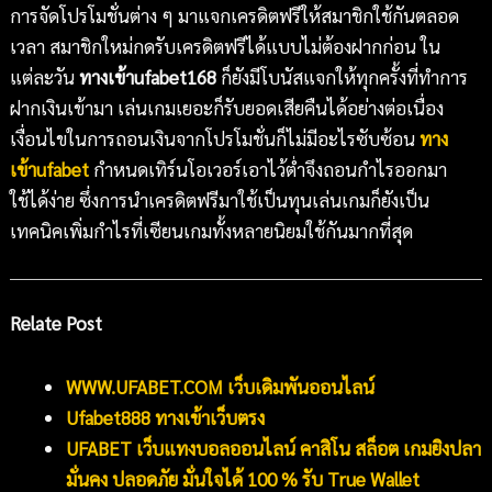
การจัดโปรโมชั่นต่าง ๆ มาแจกเครดิตฟรีให้สมาชิกใช้กันตลอด
เวลา สมาชิกใหม่กดรับเครดิตฟรีได้แบบไม่ต้องฝากก่อน ใน
แต่ละวัน
ทางเข้าufabet
168
ก็ยังมีโบนัสแจกให้ทุกครั้งที่ทำการ
ฝากเงินเข้ามา เล่นเกมเยอะก็รับยอดเสียคืนได้อย่างต่อเนื่อง
เงื่อนไขในการถอนเงินจากโปรโมชั่นก็ไม่มีอะไรซับซ้อน
ทาง
เข้าufabet
กำหนดเทิร์นโอเวอร์เอาไว้ต่ำจึงถอนกำไรออกมา
ใช้ได้ง่าย ซึ่งการนำเครดิตฟรีมาใช้เป็นทุนเล่นเกมก็ยังเป็น
เทคนิคเพิ่มกำไรที่เซียนเกมทั้งหลายนิยมใช้กันมากที่สุด
Relate Post
WWW.UFABET.COM เว็บเดิมพันออนไลน์
Ufabet888 ทางเข้าเว็บตรง
UFABET เว็บแทงบอลออนไลน์ คาสิโน สล็อต เกมยิงปลา
มั่นคง ปลอดภัย มั่นใจได้ 100 % รับ True Wallet