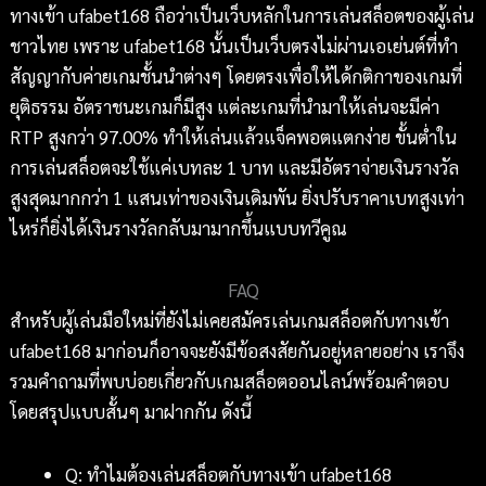
ทางเข้า ufabet168 ถือว่าเป็นเว็บหลักในการเล่นสล็อตของผู้เล่น
ชาวไทย เพราะ ufabet168 นั้นเป็นเว็บตรงไม่ผ่านเอเย่นต์ที่ทำ
สัญญากับค่ายเกมชั้นนำต่างๆ โดยตรงเพื่อให้ได้กติกาของเกมที่
ยุติธรรม อัตราชนะเกมก็มีสูง แต่ละเกมที่นำมาให้เล่นจะมีค่า
RTP สูงกว่า 97.00% ทำให้เล่นแล้วแจ็คพอตแตกง่าย ขั้นต่ำใน
การเล่นสล็อตจะใช้แค่เบทละ 1 บาท และมีอัตราจ่ายเงินรางวัล
สูงสุดมากกว่า 1 แสนเท่าของเงินเดิมพัน ยิ่งปรับราคาเบทสูงเท่า
ไหร่ก็ยิ่งได้เงินรางวัลกลับมามากขึ้นแบบทวีคูณ
FAQ
สำหรับผู้เล่นมือใหม่ที่ยังไม่เคยสมัครเล่นเกมสล็อตกับทางเข้า
ufabet168 มาก่อนก็อาจจะยังมีข้อสงสัยกันอยู่หลายอย่าง เราจึง
รวมคำถามที่พบบ่อยเกี่ยวกับเกมสล็อตออนไลน์พร้อมคำตอบ
โดยสรุปแบบสั้นๆ มาฝากกัน ดังนี้
Q: ทำไมต้องเล่นสล็อตกับทางเข้า ufabet168