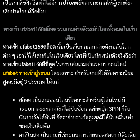
เป็นเกมลิขสิทธิ์แท้ที่ไม่มีการปรับลดอัตราชนะเกมให้ผู้เล่นต้อง
เสียประโยชน์อีกด้วย
ทางเข้า ufabet168สล็อต รวมเกมค่ายดังระดับโลกทั้งหมดในเว็บ
เดียว
ทางเข้า ufabet
168สล็อต
นั้นเป็นเว็บรวมเกมค่ายดังระดับโลก
ต่าง ๆ เอาไว้ให้เล่นกันในเว็บเดียว ใครที่เป็นนักพนันตัวจริงถือว่า
ทางเข้าufabet
168ดีที่สุด
ในการเล่นเกมผ่านระบบออนไลน์
ufabet
ทางเข้าสู่ระบบ
โดยเฉพาะ สำหรับเกมที่ได้รับความนิยม
สูงจะมีอยู่ 3 ประเภท ได้แก่
สล็อต เป็นเกมออนไลน์ที่เหมาะสำหรับผู้เล่นใหม่ มี
ระบบการออกรางวัลที่ไม่ซับซ้อน แค่กดปุ่ม SPIN ก็รับ
เงินรางวัลได้ทันที อัตราจ่ายรางวัลสูงสุดมีให้นับหมื่นเท่า
ของเงินเดิมพัน
คาสิโนสด เป็นเกมที่ใช้ระบบการถ่ายทอดสดจากโต๊ะเดิม