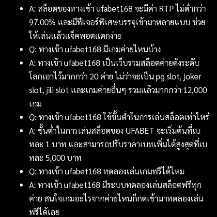
A: สล็อตของทางเข้า ufabet168 จะมีค่า RTP ไม่ต่ำกว่า
97.00% และมีฟีเจอร์พิเศษบรรจุเข้ามาหลายแบบ ช่วย
ให้เล่นแล้วแจ็คพอตแตกง่าย
Q: ทางเข้า ufabet168 มีเกมค่ายไหนบ้าง
A: ทางเข้า ufabet168 เป็นเว็บรวมสล็อตค่ายดังระดับ
โลกเอาไว้มากกว่า 20 ค่าย ไม่ว่าจะเป็น pg slot, joker
slot, jili slot และเกมค่ายอื่นๆ รวมแล้วมากกว่า 12,000
เกม
Q: ทางเข้า ufabet168 ใช้ขั้นต่ำในการเล่นสล็อตเท่าไหร่
A: ขั้นต่ำในการเล่นสล็อตของ UFABET จะเริ่มต้นที่เบ
ทละ 1 บาท และสามารถปรับราคาเบทเพิ่มได้สูงสุดที่เบ
ทละ 5,000 บาท
Q: ทางเข้า ufabet168 ทดลองเล่นเกมฟรีได้ไหม
A: ทางเข้า ufabet168 มีระบบทดลองเล่นสล็อตฟรีทุก
ค่าย สนใจเกมอะไรจากค่ายไหนก็กดเข้ามาทดลองเล่น
ฟรีได้เลย