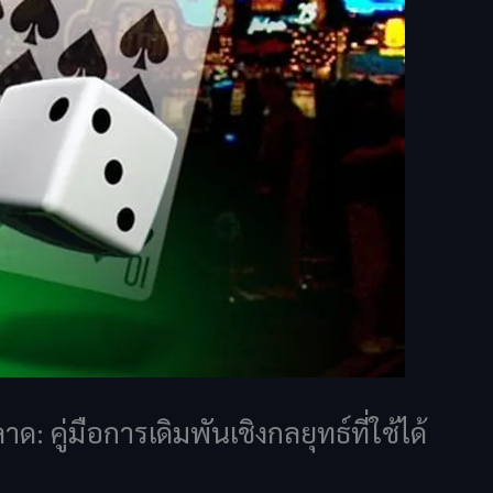
: คู่มือการเดิมพันเชิงกลยุทธ์ที่ใช้ได้