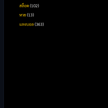
สล็อต
(102)
หวย
(13)
แทงบอล
(363)