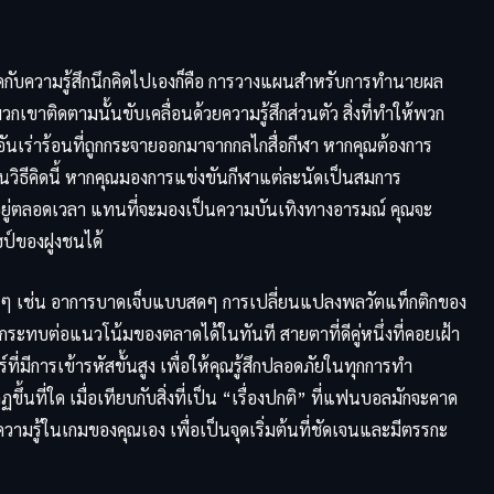
าดกับความรู้สึกนึกคิดไปเองก็คือ การวางแผนสำหรับการทำนายผล
เขาติดตามนั้นขับเคลื่อนด้วยความรู้สึกส่วนตัว สิ่งที่ทำให้พวก
วอันเร่าร้อนที่ถูกกระจายออกมาจากกลไกสื่อกีฬา หากคุณต้องการ
นวิธีคิดนี้ หากคุณมองการแข่งขันกีฬาแต่ละนัดเป็นสมการ
อยู่ตลอดเวลา แทนที่จะมองเป็นความบันเทิงทางอารมณ์ คุณจะ
์ของฝูงชนได้
ต่างๆ เช่น อาการบาดเจ็บแบบสดๆ การเปลี่ยนแปลงพลวัตแท็กติกของ
ะทบต่อแนวโน้มของตลาดได้ในทันที สายตาที่ดีคู่หนึ่งที่คอยเฝ้า
อร์ที่มีการเข้ารหัสขั้นสูง เพื่อให้คุณรู้สึกปลอดภัยในทุกการทำ
้นที่ใด เมื่อเทียบกับสิ่งที่เป็น “เรื่องปกติ” ที่แฟนบอลมักจะคาด
ความรู้ในเกมของคุณเอง เพื่อเป็นจุดเริ่มต้นที่ชัดเจนและมีตรรกะ