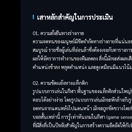
เสาหลักสำคัญในการประเมิน
01. ความยั่งยืนทางร่างกาย
ความอดทนของมนุษย์มีขีดจำกัดทางร่างกายที่แน่นอน
สมบูรณ์ รายชื่อผู้เล่นที่อ่อนล้าซึ่งต้องเจอกับตาราง
ผลให้อัตราการทำงานของทีมลดลง สิ่งนี้มักจะส่งผลเสี
ตำแหน่งช้าลง หลุดตำแหน่ง และดูเหมือนมีแนวโน้มท
02. ความขัดแย้งทางแท็กติก
รูปแบบการเล่นในกีฬา พื้นฐานของแท็กติกส่วนใหญ่ท
ตอบโต้อย่างง่าย โดยรูปแบบการเล่นมักจะหักล้างกับรู
อดทนจากแดนหลังไปแดนหน้า มักจะถูกขัดขวางโดยทีมที่
บอลสั้นเหล่านี้ การรู้เท่าทันเกมในกีฬา (game sense 
ที่มีสิ่งที่เป็นปัจจัยสำคัญในการสร้างความอึดอัดให้กับ