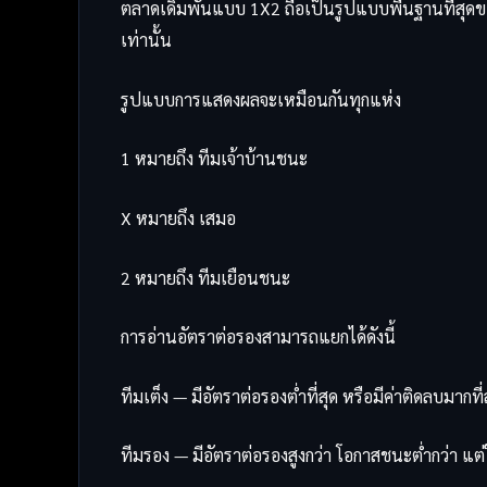
ตลาดเดิมพันแบบ 1X2 ถือเป็นรูปแบบพื้นฐานที่สุ
เท่านั้น
รูปแบบการแสดงผลจะเหมือนกันทุกแห่ง
1 หมายถึง ทีมเจ้าบ้านชนะ
X หมายถึง เสมอ
2 หมายถึง ทีมเยือนชนะ
การอ่านอัตราต่อรองสามารถแยกได้ดังนี้
ทีมเต็ง — มีอัตราต่อรองต่ำที่สุด หรือมีค่าติดลบมา
ทีมรอง — มีอัตราต่อรองสูงกว่า โอกาสชนะต่ำกว่า 