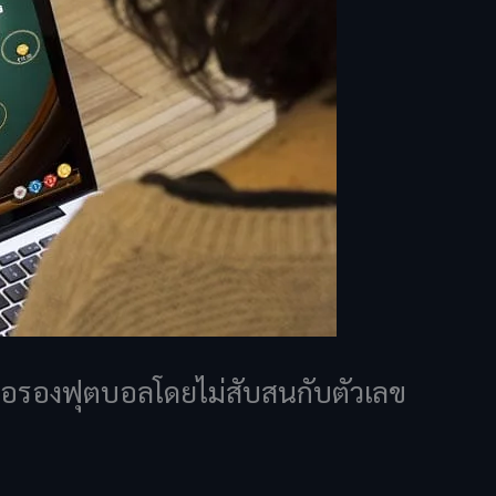
่อรองฟุตบอลโดยไม่สับสนกับตัวเลข