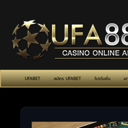
Skip
to
content
UFABET
สมัคร UFABET
โปรโมชั่น
แ