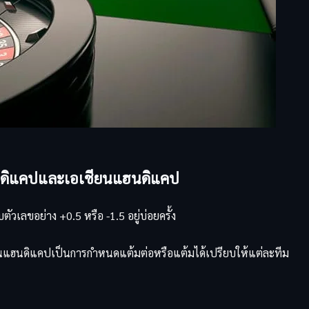
ฮนดิแคปและเอเชียนแฮนดิแคป
บตัวเลขอย่าง +0.5 หรือ -1.5 อยู่บ่อยครั้ง
ียนแฮนดิแคปเป็นการกำหนดแต้มต่อหรือแต้มได้เปรียบให้แต่ละทีม