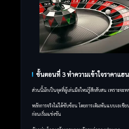
ขั้นตอนที่ 3 ทำความเข้าใจราคาแ
ส่วนนี้มักเป็นจุดที่ผู้เล่นมือใหม่รู้สึกสับสน เพราะจะพ
หลักการจริงไม่ได้ซับซ้อน โดยการเดิมพันแบบเอเช
ก่อนเริ่มแข่งขัน