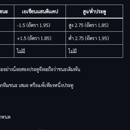
้ชนะ
เอเชียนแฮนดิแคป
สูง/ต่ำประตู
-1.5 (อัตรา 1.95)
สูง 2.75 (อัตรา 1.85)
+1.5 (อัตรา 1.85)
ต่ำ 2.75 (อัตรา 1.95)
ไม่มี
ไม่มี
ชนะอย่างน้อยสองประตูจึงจะถือว่าชนะเดิมพัน
ากทีมชนะ เสมอ หรือแพ้เพียงหนึ่งประตู
กำหนด