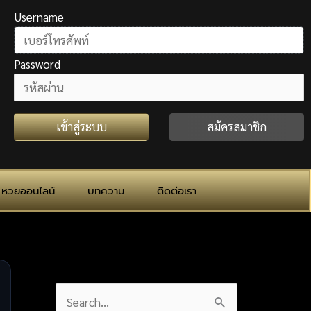
Username
Password
เข้าสู่ระบบ
สมัครสมาชิก
หวยออนไลน์
บทความ
ติดต่อเรา
S