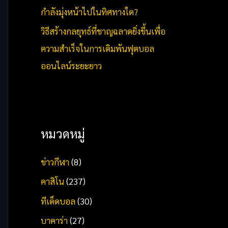
กำลังมุ่งหน้าไปในทิศทางใด?
วิธีสร้างกลยุทธ์ที่ชาญฉลาดยิ่งขึ้นเพื่อ
ความสำเร็จในการเดิมพันฟุตบอล
ออนไลน์ระยะยาว
หมวดหมู่
ข่าวกีฬา
(8)
คาสิโน
(237)
ทีเด็ดบอล
(30)
บาคาร่า
(27)