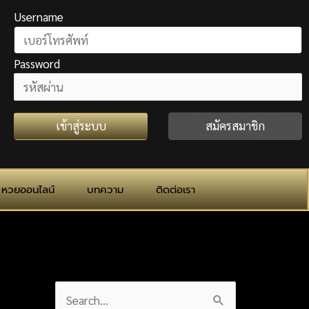
Username
Password
เข้าสู่ระบบ
สมัครสมาชิก
หวยออนไลน์
บทความ
ติดต่อเรา
S