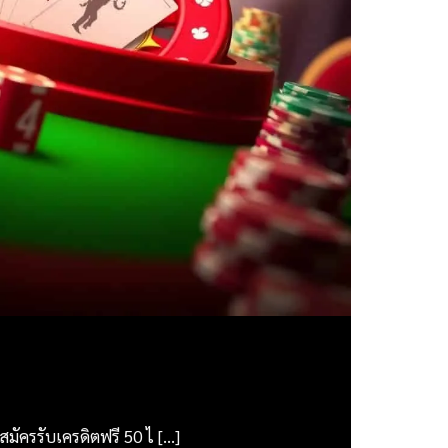
มัครรับเครดิตฟรี 50 ไ […]