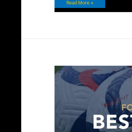
Read More »
UFA100