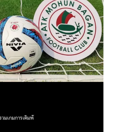
ย์รวมเกมการเดิมพั