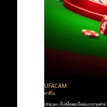
UFACAM
คาสิโน
UFAcam เว็บสล็อตมาใหม่แบบรวมค่าย ส