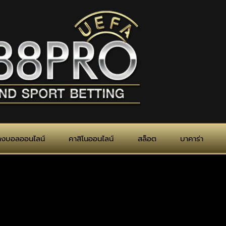
ทงบอลออนไลน์
คาสิโนออนไลน์
สล็อต
บาคาร่า