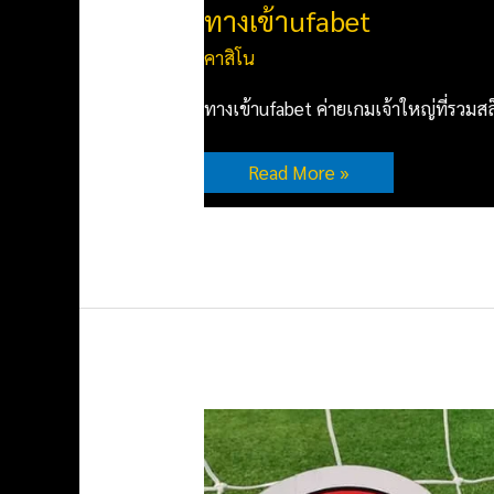
ทางเข้าufabet
คาสิโน
ทางเข้าufabet ค่ายเกมเจ้าใหญ่ที่รวม
Read More »
ยู
ฟ่า