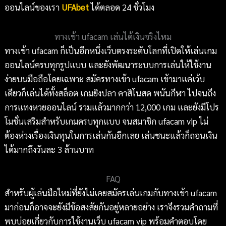
ออนไลน์ของเรา
UFAbet
ได้ตลอด 24 ชั่วโมง
ทางเข้า ufacam เล่นได้เงินจริงไหม
ทางเข้า ufacam ก็เป็นอีกหนึ่งเว็บตรงระดับโลกที่เปิดให้เล่นเกม
ออนไลน์ครบทุกรูปแบบ และยังพัฒนาระบบการเล่นให้ใช้งาน
ง่ายบนมือถือโดยเฉพาะ สมัครทางเข้า ufacam เข้ามาแค่เว้บ
เดียวก็เล่นได้ทั้งสล็อต เกมยิงปลา คาสิโนสด พนันกีฬา ไปจนถึง
การแทงหวยออนไลน์ รวมแล้วมากกว่า 12,000 เกม และยังมีโปร
โมชั่นเสริมสำหรับเกมครบทุกแบบ จนสมาชิก ufacam vip ไม่
ต้องห่วงเรื่องเงินทุนในการเล่นกันอีกเลย เล่นชนะแล้วก็ถอนเงิน
ได้มากถึงวันละ 3 ล้านบาท
FAQ
สำหรับผู้เล่นมือใหม่ที่ยังไม่เคยสมัครเล่นเกมกับทางเข้า ufacam
มาก่อนก็อาจจะยังมีข้อสงสัยกันอยู่หลายอย่าง เราจึงรวมคำถามที่
พบบ่อยเกี่ยวกับการใช้งานเว็บ ufacam vip พร้อมคำตอบโดย