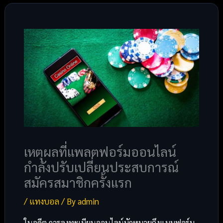
เหตุผลที่แพลตฟอร์มออนไลน์
กำลังปรับเปลี่ยนประสบการณ์
สมัครสมาชิกครั้งแรก
/
แทงบอล
/ By
admin
ในอดีต การลงทะเบียนออนไลน์มักหมายถึงแบบฟอร์ม