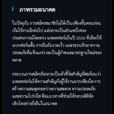
ภาพรวมอนาคต
ในปัจจุบัน การสมัครสมาชิกไม่ได้เป็นเพียงขั้นตอนก่อน
เริ่มใช้งานอีกต่อไป แต่กลายเป็นส่วนหนึ่งของ
ประสบการณ์โดยตรง แพลตฟอร์มในปี 2026 ที่เลือกใช้
แบบฟอร์มสั้น การยืนยันรวดเร็ว และระบบรักษาความ
ปลอดภัยที่แข็งแกร่ง จะเป็นผู้กำหนดมาตรฐานใหม่ของ
ตลาด
กระบวนการสมัครจึงกลายเป็นตัวชี้วัดสำคัญที่สะท้อนว่า
แพลตฟอร์มให้ความสำคัญกับผู้ใช้งานมากเพียงใด การ
สร้างความสมดุลระหว่างความสะดวก ความปลอดภัย
และความโปร่งใส คือแนวทางที่ช่วยให้ระบบดิจิทัล
เติบโตอย่างยั่งยืนในอนาคต