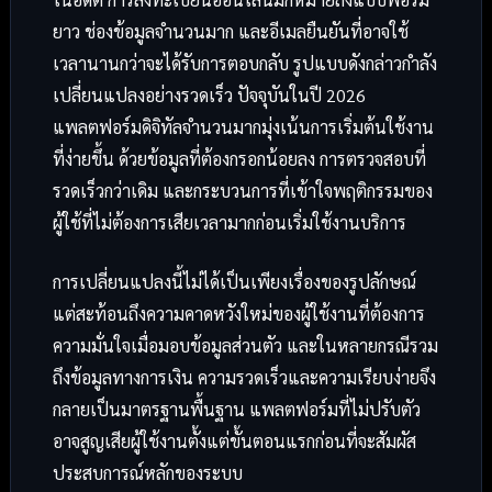
ยาว ช่องข้อมูลจำนวนมาก และอีเมลยืนยันที่อาจใช้
เวลานานกว่าจะได้รับการตอบกลับ รูปแบบดังกล่าวกำลัง
เปลี่ยนแปลงอย่างรวดเร็ว ปัจจุบันในปี 2026
แพลตฟอร์มดิจิทัลจำนวนมากมุ่งเน้นการเริ่มต้นใช้งาน
ที่ง่ายขึ้น ด้วยข้อมูลที่ต้องกรอกน้อยลง การตรวจสอบที่
รวดเร็วกว่าเดิม และกระบวนการที่เข้าใจพฤติกรรมของ
ผู้ใช้ที่ไม่ต้องการเสียเวลามากก่อนเริ่มใช้งานบริการ
การเปลี่ยนแปลงนี้ไม่ได้เป็นเพียงเรื่องของรูปลักษณ์
แต่สะท้อนถึงความคาดหวังใหม่ของผู้ใช้งานที่ต้องการ
ความมั่นใจเมื่อมอบข้อมูลส่วนตัว และในหลายกรณีรวม
ถึงข้อมูลทางการเงิน ความรวดเร็วและความเรียบง่ายจึง
กลายเป็นมาตรฐานพื้นฐาน แพลตฟอร์มที่ไม่ปรับตัว
อาจสูญเสียผู้ใช้งานตั้งแต่ขั้นตอนแรกก่อนที่จะสัมผัส
ประสบการณ์หลักของระบบ