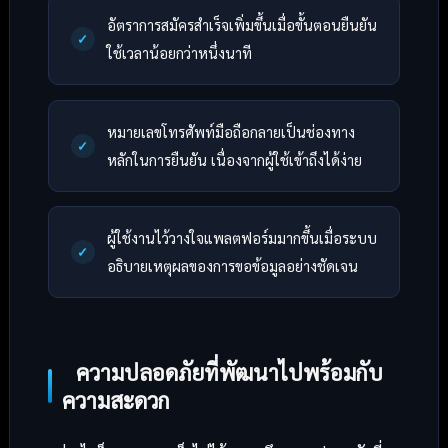
อัตราการสมัครสำเร็จเพิ่มขึ้นเมื่อขั้นตอนยืนยัน
ใช้เวลาน้อยกว่าหนึ่งนาที
หมายเลขโทรศัพท์มือถือกลายเป็นช่องทาง
หลักในการยืนยัน เนื่องจากผู้ใช้เข้าถึงได้ง่าย
ผู้ใช้งานไว้วางใจแพลตฟอร์มมากขึ้นเมื่อระบบ
อธิบายเหตุผลของการขอข้อมูลอย่างชัดเจน
ความปลอดภัยที่พัฒนาไปพร้อมกับ
ความสะดวก