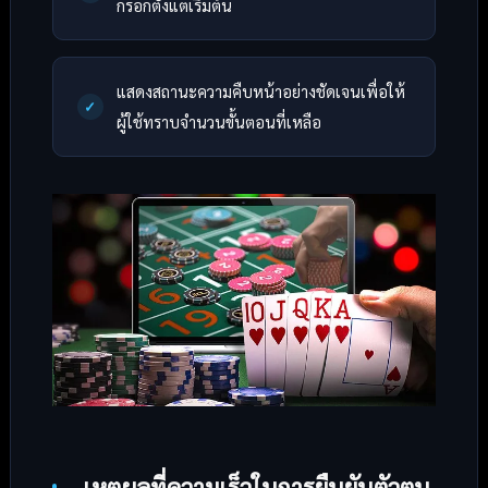
กรอกตั้งแต่เริ่มต้น
แสดงสถานะความคืบหน้าอย่างชัดเจนเพื่อให้
ผู้ใช้ทราบจำนวนขั้นตอนที่เหลือ
เหตุผลที่ความเร็วในการยืนยันตัวตน