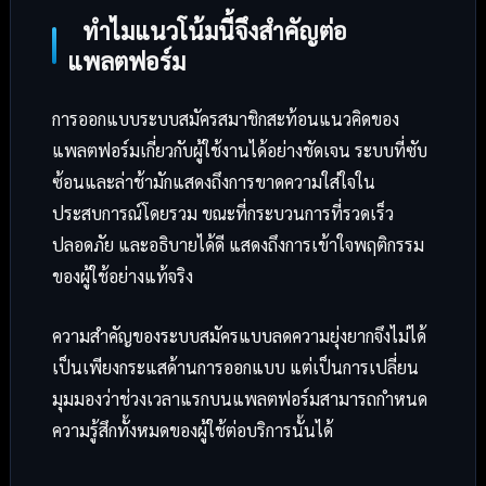
ทำไมแนวโน้มนี้จึงสำคัญต่อ
แพลตฟอร์ม
การออกแบบระบบสมัครสมาชิกสะท้อนแนวคิดของ
แพลตฟอร์มเกี่ยวกับผู้ใช้งานได้อย่างชัดเจน ระบบที่ซับ
ซ้อนและล่าช้ามักแสดงถึงการขาดความใส่ใจใน
ประสบการณ์โดยรวม ขณะที่กระบวนการที่รวดเร็ว
ปลอดภัย และอธิบายได้ดี แสดงถึงการเข้าใจพฤติกรรม
ของผู้ใช้อย่างแท้จริง
ความสำคัญของระบบสมัครแบบลดความยุ่งยากจึงไม่ได้
เป็นเพียงกระแสด้านการออกแบบ แต่เป็นการเปลี่ยน
มุมมองว่าช่วงเวลาแรกบนแพลตฟอร์มสามารถกำหนด
ความรู้สึกทั้งหมดของผู้ใช้ต่อบริการนั้นได้