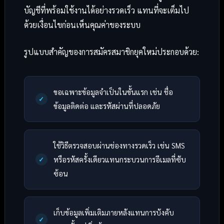
บัญชีที่พร้อมใช้งานได้อย่างรวดเร็ว แทนที่จะเต็มไป
ด้วยเงื่อนไขก่อนเห็นคุณค่าของระบบ
รูปแบบสำคัญของการสมัครสมาชิกยุคใหม่ประกอบด้วย:
ขอเฉพาะข้อมูลจำเป็นในขั้นแรก เช่น ชื่อ
ข้อมูลติดต่อ และรหัสผ่านที่ปลอดภัย
ใช้วิธีตรวจสอบผ่านช่องทางรวดเร็ว เช่น SMS
หรือรหัสครั้งเดียวแทนกระบวนการอีเมลที่ซับ
ซ้อน
เก็บข้อมูลเพิ่มเติมภายหลังแทนการบังคับ