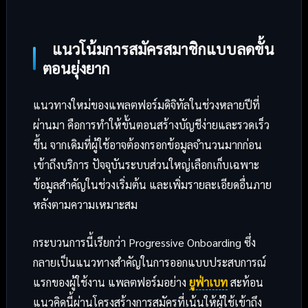
แนวโน้มการสมัครสมาชิกแบบลดขั้น
ตอนยุ่งยาก
แนวทางใหม่ของแพลตฟอร์มดิจิทัลในช่วงหลายปีที่
ผ่านมา คือการทำให้ขั้นตอนสร้างบัญชีง่ายและรวดเร็ว
ขึ้น จากเดิมที่ผู้ใช้อาจต้องกรอกข้อมูลจำนวนมากก่อน
เข้าถึงบริการ ปัจจุบันระบบส่วนใหญ่เลือกเก็บเฉพาะ
ข้อมูลสำคัญในช่วงเริ่มต้น และเพิ่มรายละเอียดอื่นภาย
หลังตามความเหมาะสม
กระบวนการนี้เรียกว่า Progressive Onboarding ซึ่ง
กลายเป็นแนวทางสำคัญในการออกแบบประสบการณ์
แรกของผู้ใช้งาน แพลตฟอร์มอย่าง
ยูฟ่าเบท
สะท้อน
แนวคิดนี้ผ่านโครงสร้างการสมัครที่เน้นให้ผู้ใช้เข้าถึง