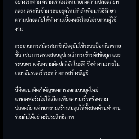
อย่างไรก็ตาม ความเร็วไม่ได้หมายถึงความปลอดภัยที่
ลดลง ตรงกันข้าม ระบบยุคใหม่กำลังพัฒนาวิธีรักษา
ความปลอดภัยให้ทำงานเบื้องหลังโดยไม่รบกวนผู้ใช้
งาน
กระบวนการสมัครสมาชิกปัจจุบันใช้ระบบป้องกันหลาย
ชั้น เช่น การตรวจสอบอุปกรณ์ การเข้ารหัสข้อมูล และ
ระบบตรวจจับความผิดปกติอัตโนมัติ ซึ่งทำงานภายใน
เวลาอันรวดเร็วระหว่างการสร้างบัญชี
นี่คือแนวคิดสำคัญของการออกแบบยุคใหม่
แพลตฟอร์มไม่ได้เลือกเพียงความเร็วหรือความ
ปลอดภัย แต่พยายามสร้างสมดุลให้ทั้งสองด้านทำงาน
ร่วมกันได้อย่างมีประสิทธิภาพ