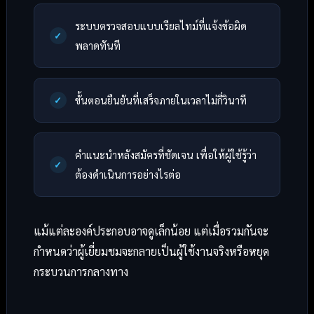
ระบบตรวจสอบแบบเรียลไทม์ที่แจ้งข้อผิด
พลาดทันที
ขั้นตอนยืนยันที่เสร็จภายในเวลาไม่กี่วินาที
คำแนะนำหลังสมัครที่ชัดเจน เพื่อให้ผู้ใช้รู้ว่า
ต้องดำเนินการอย่างไรต่อ
แม้แต่ละองค์ประกอบอาจดูเล็กน้อย แต่เมื่อรวมกันจะ
กำหนดว่าผู้เยี่ยมชมจะกลายเป็นผู้ใช้งานจริงหรือหยุด
กระบวนการกลางทาง