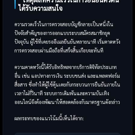
ได้รับความสนใจ
ความรวดเร็วในการตรวจสอบบัญชีกลายเป็นหนึ่งใน
ปัจจัยสำคัญของการออกแบบระบบสมัครสมาชิกยุค
ปัจจุบัน ผู้ใช้ที่เคยรออีเมลยืนยันหลายนาที เริ่มคาดหวัง
การตรวจสอบผ่านมือถือที่เสร็จสิ้นเกือบจะทันที
ความคาดหวังนี้ได้รับอิทธิพลจากบริการดิจิทัลประเภท
อื่น เช่น แอปทางการเงิน ระบบขนส่ง และแพลตฟอร์ม
สื่อสาร ซึ่งทำให้ผู้ใช้คุ้นเคยกับกระบวนการยืนยันภายใน
เวลาไม่กี่วินาที ระบบการเดิมพันและความบันเทิง
ออนไลน์จึงต้องพัฒนาให้สอดคล้องกับมาตรฐานดังกล่าว
ผลกระทบของแนวโน้มนี้เห็นได้จาก: