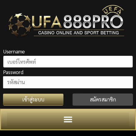
Skip
to
content
Username
Password
เข้าสู่ระบบ
สมัครสมาชิก