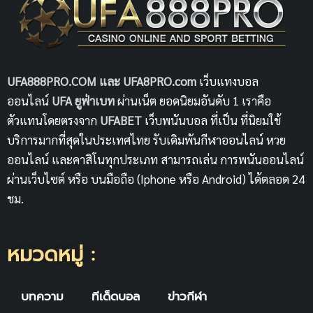
UFA888PRO.COM และ UFA8PRO.com
เว็บแทงบอล
ออนไลน์
UFA
ยูฟ่าเบท
ผ่านเน็ต ยอดนิยมอันดับ 1 เราคือ
ตัวแทนโดยตรงจาก
UFABET
เว็บพนันบอล ที่เป็น ที่นิยมใช้
บริการมากที่สุดในประเทศไทย รับเดิมพันกีฬาออนไลน์ หวย
ออนไลน์ และคาสิโนทุกประเภท สามารถเล่น การพนันออนไลน์
ผ่านเว็บไซต์ หรือ บนมือถือ (Iphone หรือ Android) ได้ตลอด 24
ชม.
หมวดหมู่ :
บทความ
ทีเด็ดบอล
ข่าวกีฬา