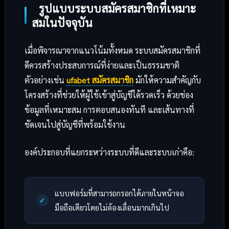
รูปแบบระบบสมัครสมาชิกที่เหมาะ
สมในปัจจุบัน
เมื่อพิจารณาจากแนวโน้มทั้งหมด ระบบสมัครสมาชิกที่
ดีควรสร้างประสบการณ์ที่ง่ายและเป็นธรรมชาติ
ตัวอย่างเช่น
ufabet สมัครสมาชิก
มักให้ความสำคัญกับ
โครงสร้างที่ช่วยให้ผู้ใช้เข้าสู่บัญชีได้รวดเร็ว ด้วยช่อง
ข้อมูลที่เหมาะสม การตอบสนองทันที และเส้นทางที่
ชัดเจนไปสู่บัญชีที่พร้อมใช้งาน
องค์ประกอบที่แยกระหว่างระบบที่ดีและระบบเก่าคือ:
แบบฟอร์มที่สามารถกรอกได้ภายในหน้าจอ
มือถือเดียวโดยไม่ต้องเลื่อนมากเกินไป