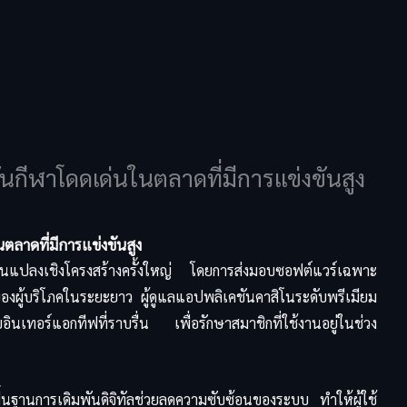
กีฬาโดดเด่นในตลาดที่มีการแข่งขันสูง
ลาดที่มีการแข่งขันสูง
ปลี่ยนแปลงเชิงโครงสร้างครั้งใหญ่ โดยการส่งมอบซอฟต์แวร์เฉพาะ
องผู้บริโภคในระยะยาว ผู้ดูแลแอปพลิเคชันคาสิโนระดับพรีเมียม
ินเทอร์แอกทีฟที่ราบรื่น เพื่อรักษาสมาชิกที่ใช้งานอยู่ในช่วง
นฐานการเดิมพันดิจิทัลช่วยลดความซับซ้อนของระบบ ทำให้ผู้ใช้