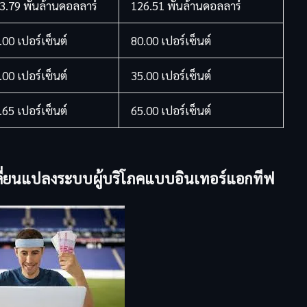
3.79 พันล้านดอลลาร์
126.51 พันล้านดอลลาร์
.00 เปอร์เซ็นต์
80.00 เปอร์เซ็นต์
.00 เปอร์เซ็นต์
35.00 เปอร์เซ็นต์
.65 เปอร์เซ็นต์
65.00 เปอร์เซ็นต์
ลี่ยนแปลงระบบผู้บริโภคแบบอินเทอร์แอกทีฟ