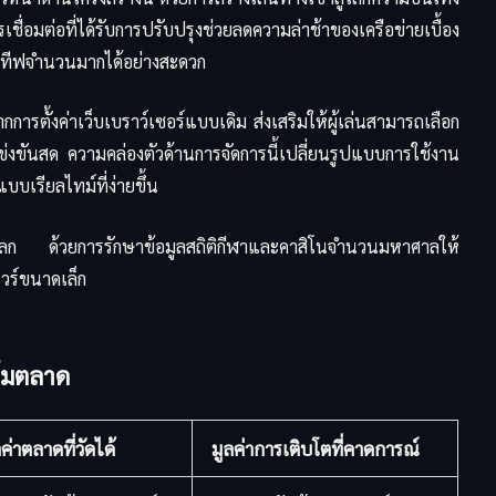
อมต่อที่ได้รับการปรับปรุงช่วยลดความล่าช้าของเครือข่ายเบื้อง
แอกทีฟจำนวนมากได้อย่างสะดวก
รตั้งค่าเว็บเบราว์เซอร์แบบเดิม ส่งเสริมให้ผู้เล่นสามารถเลือก
ข่งขันสด ความคล่องตัวด้านการจัดการนี้เปลี่ยนรูปแบบการใช้งาน
บบเรียลไทม์ที่ง่ายขึ้น
ั่วโลก ด้วยการรักษาข้อมูลสถิติกีฬาและคาสิโนจำนวนมหาศาลให้
วร์ขนาดเล็ก
้มตลาด
ลค่าตลาดที่วัดได้
มูลค่าการเติบโตที่คาดการณ์