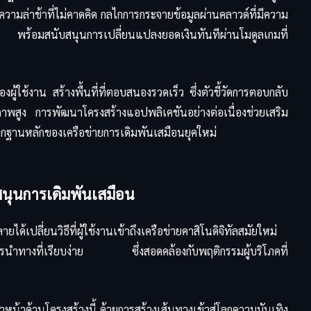
ามล่าช้าที่ไม่คาดคิด กลไกการกระจายข้อมูลผ่านคลาวด์ที่มีความ
ทม์ พร้อมสนับสนุนการเปลี่ยนแปลงยอดเงินทันทีผ่านโมดูลเกมที่
้ใช้งาน สร้างพื้นที่ที่ตอบสนองรวดเร็ว ซึ่งตัวชี้วัดการตอบกลับ
พสูง การพัฒนาโครงสร้างแอปพลิเคชันอย่างต่อเนื่องช่วยเสริม
ฐานหลักของเครือข่ายการเดิมพันเสมือนยุคใหม่
บสนุนการเดิมพันเสมือน
เปลี่ยนวิธีที่ผู้ใช้งานเข้าถึงเครือข่ายคาสิโนดิจิทัลสมัยใหม่
ารนำทางที่เรียบง่าย ซึ่งสอดคล้องกับพฤติกรรมผู้บริโภคที่
หน้าด้านโครงสร้างนี้ ด้วยการสร้างเส้นทางเข้าสู่โลกความบันเทิง