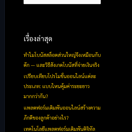
e
a
r
เรื่องล่าสุด
c
h
ทำไมโบนัสสล็อตส่วนใหญ่จึงเหมือนกับ
f
ดัก — และวิธีสังเกตโบนัสที่จ่ายเงินจริง
o
เปรียบเทียบโปรโมชั่นออนไลน์แต่ละ
r
ประเภท: แบบไหนคุ้มค่าระยะยาว
:
มากกว่ากัน?
แพลตฟอร์มเดิมพันออนไลน์สร้างความ
ภักดีของลูกค้าอย่างไร?
เทคโนโลยีแพลตฟอร์มเดิมพันดิจิทัล