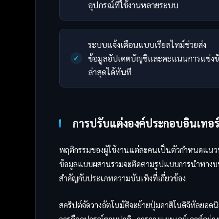
อุปกรณ์ที่ใช้งานหลายระบบ
ระบบแจ้งเตือนแบบเรียลไทม์ช่วยส่ง
ข้อมูลอัปเดตบัญชีและคะแนนการแข่งข
ล่าสุดได้ทันที
การปรับแต่งองค์ประกอบอินเทอร์เฟ
พฤติกรรมของผู้ใช้งานแต่ละคนเป็นตัวกำหนดแนวท
ข้อมูลแบบผสานรวมจะติดตามรูปแบบการนำทางบนห
สำคัญกับประเภทความบันเทิงที่เกี่ยวข้อง
สคริปต์จัดวางอัตโนมัติจะย้ายปุ่มคาสิโนดิจิทัลย