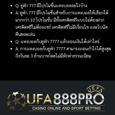
Q: ยูฟ่า 777 มีโปรโมชั่นแทงบอลอะไรบ้าง
A: ยูฟ่า 777 มีโปรโมชั่นสำหรับการแทงบอลให้เลือกได้
มากกว่า 10 โปรโมชั่น มีทั้งเครดิตฟรีแบบไม่ต้องฝาก
เครดิตฟรีไม่ต้องแชร์ เครดิตฟรีไม่มีเงื่อนไข และโบนัส
คืนยอดเล่น
Q: แทงบอลกับยูฟ่า 7777 แล้วถอนเงินได้เท่าไหร่
A: การแทงบอลกับยูฟ่า 7777 สามารถถอนกำไรได้สูงสุด
ถึงวันละ 3 ล้านบาทโดยไม่มีหักค่าธรรมเนียม