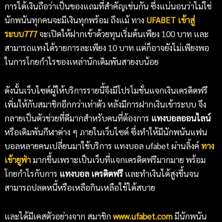
การได้เงินถือว่าเป็นของแถมที่สำคัญเช่นกัน ซึ่งแน่นอนว่าไม่ใช่
นักพนันทุกคนจะมีเงินทุกพร้อม ถึงแม้ ทาง
UFABET
เข้าสู่
ระบบ
777
จะเปิดให้ฝากเข้าด้วยทุนเริ่มต้นเพียง 100 บาท และ
สามารถแทงได้รายการละเพียง 10 บาท แต่ก็อาจยังไม่เพียงพอ
ในการโกยกำไรของเหล่านักเดิมพันสายงบน้อย
ดังนั้นเว็บไซต์ผู้ให้บริการรายนี้จึงมีโปรโมชั่นแจกเงินเครดิตฟรี
เพิ่มให้กับสมาชิกอีกกว่าเท่าตัว หลังมีการฝากเงินเข้าระบบ จึง
กลายเป็นตัวช่วยที่ดีมากสำหรับคนที่ต้องการ
แทงบอลออนไลน์
หรือเดิมพันกีฬาต่าง ๆ ภายในเว็บไซต์ ซึ่งทำให้มีนักพนันแฟน
บอลหลายคนเปลี่ยนมาใช้บริการ แทงบอล ufabet ผ่านลิ้งค์
ทาง
เข้ายูฟ่า
มากขึ้นเพราะเป็นเว็บที่แจกเครดิตฟรีมากมาย พร้อม
โกยกำไรกับการ
แทงบอล เครดิตฟรี
และทำเงินได้สูงขึ้นจน
สามารถปลดหนี้หรือเหลือกินเหลือใช้ได้สบาย
และได้มีเคสตัวอย่างจาก สมาชิก
www.ufabet.com
มีนักพนัน