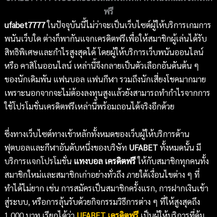
ฟรี
ufabet7777
ในปัจจุบันนี้ไม่ว่าจะเป็นเว็บไซต์ผู้ให้บริการเกมการ
พนันเว็บใด ต่างก็พากันแจกเครดิตฟรีเพื่อให้สมาชิกผู้เล่นได้รับ
สิทธิพิเศษและกำไรสูงสุดได้ โดยผู้ให้บริการเว็บพนันออนไลน์
หรือ คาสิโนออนไลน์ เหล่านี้จึงกลายเป็นตัวเลือกอันดันต้น ๆ
ของนักเดิมพัน แฟนบอล แฟนกีฬา รวมถึงนักเสี่ยงโชคมากมาย
เพราะนอกจากจะไม่ต้องลงทุนสูงแล้วยังสามารถทำกำไรจากการ
ใช้โปรโมชั่นเครดิตฟรีเหล่านี้พร้อมถอนได้จริงอีกด้วย
ซึ่งทางเว็บไซต์ทางเข้าหลักทั้งหมดของเว็บผู้ให้บริการด้าน
ฟุตบอลและกีฬาอันดับหนึ่งของบริษัท
UFABET
ทั้งหมดนั้น มี
บริการแจกโปรโมชั่น
แทงบอล เครดิตฟรี
ให้กับสมาชิกทุกคนทั้ง
สมาชิกใหม่และสมาชิกเก่าอย่างทั่วถึง ภายใต้เงื่อนไขต่าง ๆ ที่
ทำได้ไม่ยาก เช่น การสมัครเป็นสมาชิกครั้งแรก, การฝากเงินเข้า
สู่ระบบ, หรือการลุ้นรับด้วยกิจกรรมวิธีการต่าง ๆ ที่ให้สูงสุดถึง
1,000 บาท เรียกได้ว่า
UFABET เครดิตฟรี
เป็นผู้ให้บริการที่คุ้ม