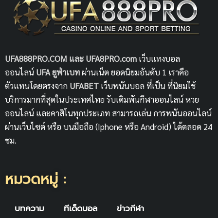
UFA888PRO.COM และ UFA8PRO.com
เว็บแทงบอล
ออนไลน์
UFA
ยูฟ่าเบท
ผ่านเน็ต ยอดนิยมอันดับ 1 เราคือ
ตัวแทนโดยตรงจาก
UFABET
เว็บพนันบอล ที่เป็น ที่นิยมใช้
บริการมากที่สุดในประเทศไทย รับเดิมพันกีฬาออนไลน์ หวย
ออนไลน์ และคาสิโนทุกประเภท สามารถเล่น การพนันออนไลน์
ผ่านเว็บไซต์ หรือ บนมือถือ (Iphone หรือ Android) ได้ตลอด 24
ชม.
หมวดหมู่ :
บทความ
ทีเด็ดบอล
ข่าวกีฬา