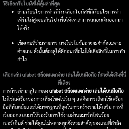
วิธีเลือกรับโบนัสให้คุ้มค่าที่สุด
อ่านเงื่อนไขการทำเทิร์น เลือกโบนัสที่มีเงื่อนไขการทำ
เทิร์นไม่สูงจนเกินไป เพื่อให้เราสามารถถอนเงินออกมา
ได้จริง
เช็คเกมที่ร่วมรายการ บางโปรโมชั่นอาจจะจำกัดเฉพาะ
ค่ายเกม ดังนั้นต้องดูให้ดีก่อนเพื่อไม่ให้เสียสิทธิ์ในการทำ
กำไร
เลือกเล่น ufabet สล็อตแตกง่าย เล่นได้บนมือถือ ก็รวยได้จริงที่นี่
ที่เดียว
การก้าวเข้ามาสู่โลกของ
ufabet
สล็อตแตกง่าย เล่นได้บนมือถือ
ไม่ใช่แค่เรื่องของการเสี่ยงโชคไปวัน ๆ แต่คือการเลือกใช้เครื่อง
มือที่ทันสมัยและได้มาตรฐานที่สุดในการสร้างรายได้เสริม การที่
เว็บออกแบบมาให้รองรับการใช้งานผ่านสมาร์ทโฟนร้อย
เปอร์เซ็นต์ ช่วยให้คุณไม่พลาดทุกจังหวะสำคัญของเกมที่กำลัง