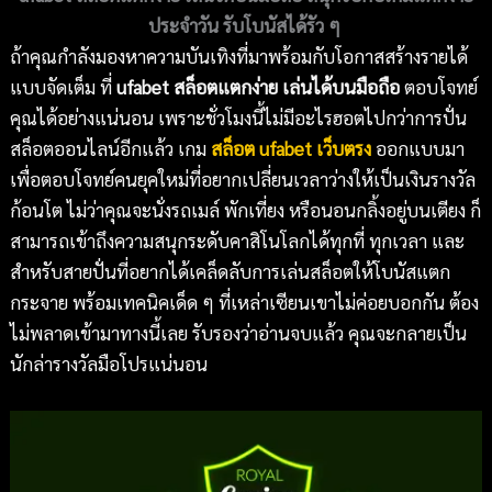
ประจำวัน รับโบนัสได้รัว ๆ
ถ้าคุณกำลังมองหาความบันเทิงที่มาพร้อมกับโอกาสสร้างรายได้
แบบจัดเต็ม ที่
ufabet
สล็อตแตกง่าย เล่นได้บนมือถือ
ตอบโจทย์
คุณได้อย่างแน่นอน เพราะชั่วโมงนี้ไม่มีอะไรฮอตไปกว่าการปั่น
สล็อตออนไลน์อีกแล้ว เกม
สล็อต
ufabet
เว็บตรง
ออกแบบมา
เพื่อตอบโจทย์คนยุคใหม่ที่อยากเปลี่ยนเวลาว่างให้เป็นเงินรางวัล
ก้อนโต ไม่ว่าคุณจะนั่งรถเมล์ พักเที่ยง หรือนอนกลิ้งอยู่บนเตียง ก็
สามารถเข้าถึงความสนุกระดับคาสิโนโลกได้ทุกที่ ทุกเวลา และ
สำหรับสายปั่นที่อยากได้เคล็ดลับการเล่นสล็อตให้โบนัสแตก
กระจาย พร้อมเทคนิคเด็ด ๆ ที่เหล่าเซียนเขาไม่ค่อยบอกกัน ต้อง
ไม่พลาดเข้ามาทางนี้เลย รับรองว่าอ่านจบแล้ว คุณจะกลายเป็น
นักล่ารางวัลมือโปรแน่นอน