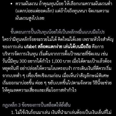
ความผันผวน ถ้าคุณทุนน้อย ให้เลือกเกมความผันผวนต่ำ
(แตกบ่อยแต่ยอดเล็ก) แต่ถ้าใจถึงทุนหนา จัดเกมความ
ผันผวนสูงไปเลย
ขั้นตอนการปั้นเงินทุนน้อยให้เป็นหลักหมื่นแบบมือโปร
ใครว่ามีทุนหลักร้อยจะรวยไม่ได้
คิดใหม่ได้เลย เพราะหัวใจสำคัญ
ของการเล่น
ufabet
สล็อตแตกง่าย เล่นได้บนมือถือ
คือการ
บริหารจัดการเงินทุน เริ่มต้นจากการตั้งเป้าหมายที่ชัดเจน เช่น
วันนี้มีทุน
300
อยากได้กำไร
1,000
บาท เมื่อได้ตามเป้าแล้วต้อง
หยุดทันที อย่าปล่อยให้ความโลภครอบงำ การเดินเงินที่ดีควรเริ่ม
จากเบทต่ำ ๆ เพื่อเช็คเชิงเกมก่อน เมื่อเห็นว่าสัญลักษณ์พิเศษ
เริ่มออกมาบ่อยขึ้น ค่อย ๆ ขยับเบทขึ้นไปตามจังหวะ วิธีนี้จะช่วย
ให้คุณลดความเสี่ยงและเพิ่มโอกาสทำกำไร
กฎเหล็ก 3 ข้อของการปั่นสล็อตให้ยั่งยืน
ไม่ใช้เงินร้อนมาเล่น เงินที่นำมาเล่นต้องเป็นเงินเย็นที่ไม่