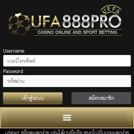
Skip
to
content
Username
Password
เข้าสู่ระบบ
สมัครสมาชิก
ufabet สล็อตแตกง่าย เล่นได้บนมือถือ สนุกไปกับเกมแตกง่าย