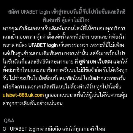
สมัคร UFABET login เข้าสู่ระบบวันนี้ รับโปรโมชั่นและสิทธิ
พิเศษฟรี คุ้มค่า ไม่มีโกง
หากคุณกำลังมองหาเว็บเดิมพันออนไลน์ที่ให้ครบจบทุกบริการ
แถมยังมอบความคุ้มค่าตั้งแต่ครั้งแรกที่สมัคร บอกเลยว่าต้องไม่
พลาด สมัคร
UFABET login
เว็บตรงของเรา เพราะที่นี่ไม่เพียง
แค่เป็นศูนย์รวมเกมเดิมพันครบวงจรเท่านั้น แต่ยังมาพร้อมโปร
โมชั่นจัดเต็มและสิทธิพิเศษมากมาย ที่
ยูฟ่าเบท เว็บตรง
แจกให้
ทั้งสมาชิกใหม่และสมาชิกเก่าฟรีแบบไม่มีข้อจำกัด รับได้จริงทุก
วัน
ไม่ว่าจะเป็นโบนัสต้อนรับสมาชิกใหม่ โบนัสฝากแรกของวัน
หรือกิจกรรมแจกเครดิตฟรีแบบไม่ต้องทำเทิร์น ทุกโปรโมชั่น
ufabet-888.uk.com
ถูกออกแบบมาเพื่อให้ผู้เล่นได้รับความคุ้ม
ค่าทุกการเดิมพันอย่างแน่นอน
Q&A
Q :
UFABET login
ผ่านมือถือ เล่นได้ทุกเกมจริงไหม