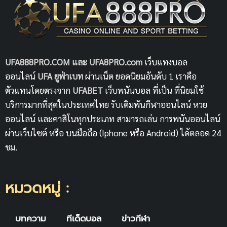
UFA888PRO.COM และ UFA8PRO.com
เว็บแทงบอล
ออนไลน์
UFA
ยูฟ่าเบท
ผ่านเน็ต ยอดนิยมอันดับ 1 เราคือ
ตัวแทนโดยตรงจาก
UFABET
เว็บพนันบอล ที่เป็น ที่นิยมใช้
บริการมากที่สุดในประเทศไทย รับเดิมพันกีฬาออนไลน์ หวย
ออนไลน์ และคาสิโนทุกประเภท สามารถเล่น การพนันออนไลน์
ผ่านเว็บไซต์ หรือ บนมือถือ (Iphone หรือ Android) ได้ตลอด 24
ชม.
หมวดหมู่ :
บทความ
ทีเด็ดบอล
ข่าวกีฬา