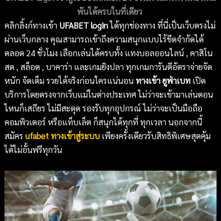
พันได้ครบในที่เดียว
คลิกลิ้งก์ทางเข้า
UFABET login
ได้ทุกช่องทาง ที่นี่เป็นเว็บตรงไม่
ผ่านเว็บกลาง คุณสามารถเข้าถึงความสนุกแบบไร้ขีดจำกัดได้
ตลอด
24
ชั่วโมง เลือกเล่นได้ครบทั้ง แทงบอลออนไลน์
,
คาสิโน
สด
,
สล็อต
,
บาคาร่า และเกมยิงปลา ทุกเกมการันตีอัตราจ่ายจัด
หนัก จัดเต็ม รวยได้จริงก่อนใครแน่นอน
ทางเข้า ยูฟ่าเบท
เปิด
บริการโดยตรงจากเว็บแม่ในต่างประเทศ ไม่ว่าจะเข้ามาเล่นตอน
ไหนก็เสถียร ไม่มีสะดุด รองรับทุกอุปกรณ์ ไม่ว่าจะเป็นมือถือ
คอมพิวเตอร์ หรือแท็บเล็ต ก็สนุกได้ทุกที่ ทุกเวลา นอกจากนี้
สมัคร
ufabet ทางเข้าสู่ระบบ
เพียงครั้งเดียวรับสิทธิพิเศษสุดคุ้ม
ได้ไม่อั้นฟรีทุกวัน