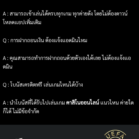
A :
สามารถเข้าเล่นได้ครบทุกเกม ทุกค่ายดัง โดยไม่ต้องดาวน์
โหลดแอปเพิ่มเติม
Q :
การฝากถอนเงิน ต้องแจ้งแอดมินไหม
A :
คุณสามารถทำการฝากถอนด้วยตัวเองได้เลย ไม่ต้องแจ้งแอ
ดมิน
Q :
โบนัสเครดิตฟรี เล่นเกมไหนได้บ้าง
A :
นำโบนัสที่ได้รับไปเล่นเกม
คาสิโนออนไลน์
แนวไหน ค่ายใด
ก็ได้ ไม่มีข้อจำกัด