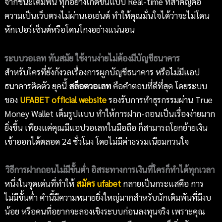
จากชนะเดิมพัน ทุกอย่างเกิดขึ้นแบบ
Real-time
ที่สำคัญคือ
ความเป็นเว็บตรงไม่ผ่านเอเย่นต์ ทำให้คุณมั่นใจได้ว่าจะไม่โดน
หักเปอร์เซ็นต์หรือโดนโกงอย่างแน่นอน
ระบบวอเลท ทันสมัย ใช้งานง่ายไม่ต้องมีบัญชีธนาคาร
สำหรับใครที่ยังกังวลเรื่องการผูกบัญชีธนาคาร หรือไม่มีแอป
ธนาคารติดตัว ยุคนี้
สล็อตวอเลท
คือคำตอบที่ดีที่สุด โดยระบบ
ของ
UFABET official website
รองรับการทำธุรกรรมผ่าน
True
Money Wallet
เต็มรูปแบบ ทำให้การฝาก-ถอนเป็นเรื่องง่ายมาก
ยิ่งขึ้น เพียงแค่คุณมีแอปวอเลทในมือถือ ก็สามารถโยกย้ายเงิน
เข้าออกได้ตลอด 24 ชั่วโมง โดยไม่มีค่าธรรมเนียมกวนใจ
วิธีการฝากถอนไม่มีขั้นต่ำ อิสระทางการเงินที่ใครก็ทำได้ทุกเวลา
หนึ่งในจุดเด่นที่ทำให้
สมัคร
ufabet
กลายเป็นกระแสคือ
การ
ไม่มีขั้นต่ำ คำนี้มีความหมายยิ่งใหญ่มากสำหรับนักเดิมพันที่มีงบ
น้อย หรือคนที่อยากจะลองเชิงระบบก่อนลงทุนจริง เพราะคุณ