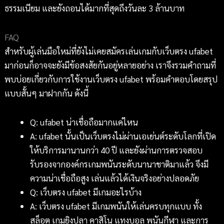
ธรรมเนียม และยังถอนได้มากที่สุดถึงวันละ 3 ล้านบาท
FAQ
สำหรับผู้เล่นมือใหม่ที่ยังไม่เคยสมัครเล่นเกมกับเว็บตรง ufabet
มาก่อนก็อาจจะยังมีข้อสงสัยกันอยู่หลายอย่าง เราจึงรวมคำถามที่
พบบ่อยเกี่ยวกับการใช้งานเว็บตรง ufabet พร้อมคำตอบโดยสรุป
แบบสั้นๆ มาฝากกัน ดังนี้
Q: ufabet น่าเชื่อถือมากแค่ไหน
A: ufabet นั้นเป็นเว็บตรงไม่ผ่านเอเย่นต์ระดับโลกที่เปิด
ให้บริการมานานกว่า 40 ปี และยังผ่านการตรวจสอบ
รับรองจากองค์กรเกมพนันระดับนานาชาติมาแล้ว จึงมี
ความน่าเชื่อถือสูง เล่นแล้วได้เงินจริงอย่างปลอดภัย
Q: เว็บตรง ufabet มีเกมอะไรบ้าง
A: เว็บตรง ufabet มีเกมพนันให้เล่นครบทุกแบบ ทั้ง
สล็อต เกมยิงปลา คาสิโน แทงบอล พนันกีฬา และการ