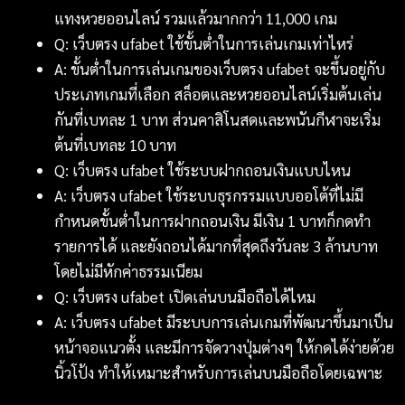
แทงหวยออนไลน์ รวมแล้วมากกว่า 11,000 เกม
Q: เว็บตรง ufabet ใช้ขั้นต่ำในการเล่นเกมเท่าไหร่
A: ขั้นต่ำในการเล่นเกมของเว็บตรง ufabet จะขึ้นอยู่กับ
ประเภทเกมที่เลือก สล็อตและหวยออนไลน์เริ่มต้นเล่น
กันที่เบทละ 1 บาท ส่วนคาสิโนสดและพนันกีฬาจะเริ่ม
ต้นที่เบทละ 10 บาท
Q: เว็บตรง ufabet ใช้ระบบฝากถอนเงินแบบไหน
A: เว็บตรง ufabet ใช้ระบบธุรกรรมแบบออโต้ที่ไม่มี
กำหนดขั้นต่ำในการฝากถอนเงิน มีเงิน 1 บาทก็กดทำ
รายการได้ และยังถอนได้มากที่สุดถึงวันละ 3 ล้านบาท
โดยไม่มีหักค่าธรรมเนียม
Q: เว็บตรง ufabet เปิดเล่นบนมือถือได้ไหม
A: เว็บตรง ufabet มีระบบการเล่นเกมที่พัฒนาขึ้นมาเป็น
หน้าจอแนวตั้ง และมีการจัดวางปุ่มต่างๆ ให้กดได้ง่ายด้วย
นิ้วโป้ง ทำให้เหมาะสำหรับการเล่นบนมือถือโดยเฉพาะ