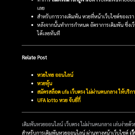
เลย
สำหรับการวางเดิมพัน หวยที่หน้าเว็บไซต์ของเร
หลังจากนั้นทำการกำหนด อัตราการเดิมพัน ซึ่งเว็
ได้เลยทันที
Relate Post
หวยไทย ออนไลน์
หวยหุ้น
สมัครสล็อต ufa เว็บตรง ไม่ผ่านคนกลาง ให้บริ
UFA lotto หวย จับยี่กี่
เดิมพันหวยออนไลน์
เว็บตรง
ไม่ผ่านคนกลาง เล่นง่ายด้วย
สำหรับการเดิมพันหวยออนไลน์ ผ่านทางหน้าเว็บไซต์
เว