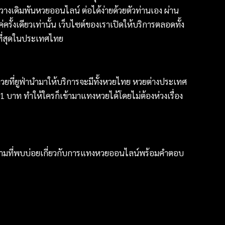
วางเดิมพันหวยออนไลน์ ต่อได้ง่ายด้วยตัวท่านเอง ผ่าน
ั้งเดียวเท่านั้น เว็บไซต์ของเราเปิดให้บริการตลอดทั้ง
ี่สุดในประเทศไทย
 หวยที่ยูฟ่านำมาให้บริการจะมีทั้งหวยไทย หวยต่างประเทศ
1 บาท ทำให้ใครก็เข้ามาแทงหวยได้โดยไม่ต้องห่วงเรื่อง
มคำถามที่พบบ่อยเกี่ยวกับการแทงหวยออนไลน์พร้อมคำตอบ