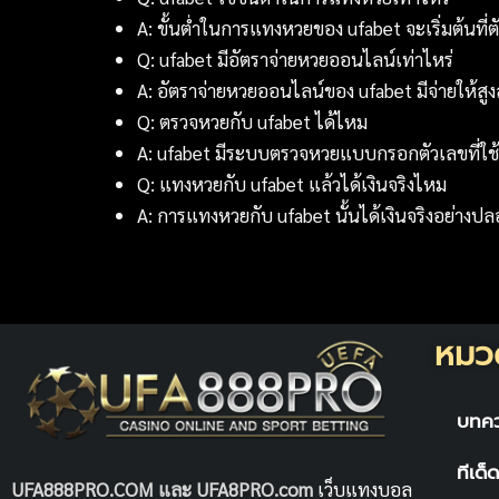
A: ขั้นต่ำในการแทงหวยของ ufabet จะเริ่มต้นที่
Q: ufabet มีอัตราจ่ายหวยออนไลน์เท่าไหร่
A: อัตราจ่ายหวยออนไลน์ของ ufabet มีจ่ายให้สู
Q: ตรวจหวยกับ ufabet ได้ไหม
A: ufabet มีระบบตรวจหวยแบบกรอกตัวเลขที่ใช้ไ
Q: แทงหวยกับ ufabet แล้วได้เงินจริงไหม
A: การแทงหวยกับ ufabet นั้นได้เงินจริงอย่างปลอ
หมวด
บทค
ทีเด
UFA888PRO.COM และ UFA8PRO.com
เว็บแทงบอล