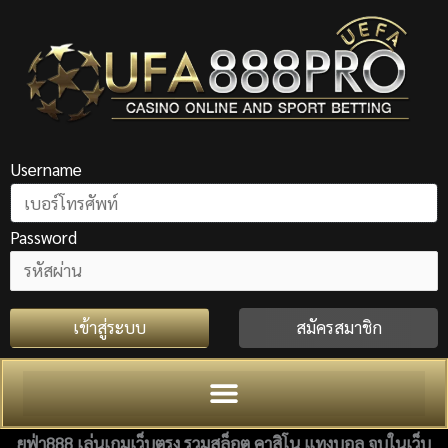
Skip
to
content
Username
Password
เข้าสู่ระบบ
สมัครสมาชิก
ยูฟ่า888 เล่นเกมเว็บตรง รวมสล็อต คาสิโน แทงบอล จบในเว็บ