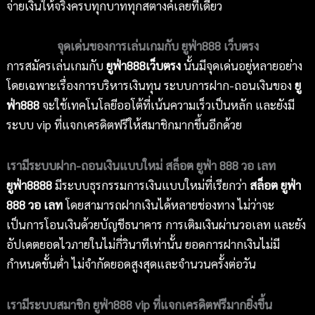
จ่ายเงินให้จริงครบทุกบาททุกสตางค์เลยทีเดียว
จุดเด่นของการเล่นเกมกับ ยูฟ่า888 เว็บตรง
การสมัครเล่นเกมกับ
ยูฟ่า888เว็บตรง
นั้นมีจุดเด่นอยู่หลายอย่าง
โดยเฉพาะเรื่องการบริหารเงินทุน ระบบการฝาก-ถอนเงินของ
ยู
ฟ่า888
จะใช้เทคโนโลยีออโต้ที่เน้นความเร็วเป็นหลัก และยังมี
ระบบ vip ที่แจกเครดิตฟรีให้สมาชิกมากขึ้นอีกด้วย
เรามีระบบฝาก-ถอนเงินแบบใหม่ สล็อต ยูฟ่า 888 วอ เลท
ยูฟ่า8888
มีระบบธุรกรรมการเงินแบบใหม่ที่เรียกว่า
สล็อต ยูฟ่า
888 วอ เลท
โดยสามารถฝากเงินได้หลายช่องทาง ไม่ว่าจะ
เป็นการโอนเงินด้วยบัญชีธนาคาร การเติมเงินผ่านวอเลท และยัง
อัปเดตยอดไวภายในไม่กี่วินาทีเท่านั้น ยอดการฝากเงินไม่มี
กำหนดขั้นต่ำ ไม่จำกัดยอดสูงสุดและจำนวนครั้งต่อวัน
เรามีระบบสมาชิก ยูฟ่า888 vip ที่แจกเครดิตฟรีมากยิ่งขึ้น