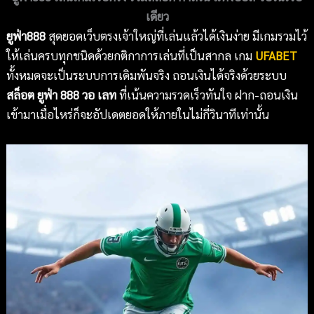
เดียว
ยูฟ่า888
สุดยอดเว็บตรงเจ้าใหญ่ที่เล่นแล้วได้เงินง่าย มีเกมรวมไว้
ให้เล่นครบทุกชนิดด้วยกติกาการเล่นที่เป็นสากล เกม
UFABET
ทั้งหมดจะเป็นระบบการเดิมพันจริง ถอนเงินได้จริงด้วยระบบ
สล็อต ยูฟ่า 888 วอ เลท
ที่เน้นความรวดเร็วทันใจ ฝาก-ถอนเงิน
เข้ามาเมื่อไหร่ก็จะอัปเดตยอดให้ภายในไม่กี่วินาทีเท่านั้น