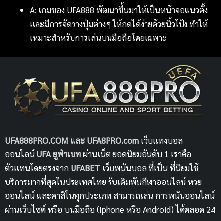
A: เกมของ UFA888 พัฒนาขึ้นมาให้เป็นหน้าจอแนวตั้ง
และมีการจัดวางปุ่มต่างๆ ให้กดได้ง่ายด้วยนิ้วโป้ง ทำให้
เหมาะสำหรับการเล่นบนมือถือโดยเฉพาะ
UFA888PRO.COM และ UFA8PRO.com
เว็บแทงบอล
ออนไลน์
UFA
ยูฟ่าเบท
ผ่านเน็ต ยอดนิยมอันดับ 1 เราคือ
ตัวแทนโดยตรงจาก
UFABET
เว็บพนันบอล ที่เป็น ที่นิยมใช้
บริการมากที่สุดในประเทศไทย รับเดิมพันกีฬาออนไลน์ หวย
ออนไลน์ และคาสิโนทุกประเภท สามารถเล่น การพนันออนไลน์
ผ่านเว็บไซต์ หรือ บนมือถือ (Iphone หรือ Android) ได้ตลอด 24