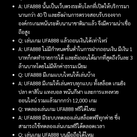
A: UFA888 นั้นเป็นเว็บตรงระดับโลกที่เปิดให้บริการมา
นานกว่า 40 ปี และยังผ่านการตรวจสอบรับรองจาก
องค์กรเกมพนันระดับนานาชาติมาแล้ว จึงมีความน่าเชื่อ
ถือสูง
Q: เล่นเกม UFA888 แล้วถอนเงินได้เท่าไหร่
A: UFA888 ไม่มีกำหนดขั้นต่ำในการฝากถอนเงิน มีเงิน 1
บาทก็กดทำรายการได้ และยังถอนได้มากที่สุดถึงวันละ 3
ล้านบาทโดยไม่มีหักค่าธรรมเนียม
Q: UFA888 มีเกมแบบไหนให้เล่นบ้าง
A: UFA888 มีเกมให้เล่นครบทุกแบบ ทั้งสล็อต เกมยิง
ปลา คาสิโน แทงบอล พนันกีฬา และการแทงหวย
ออนไลน์ รวมแล้วมากกว่า 12,000 เกม
Q: ทดลองเล่นเกม UFA888 ฟรีได้ไหม
A: UFA888 มีระบบทดลองเล่นสล็อตฟรีทุกค่าย ซึ่ง
สามารถใช้ทดลองเล่นเกมฟรีได้ตลอดเวลา
Q: เล่นเกม UFA888 บนมือถือได้ไหม