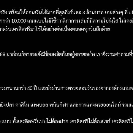
งินจริง พร้อมให้ถอนเงินได้มากที่สุดถึงวันละ 3 ล้านบาท เกมต่างๆ ที่
า 10,000 เกมแบบไม่มีซ้ำ กติกาการเล่นก็มีความโปร่งใส ไม่เคยมีป
ังกดรับเครดิตฟรีมาใช้ได้อย่างต่อเนื่องตลอดทุกวันอีกด้วย
ufa888 มาก่อนก็อาจจะยังมีข้อสงสัยกันอยู่หลายอย่าง เราจึงรวมคำถา
ริการมานานกว่า 40 ปี และยังผ่านการตรวจสอบรับรองจากองค์กรเกมพน
เกมยิงปลา คาสิโน แทงบอล พนันกีฬา และการแทงหวยออนไลน์ รวมแ
ยแบบ ทั้งเครดิตฟรีแบบไม่ต้องฝาก เครดิตฟรีไม่ต้องแชร์ เครดิตฟรี