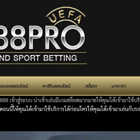
ทงบอลออนไลน์
คาสิโนออนไลน์
สล็อต
บาคาร่า
888 เข้าสู่ระบบ
น่าเข้าเล่นมีเกมสล็อตมากมายให้คุณได้เข้ามาใช้บร
นตอนนี้ให้คุณได้เข้ามาใช้บริการได้ก่อนใครให้คุณได้เข้ามาเล่นกับรถ