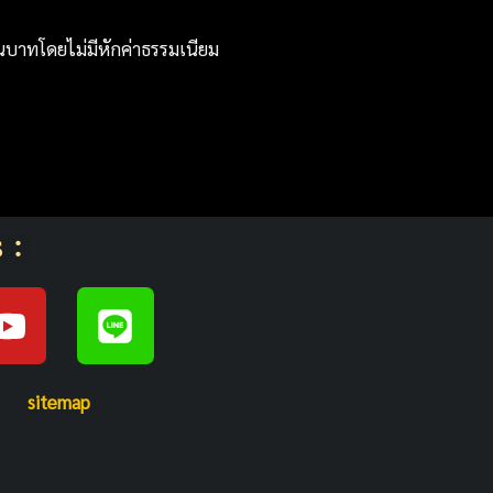
านบาทโดยไม่มีหักค่าธรรมเนียม
 :
Y
L
o
i
u
n
sitemap
t
e
u