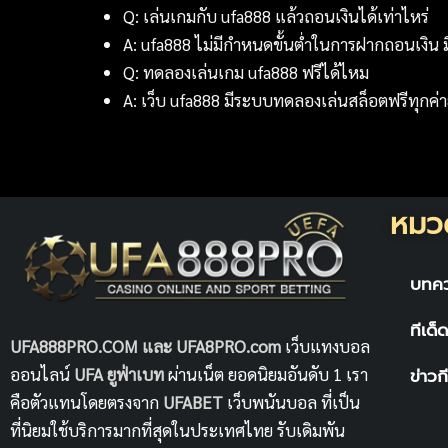
Q: เล่นเกมกับ ufa888 แล้วถอนเงินได้เท่าไหร่
A: ufa888 ไม่มีกำหนดขั้นต่ำในการฝากถอนเงิน ม
Q: ทดลองเล่นเกม ufa888 ฟรีได้ไหม
A: เว็บ ufa888 มีระบบทดลองเล่นสล็อตฟรีทุกค
หมวด
บทค
ทีเด
UFA888PRO.COM และ UFA8PRO.com
เว็บแทงบอล
ออนไลน์
UFA
ยูฟ่าเบท
ผ่านเน็ต ยอดนิยมอันดับ 1 เรา
ข่าวก
คือตัวแทนโดยตรงจาก
UFABET
เว็บพนันบอล ที่เป็น
ที่นิยมใช้บริการมากที่สุดในประเทศไทย รับเดิมพัน