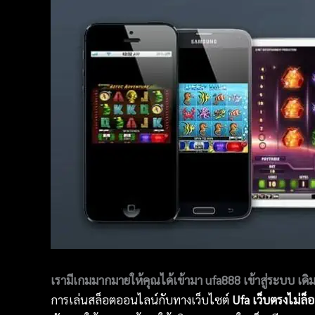
เรามีเกมมากมายให้คุณได้เข้ามา ufa888 เข้าสู่ระบบ เ
การเล่นสล็อตออนไลน์กับทางเว็บไซต์
Ufa เว็บตรงไม่ล็