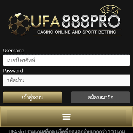
Skip
to
content
Username
Password
เข้าสู่ระบบ
สมัครสมาชิก
UFA slot
รวมเกมสล็อต แจ็คพ็อตแตกง่ายมากกว่า 100 เกม