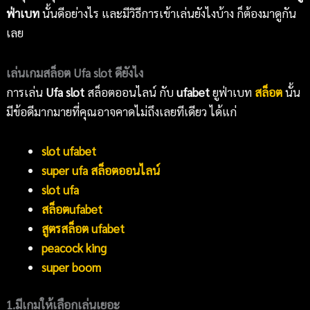
ฟ่าเบท
นั้นดีอย่างไร และมีวิธีการเข้าเล่นยังไงบ้าง ก็ต้องมาดูกัน
เลย
เล่นเกมสล็อต
Ufa slot
ดียังไง
การเล่น
Ufa slot
สล็อตออนไลน์ กับ
ufabet
ยูฟ่าเบท
สล็อต
นั้น
มีข้อดีมากมายที่คุณอาจคาดไม่ถึงเลยทีเดียว ได้แก่
slot ufabet
super ufa สล็อตออนไลน์
slot ufa
สล็อตufabet
สูตรสล็อต ufabet
peacock king
super boom
1.มีเกมให้เลือกเล่นเยอะ