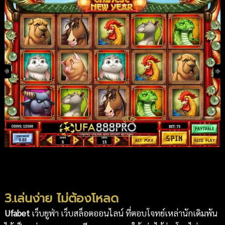
3.เล่นง่าย ไม่ต้องโหลด
Ufabet
เว็บยูฟ่า เว็บสล็อตออนไลน์ ที่ตอบโจทย์เหล่านักเดิมพัน