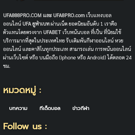
UFA888PRO.COM และ UFA8PRO.com
เว็บแทงบอล
ออนไลน์
UFA
ยูฟ่าเบท
ผ่านเน็ต ยอดนิยมอันดับ 1 เราคือ
ตัวแทนโดยตรงจาก
UFABET
เว็บพนันบอล ที่เป็น ที่นิยมใช้
บริการมากที่สุดในประเทศไทย รับเดิมพันกีฬาออนไลน์ หวย
ออนไลน์ และคาสิโนทุกประเภท สามารถเล่น การพนันออนไลน์
ผ่านเว็บไซต์ หรือ บนมือถือ (Iphone หรือ Android) ได้ตลอด 24
ชม.
หมวดหมู่ :
บทความ
ทีเด็ดบอล
ข่าวกีฬา
Follow us :