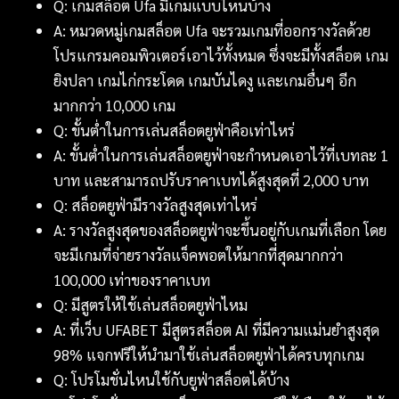
Q: เกมสล็อต Ufa มีเกมแบบไหนบ้าง
A: หมวดหมู่เกมสล็อต Ufa จะรวมเกมที่ออกรางวัลด้วย
โปรแกรมคอมพิวเตอร์เอาไว้ทั้งหมด ซึ่งจะมีทั้งสล็อต เกม
ยิงปลา เกมไก่กระโดด เกมบันไดงู และเกมอื่นๆ อีก
มากกว่า 10,000 เกม
Q: ขั้นต่ำในการเล่นสล็อตยูฟ่าคือเท่าไหร่
A: ขั้นต่ำในการเล่นสล็อตยูฟ่าจะกำหนดเอาไว้ที่เบทละ 1
บาท และสามารถปรับราคาเบทได้สูงสุดที่ 2,000 บาท
Q: สล็อตยูฟ่ามีรางวัลสูงสุดเท่าไหร่
A: รางวัลสูงสุดของสล็อตยูฟ่าจะขึ้นอยู่กับเกมที่เลือก โดย
จะมีเกมที่จ่ายรางวัลแจ็คพอตให้มากที่สุดมากกว่า
100,000 เท่าของราคาเบท
Q: มีสูตรให้ใช้เล่นสล็อตยูฟ่าไหม
A: ที่เว็บ UFABET มีสูตรสล็อต AI ที่มีความแม่นยำสูงสุด
98% แจกฟรีให้นำมาใช้เล่นสล็อตยูฟ่าได้ครบทุกเกม
Q: โปรโมชั่นไหนใช้กับยูฟ่าสล็อตได้บ้าง