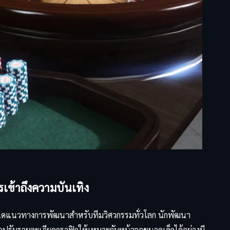
เข้าถึงความบันเทิง
กำหนดแนวทางการพัฒนาสำหรับทีมวิศวกรรมทั่วโลก นักพัฒนา
ถปรับรายละเอียดกราฟิกให้เหมาะกับหน้าจอขนาดเล็กได้อย่างมี