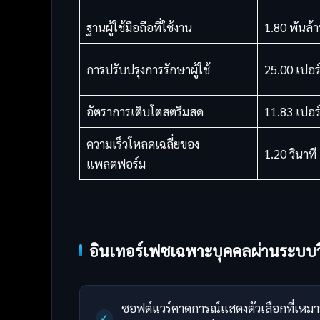
ฐานผู้ใช้มือถือที่ใช้งาน
1.80 พันล้าน
การปรับปรุงการรักษาผู้ใช้
25.00 เปอร์
อัตราการเติบโตสตรีมสด
11.83 เปอร์
ความเร็วโหลดเฉลี่ยของ
1.20 วินาที
แพลตฟอร์ม
อินเทอร์เฟซเฉพาะบุคคลผ่านระบบวิ
ซอฟต์แวร์คาดการณ์แสดงตัวเลือกที่เหมา