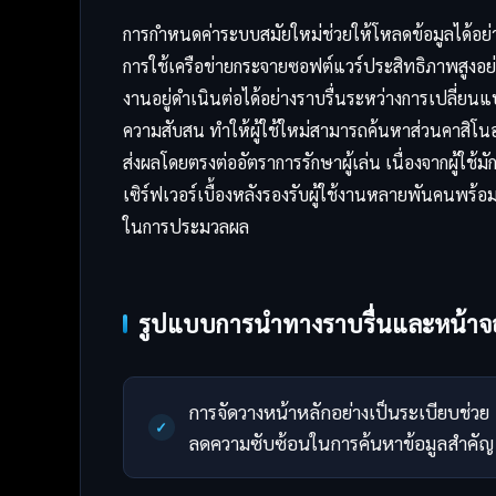
การกำหนดค่าระบบสมัยใหม่ช่วยให้โหลดข้อมูลได้อย่า
การใช้เครือข่ายกระจายซอฟต์แวร์ประสิทธิภาพสูงอย
งานอยู่ดำเนินต่อได้อย่างราบรื่นระหว่างการเปลี่ย
ความสับสน ทำให้ผู้ใช้ใหม่สามารถค้นหาส่วนคาสิโนอ
ส่งผลโดยตรงต่ออัตราการรักษาผู้เล่น เนื่องจากผู้ใ
เซิร์ฟเวอร์เบื้องหลังรองรับผู้ใช้งานหลายพันคนพร้
ในการประมวลผล
รูปแบบการนำทางราบรื่นและหน้าจอ
การจัดวางหน้าหลักอย่างเป็นระเบียบช่วย
ลดความซับซ้อนในการค้นหาข้อมูลสำคัญ