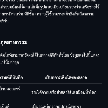
ห้ระบบยังคงใช้งานได้เต็มรูปแบบเมื่อเปลี่ยนระหว่างเครือข่ายไร้
รมีส่วนร่วมที่ดีขึ้น เพราะผู้ใช้สามารถเข้าถึงตัวเลือกความ
ะจำวัน
นอุตสาหกรรม
ิบโตที่สามารถวัดผลได้ในตลาดดิจิทัลทั่วโลก ข้อมูลต่อไปนี้แสดง
นวโน้มล่าสุด
คราะห์ที่บันทึก
บริบทการเติบโตของตลาด
ล้านดอลลาร์
รายได้จากเครือข่ายคาสิโนเสมือนทั่วโลก
เซ็นต์
ปริมาณหลักจากอุปกรณ์พกพา