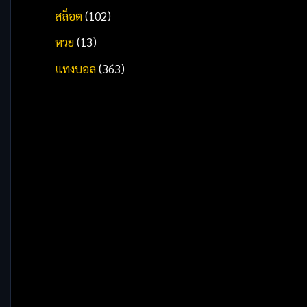
สล็อต
(102)
หวย
(13)
แทงบอล
(363)