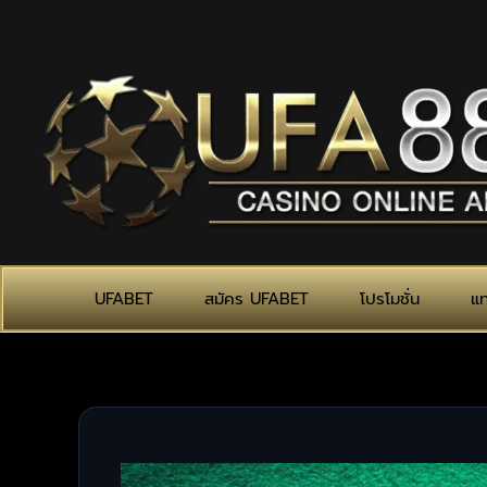
Skip
to
content
UFABET
สมัคร UFABET
โปรโมชั่น
แ