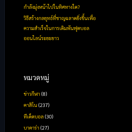
กำลังมุ่งหน้าไปในทิศทางใด?
วิธีสร้างกลยุทธ์ที่ชาญฉลาดยิ่งขึ้นเพื่อ
ความสำเร็จในการเดิมพันฟุตบอล
ออนไลน์ระยะยาว
หมวดหมู่
ข่าวกีฬา
(8)
คาสิโน
(237)
ทีเด็ดบอล
(30)
บาคาร่า
(27)