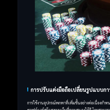
การปรับแต่งมือถือเปลี่ยนรูปแบบการ
การใช้งานอุปกรณ์พกพาที่เพิ่มขึ้นอย่างต่อเนื่อง
ซอฟต์แวร์สร้างระบบเว็บที่ตอบสนองได้ดี โดยสามาร