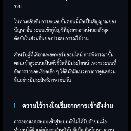
รวม
ในทางกลับกัน การละเลยขั้นตอนนี้มักเป็นสัญญาณของ
ปัญหาอื่น ระบบเข้าสู่บัญชีที่ยุ่งยากอาจบ่งบอกถึงจุด
ติดขัดในส่วนอื่นของประสบการณ์ใช้งาน
สำหรับผู้ที่เลือกแพลตฟอร์มออนไลน์ การพิจารณาขั้น
ตอนเข้าสู่ระบบเป็นตัวชี้วัดที่มีประโยชน์ เพราะระบบที่
จัดการรายละเอียดเล็ก ๆ ได้ดีมักมีแนวทางการดูแลส่วน
อื่นอย่างมีประสิทธิภาพเช่นกัน
ความไว้วางใจเริ่มจากการเข้าถึงง่าย
การออกแบบระบบเข้าสู่ระบบมักไม่ได้รับคำชมเมื่อ
ทำงานได้ดี แต่กลับถูกตำหนิทันทีเมื่อเกิดปัญหา ความ