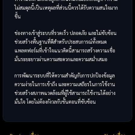
ไม่สมดุลนี้เป็นเหตุผลที่ส่วนนี้ควรได้รับความสนใจมาก
ขึ้น
ช่องทางเข้าสู่ระบบที่รวดเร็ว ปลอดภัย และไม่ซับซ้อน
ช่วยสร้างพื้นฐานที่ดีสำหรับประสบการณ์ทั้งหมด
แพลตฟอร์มที่เข้าใจแนวคิดนี้สามารถสร้างความเชื่อ
มั่นระยะยาวผ่านความสะดวกและความสม่ำเสมอ
การพัฒนาระบบที่ให้ความสำคัญกับการปกป้องข้อมูล
ความง่ายในการเข้าถึง และความเสถียรในการใช้งาน
ช่วยสร้างสภาพแวดล้อมที่ผู้ใช้สามารถใช้งานได้อย่าง
มั่นใจ โดยไม่ต้องกังวลกับขั้นตอนที่ซับซ้อน