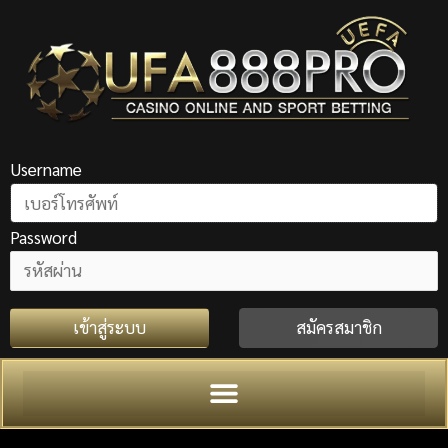
Skip
to
content
Username
Password
เข้าสู่ระบบ
สมัครสมาชิก