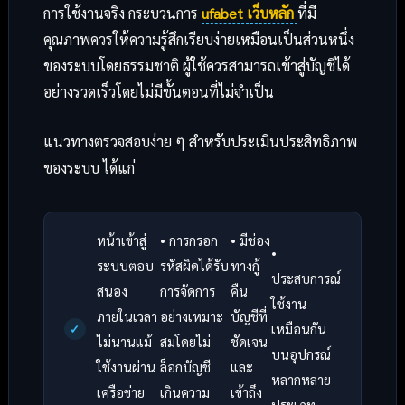
การใช้งานจริง กระบวนการ
ufabet เว็บหลัก
ที่มี
คุณภาพควรให้ความรู้สึกเรียบง่ายเหมือนเป็นส่วนหนึ่ง
ของระบบโดยธรรมชาติ ผู้ใช้ควรสามารถเข้าสู่บัญชีได้
อย่างรวดเร็วโดยไม่มีขั้นตอนที่ไม่จำเป็น
แนวทางตรวจสอบง่าย ๆ สำหรับประเมินประสิทธิภาพ
ของระบบ ได้แก่
หน้าเข้าสู่
• การกรอก
• มีช่อง
•
ระบบตอบ
รหัสผิดได้รับ
ทางกู้
ประสบการณ์
สนอง
การจัดการ
คืน
ใช้งาน
ภายในเวลา
อย่างเหมาะ
บัญชีที่
เหมือนกัน
ไม่นานแม้
สมโดยไม่
ชัดเจน
บนอุปกรณ์
ใช้งานผ่าน
ล็อกบัญชี
และ
หลากหลาย
เครือข่าย
เกินความ
เข้าถึง
ประเภท