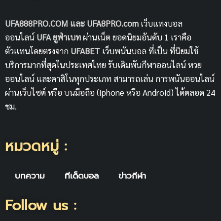
UFA888PRO.COM และ UFA8PRO.com
เว็บแทงบอล
ออนไลน์
UFA
ยูฟ่าเบท
ผ่านเน็ต ยอดนิยมอันดับ 1 เราคือ
ตัวแทนโดยตรงจาก
UFABET
เว็บพนันบอล ที่เป็น ที่นิยมใช้
บริการมากที่สุดในประเทศไทย รับเดิมพันกีฬาออนไลน์ หวย
ออนไลน์ และคาสิโนทุกประเภท สามารถเล่น การพนันออนไลน์
ผ่านเว็บไซต์ หรือ บนมือถือ (Iphone หรือ Android) ได้ตลอด 24
ชม.
หมวดหมู่ :
บทความ
ทีเด็ดบอล
ข่าวกีฬา
Follow us :