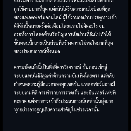
จะเริ่มทำงานผิดปกติ ส่วนนี้เป็นหนึ่งในองค์ประกอบที่
ถูกใช้งานมากที่สุด แต่กลับได้รับความสนใจน้อยที่สุด
ของแพลตฟอร์มออนไลน์ ผู้ใช้งานกดผ่านประตูทางเข้า
ดิจิทัลนี้หลายครั้งต่อเดือนโดยแทบไม่คิดอะไร จน
กระทั่งการโหลดช้าหรือปัญหารหัสผ่านที่ลืมไปทำให้
ขั้นตอนนี้กลายเป็นส่วนที่สร้างความไม่พอใจมากที่สุด
ของประสบการณ์ทั้งหมด
ความขัดแย้งนี้เป็นสิ่งที่ควรวิเคราะห์ ขั้นตอนเข้าสู่
ระบบแทบไม่มีคุณค่าด้านความบันเทิงโดยตรง แต่กลับ
กำหนดความรู้สึกแรกของทุกเซสชัน แพลตฟอร์มอาจมี
ระบบเกมที่ดี การทำรายการรวดเร็ว และอินเทอร์เฟซที่
สะอาด แต่หากการเข้าถึงประสบการณ์เหล่านั้นยุ่งยาก
ทุกอย่างอาจสูญเสียความสำคัญในช่วงเวลานั้น