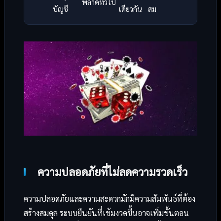
พลาดทั่วไป
บัญชี
เดียวกัน
สม
ความปลอดภัยที่ไม่ลดความรวดเร็ว
ความปลอดภัยและความสะดวกมักมีความสัมพันธ์ที่ต้อง
สร้างสมดุล ระบบยืนยันที่เข้มงวดขึ้นอาจเพิ่มขั้นตอน