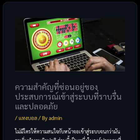
ความสำคัญที่ซ่อนอยู่ของ
ประสบการณ์เข้าสู่ระบบที่ราบรื่น
และปลอดภัย
/
แทงบอล
/ By
admin
ไม่มีใครให้ความสนใจกับหน้าจอเข้าสู่ระบบจนกว่ามัน