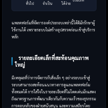
ทั่วไป
จำเป็น
ได้ง่าย
แพลตฟอร์มที่จัดการองค์ประกอบเหล่านี้ได้ดีมักรักษาผู้
ใช้งานได้ เพราะระบบไม่สร้างอุปสรรคก่อนเข้าสู่บริการ
หลัก
รายละเอียดเล็กที่สะท้อนคุณภาพ
ใหญ่
มีเหตุผลที่ว่าการจัดการกับสิ่งเล็ก ๆ อย่างระบบเข้าสู่
ระบบสามารถสะท้อนแนวทางการดูแลแพลตฟอร์ม
ทั้งหมดได้ การใส่ใจในรายละเอียดที่ไม่โดดเด่นมักแสดง
ถึงมาตรฐานการพัฒนาเดียวกันกับความเร็วของธุรกรรม
การตอบกลับของฝ่ายสนับสนุน และความเสถียรโดย