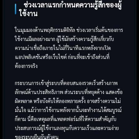
ช่วงเวลาแรกกำหนดความรู้สึกของผู้
ใช้งาน
ในมุมมองด้านพฤติกรรมดิจิทัล ช่วงเวลาเริ่มต้นของการ
ใช้งานมีผลอย่างมาก ผู้ใช้มักสร้างความรู้สึกเกี่ยวกับ
ความน่าเชื่อถือภายในไม่กี่วินาทีแรกหลังจากเปิด
แอปพลิเคชันหรือเว็บไซต์ ก่อนที่จะเข้าถึงส่วนที่
ต้องการจริง
กระบวนการเข้าสู่ระบบที่ตอบสนองรวดเร็วสร้างภาพ
ลักษณ์ด้านประสิทธิภาพ ส่วนระบบที่หยุดค้าง แสดงข้อ
ผิดพลาด หรือบังคับให้ลองหลายครั้ง อาจสร้างความไม่
มั่นใจ แม้ว่าการใช้งานหลังจากนั้นจะทำงานได้สมบูรณ์
ก็ตาม นี่คือเหตุผลที่แพลตฟอร์มที่ให้ความสำคัญกับ
ประสบการณ์ผู้ใช้งานลงทุนกับความเร็วและความง่าย
ของระบบยืนยันตัวตน