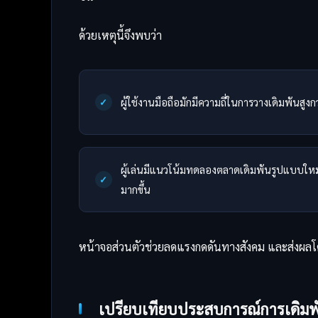
ด้วยเหตุนี้จึงพบว่า
ผู้ใช้งานมือถือมักมีความถี่ในการวางเดิมพันสูงกว
ผู้เล่นมีแนวโน้มทดลองตลาดเดิมพันรูปแบบใหม
มากขึ้น
หน้าจอส่วนตัวช่วยลดแรงกดดันทางสังคม และส่งผล
เปรียบเทียบประสบการณ์การเดิมพ