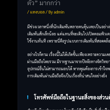
ตัว” มากกว่า
/
แทงบอล
/ By
admin
มีช่วงเวลาหนึ่งที่นักเดิมพันหลายคนคุ้นเคยเป็นอย่างด
เดิมพันสักเล็กน้อย แต่แทนที่จะเดินไปเปิดคอมพิวเตอ
ใช้งานทันที เพราะนี่คือรูปแบบการเดิมพันที่สอดคล้องก
อย่างไรก็ตาม เรื่องนี้ไม่ได้เกิดขึ้นเพียงเพราะความเ
ผ่านมือถือโดยรวม มีรากฐานมาจากปัจจัยทางจิตวิทยาที่
อุปกรณ์อื่นไม่สามารถมอบได้ หากคุณต้องการเข้าใจพฤ
การเดิมพันผ่านมือถือจึงเป็นเรื่องที่น่าสนใจอย่างยิ่ง
โทรศัพท์มือถือในฐานะสิ่งของส่วนตั