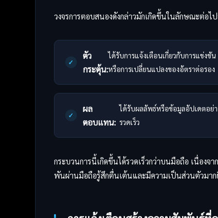
วงจรการตอบสนองดังกล่าวมักเกิดขึ้นในลักษณะต่อไปน
ตัว
ได้รับการแจ้งเตือนเกี่ยวกับการแข่งขัน
กระตุ้น:
หรือการเปลี่ยนแปลงของอัตราต่อรอง
ผล
ได้รับผลลัพธ์หรือข้อมูลอัปเดตอย่
ตอบแทน:
รวดเร็ว
กระบวนการนี้เกิดขึ้นได้รวดเร็วกว่าบนมือถือ เนื่องจ
พันผ่านมือถือรู้สึกตื่นเต้นและมีความเป็นส่วนตัวมากยิ