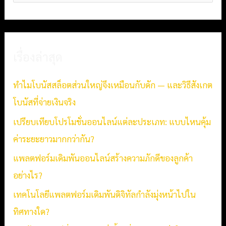
e
a
r
เรื่องล่าสุด
c
h
ทำไมโบนัสสล็อตส่วนใหญ่จึงเหมือนกับดัก — และวิธีสังเกต
f
โบนัสที่จ่ายเงินจริง
o
เปรียบเทียบโปรโมชั่นออนไลน์แต่ละประเภท: แบบไหนคุ้ม
r
ค่าระยะยาวมากกว่ากัน?
:
แพลตฟอร์มเดิมพันออนไลน์สร้างความภักดีของลูกค้า
อย่างไร?
เทคโนโลยีแพลตฟอร์มเดิมพันดิจิทัลกำลังมุ่งหน้าไปใน
ทิศทางใด?