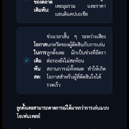
ของตลาด
เตะมุมรวม และราคา
เดิมพัน:
แฮนดิแคปเอเชีย
ช่วงเวลาสั้น ๆ ระหว่างเสียง
โอกาส
นกหวีดของผู้ตัดสินกับการเล่น
ในการ
ลูกตั้งเตะ มักเป็นช่วงที่อัตรา
เดิม
ต่อรองยังไม่สะท้อน
พัน
สถานการณ์ทั้งหมด ทำให้เกิด
สด:
โอกาสสำหรับผู้ที่ตัดสินใจได้
รวดเร็ว
ลูกตั้งเตะสามารถคาดการณ์ได้มากกว่าการเล่นแบบ
โอเพ่นเพลย์