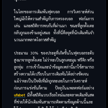
ในโลกของการเดิมพันฟุตบอล การวิเคราะห์ส่วน
ใหญ่มักให้ความสำคัญกับการครองบอล ฟอร์มการ
เล่น และสถิติการพบกันที่ผ่านมา ขณะที่ลูกตั้งเตะ
กลับถูกมองข้ามอยู่เสมอ ทั้งที่นี่คือจุดที่นักเดิมพันจำ
นวนมากพลาดโอกาสสำคัญ
ประมาณ 30% ของประตูที่เกิดขึ้นในฟุตบอลระดับ
สูงมาจากลูกตั้งเตะ ไม่ว่าจะเป็นลูกเตะมุม ฟรีคิก หรือ
ลูกทุ่ม การเข้าใจและนำข้อมูลเหล่านี้มาใช้สามารถ
สร้างความได้เปรียบในการเดิมพันได้อย่างชัดเจน
แม้ว่าจะเป็นปัจจัยที่มักถูกละเลยในการวิเคราะห์
ก่อนการแข่งขันก็ตาม ปัจจุบันแพลตฟอร์มอย่าง
ufabet
มีทั้งสถิติแบบเรียลไทม์และตลาดเดิมพันสด
ที่ช่วยให้นักเดิมพันสามารถติดตามข้อมูลด้านนี้และ