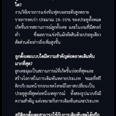
ใด?
งานวิจัยจากการแข่งขันฟุตบอลระดับสูงหลาย
รายการพบว่า ประมาณ 28–35% ของประตูทั้งหมด
เกิดขึ้นจากสถานการณ์ลูกตั้งเตะ และในเกมที่มีสกอร์
ต่ำ ซึ่งผลการแข่งขันมักตัดสินด้วยประตูเดียว
สัดส่วนดังกล่าวยิ่งเพิ่มสูงขึ้น
ลูกตั้งเตะแบบใดมีความสำคัญต่อตลาดเดิมพัน
มากที่สุด?
ลูกเตะมุมเป็นสถานการณ์ที่เกิดขึ้นบ่อยที่สุดและ
สร้างโอกาสในการเดิมพันหลายประเภท ขณะที่ฟรี
คิกบริเวณหน้ากรอบเขตโทษมีโอกาสเปลี่ยนเป็น
ประตูสูงที่สุดต่อหนึ่งเหตุการณ์ ทั้งสองรูปแบบจึงมี
ความสำคัญ แต่เหมาะกับการเดิมพันคนละประเภท
สถิติลูกตั้งเตะสามารถใช้กับการเดิมพันสดได้หรือ