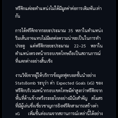
ฟรีคิกแต่ละตำแหน่งไม่ได้มีมูลค่าต่อการเดิมพันเท่า
กัน
การได้ฟรีคิกจากระยะประมาณ 35 หลาในตำแหน่ง
ริมเส้นอาจแทบไม่มีผลต่อความน่าจะเป็นในการทำ
ประตู แต่ฟรีคิกระยะประมาณ 22–25 หลาใน
ตำแหน่งตรงหน้ากรอบเขตโทษถือเป็นสถานการณ์
ที่แตกต่างอย่างสิ้นเชิง
งานวิจัยจากผู้ให้บริการข้อมูลฟุตบอลชั้นนำอย่าง
StatsBomb ระบุว่า ค่า Expected Goals (xG) ของ
ฟรีคิกบริเวณหน้ากรอบเขตโทษมีค่าสูงกว่าฟรีคิกจาก
พื้นที่ด้านข้างหรือระยะไกลอย่างมีนัยสำคัญ สโมสร
ที่มีผู้เล่นซึ่งเชี่ยวชาญการยิงฟรีคิกสามารถสร้างค่า
xG เพิ่มขึ้นต่อเกมจากสถานการณ์เหล่านี้ได้อย่าง