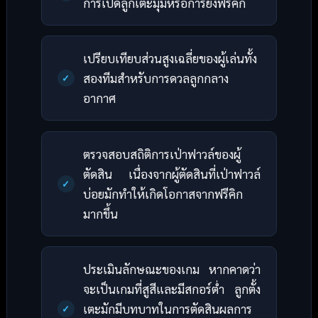
การเปิดลูกเตะมุมหรือการยิงฟรีคิก
เปรียบเทียบส่วนสูงเฉลี่ยของผู้เล่นทั้ง
สองทีมสำหรับการดวลลูกกลาง
อากาศ
ตรวจสอบสถิติการเป่าฟาวล์ของผู้
ตัดสิน เนื่องจากผู้ตัดสินที่เป่าฟาวล์
บ่อยมักทำให้เกิดโอกาสจากฟรีคิก
มากขึ้น
ประเมินลักษณะของเกม หากคาดว่า
จะเป็นเกมที่สูสีและมีสกอร์ต่ำ ลูกตั้ง
เตะมักมีบทบาทในการตัดสินผลการ