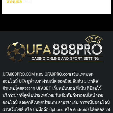
แทงบอล
(363)
UFA888PRO.COM และ UFA8PRO.com
เว็บแทงบอล
ออนไลน์
UFA
ยูฟ่าเบท
ผ่านเน็ต ยอดนิยมอันดับ 1 เราคือ
ตัวแทนโดยตรงจาก
UFABET
เว็บพนันบอล ที่เป็น ที่นิยมใช้
บริการมากที่สุดในประเทศไทย รับเดิมพันกีฬาออนไลน์ หวย
ออนไลน์ และคาสิโนทุกประเภท สามารถเล่น การพนันออนไลน์
ผ่านเว็บไซต์ หรือ บนมือถือ (Iphone หรือ Android) ได้ตลอด 24