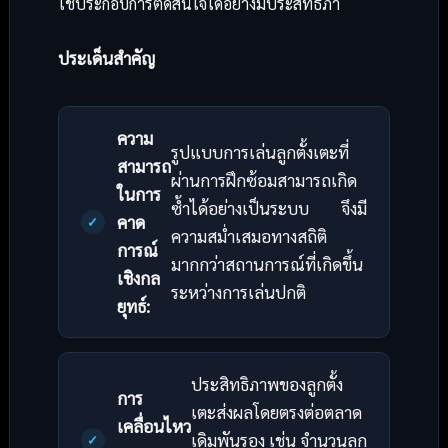
ใช้ประกอบการตัดสินใจได้อย่างมีประสิทธิภา
ประเด็นสำคัญ
ความ
รูปแบบการเล่นลูกตั้งเตะที่
สามารถ
ผ่านการฝึกซ้อมสามารถเกิด
ในการ
ซ้ำได้อย่างเป็นระบบ จึงมี
คาด
ความสม่ำเสมอทางสถิติ
การณ์
มากกว่าสถานการณ์ที่เกิดขึ้น
เชิงกล
ระหว่างการเล่นปกติ
ยุทธ์:
ประสิทธิภาพของลูกตั้ง
การ
เตะส่งผลโดยตรงต่อตลาด
เคลื่อนไหว
เดิมพันรอง เช่น จำนวนลูก