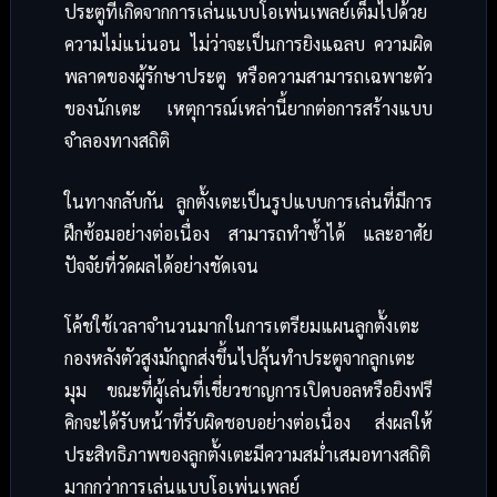
ประตูที่เกิดจากการเล่นแบบโอเพ่นเพลย์เต็มไปด้วย
ความไม่แน่นอน ไม่ว่าจะเป็นการยิงแฉลบ ความผิด
พลาดของผู้รักษาประตู หรือความสามารถเฉพาะตัว
ของนักเตะ เหตุการณ์เหล่านี้ยากต่อการสร้างแบบ
จำลองทางสถิติ
ในทางกลับกัน ลูกตั้งเตะเป็นรูปแบบการเล่นที่มีการ
ฝึกซ้อมอย่างต่อเนื่อง สามารถทำซ้ำได้ และอาศัย
ปัจจัยที่วัดผลได้อย่างชัดเจน
โค้ชใช้เวลาจำนวนมากในการเตรียมแผนลูกตั้งเตะ
กองหลังตัวสูงมักถูกส่งขึ้นไปลุ้นทำประตูจากลูกเตะ
มุม ขณะที่ผู้เล่นที่เชี่ยวชาญการเปิดบอลหรือยิงฟรี
คิกจะได้รับหน้าที่รับผิดชอบอย่างต่อเนื่อง ส่งผลให้
ประสิทธิภาพของลูกตั้งเตะมีความสม่ำเสมอทางสถิติ
มากกว่าการเล่นแบบโอเพ่นเพลย์