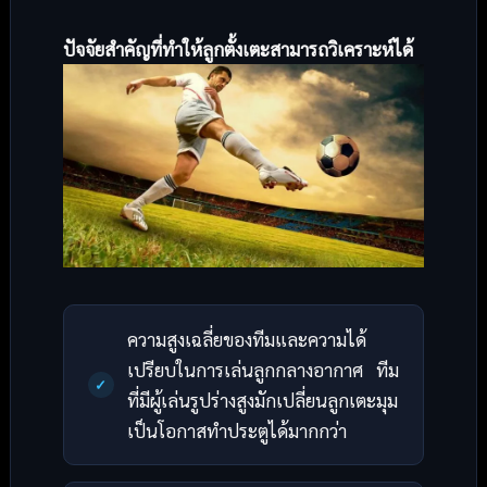
ปัจจัยสำคัญที่ทำให้ลูกตั้งเตะสามารถวิเคราะห์ได้
ความสูงเฉลี่ยของทีมและความได้
เปรียบในการเล่นลูกกลางอากาศ ทีม
ที่มีผู้เล่นรูปร่างสูงมักเปลี่ยนลูกเตะมุม
เป็นโอกาสทำประตูได้มากกว่า