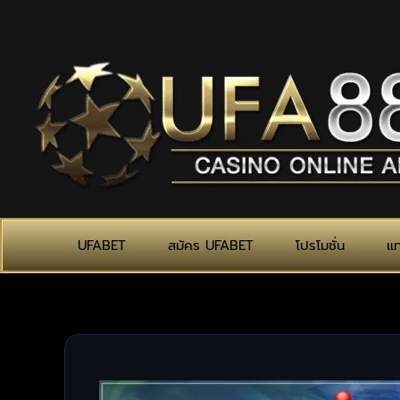
Skip
to
content
UFABET
สมัคร UFABET
โปรโมชั่น
แ