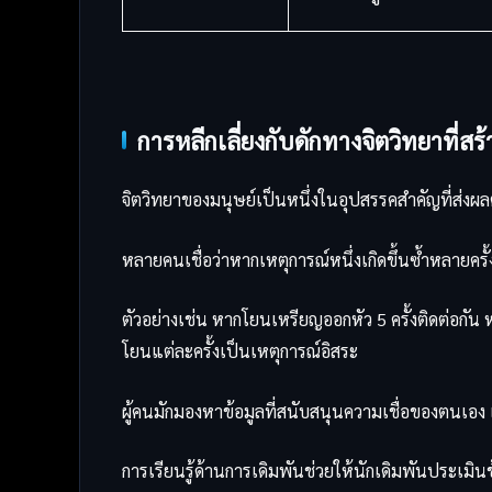
การหลีกเลี่ยงกับดักทางจิตวิทยาที่ส
จิตวิทยาของมนุษย์เป็นหนึ่งในอุปสรรคสำคัญที่ส่งผล
หลายคนเชื่อว่าหากเหตุการณ์หนึ่งเกิดขึ้นซ้ำหลายครั้
ตัวอย่างเช่น หากโยนเหรียญออกหัว 5 ครั้งติดต่อกัน 
โยนแต่ละครั้งเป็นเหตุการณ์อิสระ
ผู้คนมักมองหาข้อมูลที่สนับสนุนความเชื่อของตนเอง 
การเรียนรู้ด้านการเดิมพันช่วยให้นักเดิมพันประเมิน