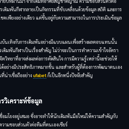
ายปีที่ผ่านมา จากเดิมที่อาศัยสัญชาตญาณ ความชอบส่วนตัวต่อ
เดิมพันกีฬากลายเป็นกิจกรรมที่ขับเคลื่อนด้วยข้อมูล สถิติ และการ
่กับโชคเพียงอย่างเดียว แต่ขึ้นอยู่กับความสามารถในการประเมินข้อมูล
ามบันเทิงกับการเดิมพันอย่างมีแบบแผนเพื่อสร้างผลตอบแทนนั้น
ับการเดิมพันกีฬาเป็นเรื่องสำคัญ ไม่ว่าจะเป็นการทำความเข้าใจอัตรา
ตวิทยาที่อาจส่งผลต่อการตัดสินใจ การมีความรู้เหล่านี้จะช่วยให้
ได้อย่างมีประสิทธิภาพมากขึ้น และสำหรับผู้ที่ต้องการพัฒนาตนเอง
ที่น่าเชื่อถืออย่าง
ufabet
ก็เป็นอีกหนึ่งปัจจัยสำคัญ
วิเคราะห์ข้อมูล
โยงอยู่เสมอ ซึ่งอาจทำให้นักเดิมพันมือใหม่ให้ความสำคัญกับ
ความชอบส่วนตัวต่อทีมที่ตนเองเชียร์