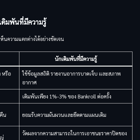
ิมพันที่มีความรู้
เห็นความแตกต่างได้อย่างชัดเจน
นักเดิมพันที่มีความรู้
ง หรือ
ใช้ข้อมูลสถิติ รายงานอาการบาดเจ็บ และสภาพ
อากาศ
เดิมพันเพียง 1%-3% ของ Bankroll ต่อครั้ง
นคืน
ยอมรับความผันผวนและยึดตามแผนเดิม
วัดผลจากความสามารถในการเอาชนะราคาปิดของ
ญ่