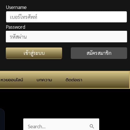
Username
Password
เข้าสู่ระบบ
สมัครสมาชิก
หวยออนไลน์
บทความ
ติดต่อเรา
S