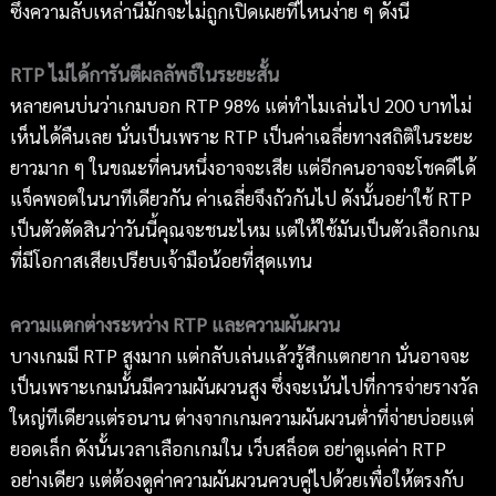
ซึ่งความลับเหล่านี้มักจะไม่ถูกเปิดเผยที่ไหนง่าย ๆ ดังนี้
RTP ไม่ได้การันตีผลลัพธ์ในระยะสั้น
หลายคนบ่นว่าเกมบอก
RTP 98% แต่ทำไมเล่นไป 200 บาทไม่
เห็นได้คืนเลย
นั่นเป็นเพราะ
RTP
เป็นค่าเฉลี่ยทางสถิติในระยะ
ยาวมาก ๆ ในขณะที่คนหนึ่งอาจจะเสีย แต่อีกคนอาจจะโชคดีได้
แจ็คพอตในนาทีเดียวกัน ค่าเฉลี่ยจึงถัวกันไป ดังนั้นอย่าใช้
RTP
เป็นตัวตัดสินว่าวันนี้คุณจะชนะไหม แต่ให้ใช้มันเป็นตัวเลือกเกม
ที่มีโอกาสเสียเปรียบเจ้ามือน้อยที่สุดแทน
ความแตกต่างระหว่าง RTP และความผันผวน
บางเกมมี
RTP
สูงมาก แต่กลับเล่นแล้วรู้สึกแตกยาก นั่นอาจจะ
เป็นเพราะเกมนั้นมีความผันผวนสูง ซึ่งจะเน้นไปที่การจ่ายรางวัล
ใหญ่ทีเดียวแต่รอนาน ต่างจากเกมความผันผวนต่ำที่จ่ายบ่อยแต่
ยอดเล็ก ดังนั้นเวลาเลือกเกมใน เว็บสล็อต อย่าดูแค่ค่า
RTP
อย่างเดียว แต่ต้องดูค่าความผันผวนควบคู่ไปด้วยเพื่อให้ตรงกับ