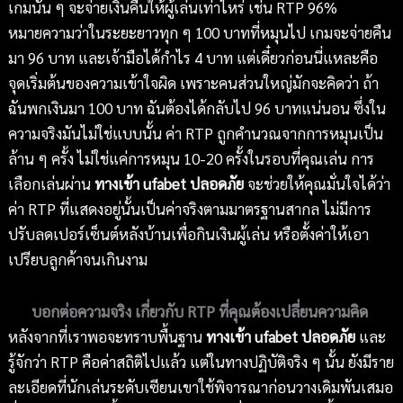
เกมนั้น ๆ จะจ่ายเงินคืนให้ผู้เล่นเท่าไหร่ เช่น
RTP 96%
หมายความว่าในระยะยาวทุก ๆ 100 บาทที่หมุนไป เกมจะจ่ายคืน
มา 96 บาท และเจ้ามือได้กำไร 4 บาท แต่เดี๋ยวก่อนนี่แหละคือ
จุดเริ่มต้นของความเข้าใจผิด เพราะคนส่วนใหญ่มักจะคิดว่า
ถ้า
ฉันพกเงินมา 100 บาท ฉันต้องได้กลับไป 96 บาทแน่นอน ซึ่งใน
ความจริงมันไม่ใช่แบบนั้น ค่า
RTP
ถูกคำนวณจากการหมุนเป็น
ล้าน ๆ ครั้ง ไม่ใช่แค่การหมุน 10-20 ครั้งในรอบที่คุณเล่น
การ
เลือกเล่นผ่าน
ทางเข้า
ufabet
ปลอดภัย
จะช่วยให้คุณมั่นใจได้ว่า
ค่า
RTP
ที่แสดงอยู่นั้นเป็นค่าจริงตามมาตรฐานสากล ไม่มีการ
ปรับลดเปอร์เซ็นต์หลังบ้านเพื่อกินเงินผู้เล่น หรือตั้งค่าให้เอา
เปรียบลูกค้าจนเกินงาม
บอกต่อความจริง เกี่ยวกับ RTP ที่คุณต้องเปลี่ยนความคิด
หลังจากที่เราพอจะทราบพื้นฐาน
ทางเข้า
ufabet
ปลอดภัย
และ
รู้จักว่า
RTP
คือค่าสถิติไปแล้ว แต่ในทางปฏิบัติจริง ๆ นั้น ยังมีราย
ละเอียดที่นักเล่นระดับเซียนเขาใช้พิจารณาก่อนวางเดิมพันเสมอ