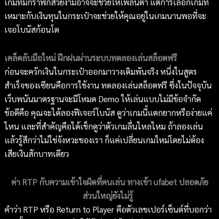
เกมที่มีกราฟิกสวยงามอาจจะช่วยให้เพลินตา แต่การเลือกเกมที่
เหมาะกับเงินทุนในกระเป๋าจะช่วยให้คุณอยู่ในเกมนานพอที่จะ
เจอโบนัสก้อนโต
เคล็ดลับมือใหม่ ฝึกฝนผ่านระบบทดลองเล่นสล็อตฟรี
ก่อนจะควักเงินในกระเป๋าออกมาวางเดิมพันจริง หนึ่งในสูตร
สำเร็จของเซียนคือการใช้งาน ทดลองเล่นสล็อตฟรี ซึ่งในปัจจุบัน
เว็บพนันมาตรฐานจะมีโหมด
Demo
ให้เล่นแบบไม่มีข้อจำกัด
ข้อดีคือ
คุณจะได้ลองฟีเจอร์โบนัส ดูว่าเกมนี้แตกยากหรือง่ายแค่
ไหน และที่สำคัญคือได้เช็กดูว่าตัวเกมลื่นไหลไหม ถ้าลองเล่น
แล้วรู้สึกว่าไม่ใช่จังหวะของเรา ก็แค่เปลี่ยนเกมใหม่โดยไม่ต้อง
เสียเงินสักบาทเดียว
ค่า RTP กับความเข้าใจผิดที่คนเล่น
ทางเข้า
ufabet
ปลอดภัย
ส่วนใหญ่ยังไม่รู้
คำว่า
RTP
หรือ
Return to Player
คือตัวเลขเปอร์เซ็นต์ที่บอกว่า