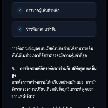
การขาดผู้เล่นตัวหลัก
ข่าวทีมก่อนแข่งขัน
การติดตามข้อมูลแบบเรียลไทม์จะช่วยให้สามารถเดิม
พันได้ในช่วงเวลาที่อัตราต่อรองมีความคุ้มค่าที่สุด
5. การวิเคราะห์อัตราต่อรองร่วมกับสถิติฟุตบอลขั้น
สูง
หากต้องการสร้างความได้เปรียบอย่างสม่ำเสมอ ควรนำ
อัตราต่อรองมาเปรียบเทียบกับข้อมูลวิเคราะห์ฟุตบอล
จากแหล่งอิสระ