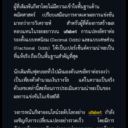
ผู้ที่เดิมพันกีฬาโดยไม่มีความเข้าใจพื้นฐานด้าน
คณิตศาสตร์ เปรียบเสมือนการคาดเดาผลการแข่งขัน
มากกว่าการวิเคราะห์ สำหรับผู้ที่ต้องการสร้างผล
ตอบแทนในระยะยาวบน
ufabet
การแปลงอัตราต่อ
รองทั้งแบบทศนิยม (Decimal Odds) และแบบเศษส่วน
(Fractional Odds) ให้เป็นเปอร์เซ็นต์ความน่าจะเป็น
ที่แท้จริง ถือเป็นพื้นฐานสำคัญที่สุด
นักเดิมพันฟุตบอลทั่วไปมักมองตัวเลขอัตราต่อรองว่า
เป็นเพียงตัวคำนวณเงินรางวัล แต่ในความเป็นจริง
ตัวเลขเหล่านี้สะท้อนการประเมินความน่าจะเป็นของ
ผลการแข่งขันในเชิงสถิติ
วงการพนันกีฬาออนไลน์ระดับโลกอย่าง
ufabet
กำลัง
เผชิญกับการเปลี่ยนแปลงอย่างรวดเร็ว โดยมีการ