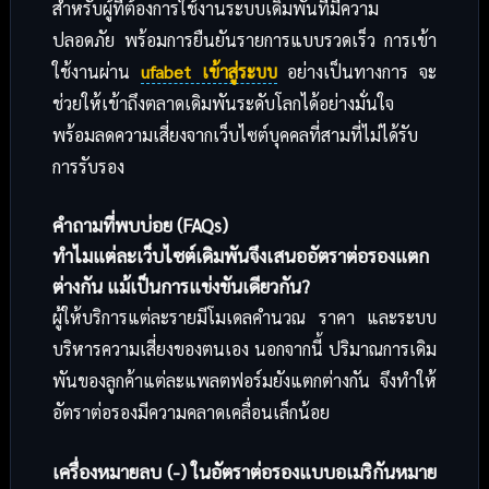
สำหรับผู้ที่ต้องการใช้งานระบบเดิมพันที่มีความ
ปลอดภัย พร้อมการยืนยันรายการแบบรวดเร็ว การเข้า
ใช้งานผ่าน
ufabet เข้าสู่ระบบ
อย่างเป็นทางการ จะ
ช่วยให้เข้าถึงตลาดเดิมพันระดับโลกได้อย่างมั่นใจ
พร้อมลดความเสี่ยงจากเว็บไซต์บุคคลที่สามที่ไม่ได้รับ
การรับรอง
คำถามที่พบบ่อย (FAQs)
ทำไมแต่ละเว็บไซต์เดิมพันจึงเสนออัตราต่อรองแตก
ต่างกัน แม้เป็นการแข่งขันเดียวกัน?
ผู้ให้บริการแต่ละรายมีโมเดลคำนวณ ราคา และระบบ
บริหารความเสี่ยงของตนเอง นอกจากนี้ ปริมาณการเดิม
พันของลูกค้าแต่ละแพลตฟอร์มยังแตกต่างกัน จึงทำให้
อัตราต่อรองมีความคลาดเคลื่อนเล็กน้อย
เครื่องหมายลบ (-) ในอัตราต่อรองแบบอเมริกันหมาย