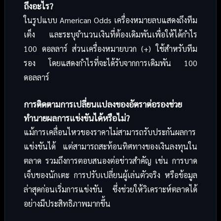
ถึงอะไร?
ในรูปแบบ American Odds เครื่องหมายลบแสดงถึงทีม
เต็ง และระบุจำนวนเงินที่ต้องเดิมพันเพื่อให้ได้กำไร
100 ดอลลาร์ ส่วนเครื่องหมายบวก (+) ใช้สำหรับทีม
รอง โดยแสดงกำไรที่จะได้รับจากการเดิมพัน 100
ดอลลาร์
การติดตามการเปลี่ยนแปลงของอัตราต่อรองช่วย
ทำนายผลการแข่งขันได้หรือไม่?
แม้การเคลื่อนไหวของราคาไม่สามารถรับประกันผลการ
แข่งขันได้ แต่สามารถสะท้อนทิศทางของเงินลงทุนใน
ตลาด รวมถึงการตอบสนองต่อข่าวสำคัญ เช่น การบาด
เจ็บของนักเตะ การปรับเปลี่ยนผู้เล่นตัวจริง หรือข้อมูล
ล่าสุดก่อนเริ่มการแข่งขัน ซึ่งช่วยให้วิเคราะห์ตลาดได้
อย่างมีประสิทธิภาพมากขึ้น