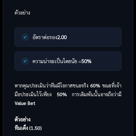
ตัวอย่าง
อัตราต่อรอง
2.00
ความน่าจะเป็นโดยนัย =
50%
หากคุณประเมินว่าทีมมีโอกาสชนะจริง
60%
ขณะที่เจ้า
มือประเมินไว้เพียง
50%
การเดิมพันนั้นอาจถือว่ามี
Value Bet
ตัวอย่าง
ทีมเต็ง (1.50)