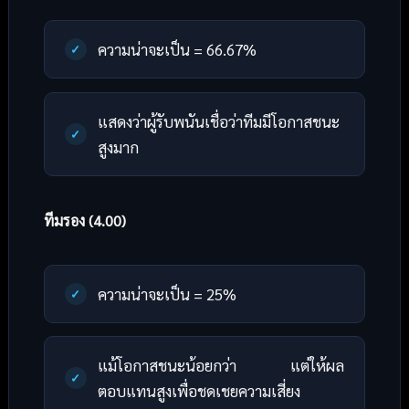
ความน่าจะเป็น = 66.67%
แสดงว่าผู้รับพนันเชื่อว่าทีมมีโอกาสชนะ
สูงมาก
ทีมรอง (4.00)
ความน่าจะเป็น = 25%
แม้โอกาสชนะน้อยกว่า แต่ให้ผล
ตอบแทนสูงเพื่อชดเชยความเสี่ยง