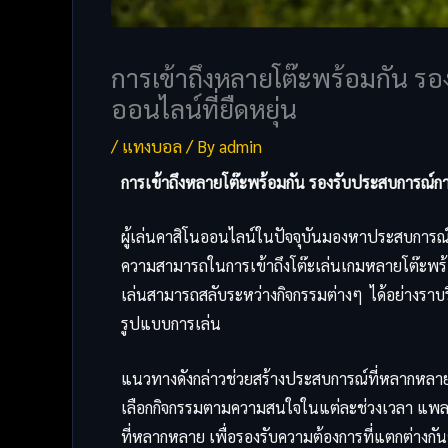
การเข้าถึงหลายโต๊ะพร้อมกัน ร
ออนไลน์ที่ยืดหยุ่น
/
แทงบอล
/ By
admin
การเข้าถึงหลายโต๊ะพร้อมกัน รองรับประสบการณ์กา
ผู้เล่นคาสิโนออนไลน์ในปัจจุบันมองหาประสบการณ์ท
ความสามารถในการเข้าถึงโต๊ะเล่นเกมหลายโต๊ะพร้อมก
เล่นสามารถสลับระหว่างกิจกรรมต่างๆ ได้อย่างราบรื่
รูปแบบการเล่น
แนวทางดังกล่าวช่วยสร้างประสบการณ์ที่หลากหลาย
เลือกกิจกรรมตามความสนใจในแต่ละช่วงเวลา แพ
ที่หลากหลาย เพื่อรองรับความต้องการที่แตกต่างกั