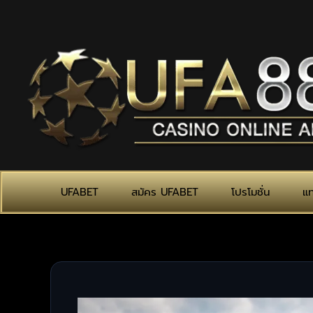
Skip
to
content
UFABET
สมัคร UFABET
โปรโมชั่น
แ