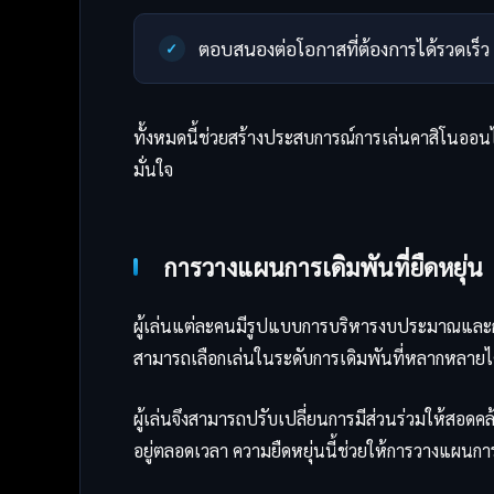
ตอบสนองต่อโอกาสที่ต้องการได้รวดเร็ว
ทั้งหมดนี้ช่วยสร้างประสบการณ์การเล่นคาสิโนออนไลน
มั่นใจ
การวางแผนการเดิมพันที่ยืดหยุ่น
ผู้เล่นแต่ละคนมีรูปแบบการบริหารงบประมาณและกลย
สามารถเลือกเล่นในระดับการเดิมพันที่หลากหลายไ
ผู้เล่นจึงสามารถปรับเปลี่ยนการมีส่วนร่วมให้สอดค
อยู่ตลอดเวลา ความยืดหยุ่นนี้ช่วยให้การวางแผนกา