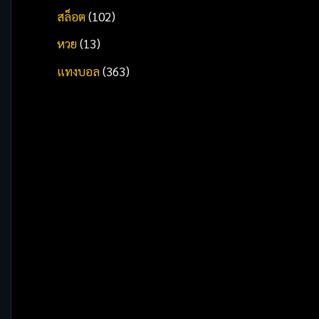
สล็อต
(102)
หวย
(13)
แทงบอล
(363)