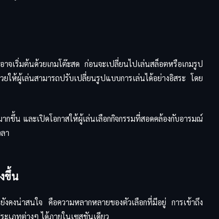
อาจเริ่มต้นด้วยเกมโต๊ะสด ก่อนจะเปลี่ยนไปเล่นสล็อตหรือเกมรูป
วยให้ผู้เล่นสามารถปรับเปลี่ยนรูปแบบการเล่นได้อย่างอิสระ โดย
มากขึ้น และเปิดโอกาสให้ผู้เล่นเลือกกิจกรรมที่สอดคล้องกับอารมณ์
วลา
ขึ้น
์ยังคงน่าสนใจ คือความหลากหลายของตัวเลือกที่มีอยู่ การเข้าถึง
ประเภทต่างๆ ได้ภายในเซสชันเดียว