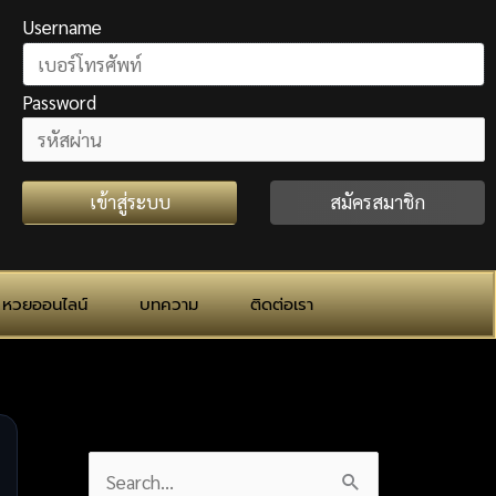
Username
Password
เข้าสู่ระบบ
สมัครสมาชิก
หวยออนไลน์
บทความ
ติดต่อเรา
S