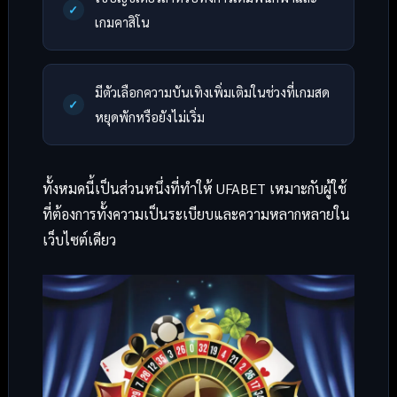
เกมคาสิโน
มีตัวเลือกความบันเทิงเพิ่มเติมในช่วงที่เกมสด
หยุดพักหรือยังไม่เริ่ม
ทั้งหมดนี้เป็นส่วนหนึ่งที่ทำให้ UFABET เหมาะกับผู้ใช้
ที่ต้องการทั้งความเป็นระเบียบและความหลากหลายใน
เว็บไซต์เดียว