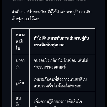
ตัวเลือกคาสิโนยอดนิยมที่ผู้ใช้มักเล่นควบคู่กับการเดิม
พันฟุตบอล ได้แก่:
หมวด
ทำไมจึงเหมาะกับการเล่นควบคู่กับ
คาสิ
การเดิมพันฟุตบอล
โน
บาคา
จบรอบไว กติกาไม่ซับซ้อน เล่นได้
ร่า
ง่ายระหว่างรอแมตช์
เหมาะกับคนที่ต้องการเกมคาสิโน
รูเล็ต
แบบรวดเร็ว ไม่ต้องตั้งค่าเยอะ
แบ
เพิ่มความรู้สึกของการตัดสินใจ
ล็ก