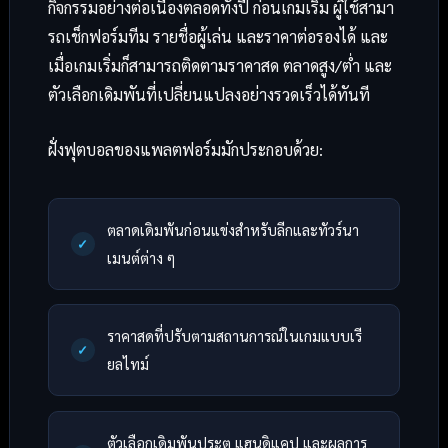
กิจกรรมอย่างต่อเนื่องตลอดทั้งปี ก่อนเกมเริ่ม ผู้ใช้สามา
รถเช็กฟอร์มทีม รายชื่อผู้เล่น และราคาต่อรองได้ และ
เมื่อเกมเริ่มก็สามารถติดตามราคาสด ตลาดสูง/ต่ำ และ
ตัวเลือกเดิมพันที่เปลี่ยนแปลงอย่างรวดเร็วได้ทันที
ฝั่งฟุตบอลของแพลตฟอร์มมักประกอบด้วย:
ตลาดเดิมพันก่อนแข่งสำหรับลีกและทัวร์นา
เมนต์ต่าง ๆ
ราคาสดที่ปรับตามสถานการณ์ในเกมแบบเรี
ยลไทม์
ตัวเลือกเดิมพันประตู แฮนดิแคป และผลการ