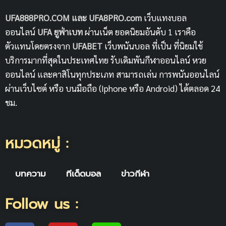
UFA888PRO.COM และ UFA8PRO.com
เว็บแทงบอล
ออนไลน์
UFA
ยูฟ่าเบท
ผ่านเน็ต ยอดนิยมอันดับ 1 เราคือ
ตัวแทนโดยตรงจาก
UFABET
เว็บพนันบอล ที่เป็น ที่นิยมใช้
บริการมากที่สุดในประเทศไทย รับเดิมพันกีฬาออนไลน์ หวย
ออนไลน์ และคาสิโนทุกประเภท สามารถเล่น การพนันออนไลน์
ผ่านเว็บไซต์ หรือ บนมือถือ (Iphone หรือ Android) ได้ตลอด 24
ชม.
หมวดหมู่ :
บทความ
ทีเด็ดบอล
ข่าวกีฬา
Follow us :