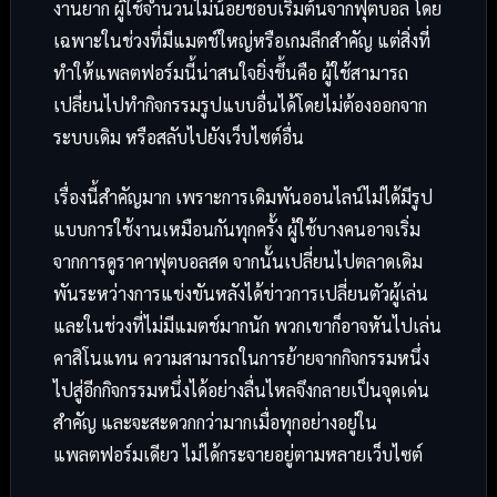
งานยาก ผู้ใช้จำนวนไม่น้อยชอบเริ่มต้นจากฟุตบอล โดย
เฉพาะในช่วงที่มีแมตช์ใหญ่หรือเกมลีกสำคัญ แต่สิ่งที่
ทำให้แพลตฟอร์มนี้น่าสนใจยิ่งขึ้นคือ ผู้ใช้สามารถ
เปลี่ยนไปทำกิจกรรมรูปแบบอื่นได้โดยไม่ต้องออกจาก
ระบบเดิม หรือสลับไปยังเว็บไซต์อื่น
เรื่องนี้สำคัญมาก เพราะการเดิมพันออนไลน์ไม่ได้มีรูป
แบบการใช้งานเหมือนกันทุกครั้ง ผู้ใช้บางคนอาจเริ่ม
จากการดูราคาฟุตบอลสด จากนั้นเปลี่ยนไปตลาดเดิม
พันระหว่างการแข่งขันหลังได้ข่าวการเปลี่ยนตัวผู้เล่น
และในช่วงที่ไม่มีแมตช์มากนัก พวกเขาก็อาจหันไปเล่น
คาสิโนแทน ความสามารถในการย้ายจากกิจกรรมหนึ่ง
ไปสู่อีกกิจกรรมหนึ่งได้อย่างลื่นไหลจึงกลายเป็นจุดเด่น
สำคัญ และจะสะดวกกว่ามากเมื่อทุกอย่างอยู่ใน
แพลตฟอร์มเดียว ไม่ได้กระจายอยู่ตามหลายเว็บไซต์