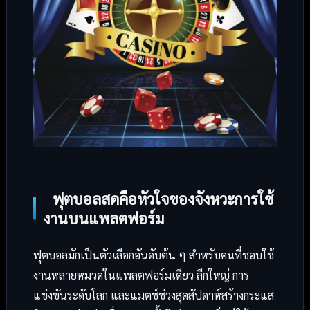
ฟุตบอลสดคือหัวใจของจังหวะการใช้
งานบนแพลตฟอร์ม
ฟุตบอลมักเป็นตัวเลือกอันดับต้น ๆ สำหรับคนที่ชอบใช้
งานหลายหมวดในแพลตฟอร์มเดียว ลีกใหญ่ การ
แข่งขันระดับโลก และแมตช์ช่วงสุดสัปดาห์สร้างกระแส