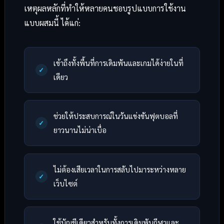
เหตุผลหลักที่ทำให้หลายคนชอบรูปแบบการใช้งาน
แบบผสมนี้ ได้แก่:
เข้าถึงทั้งพื้นที่การเดิมพันและเกมได้ง่ายในที่
เดียว
ช่วยให้ประสบการณ์ในวันแข่งขันฟุตบอลที่
ยาวนานไม่น่าเบื่อ
ไม่ต้องเสียเวลาในการสลับไปมาระหว่างหลาย
เว็บไซต์
ใช้บัญชีเดียวสำหรับทั้งการเดิมพันกีฬาและ