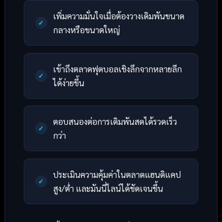
เพิ่มความมั่นใจเมื่อต้องวางเดิมพันขนาด
กลางหรือขนาดใหญ่
เข้าถึงตลาดฟุตบอลเชิงลึกจากหลายลีก
ได้ง่ายขึ้น
ตอบสนองต่อการเดิมพันสดได้รวดเร็ว
กว่า
ประเมินความคุ้มค่าในตลาดแฮนดิแคป
สูง/ต่ำ และมันนี่ไลน์ได้ชัดเจนขึ้น