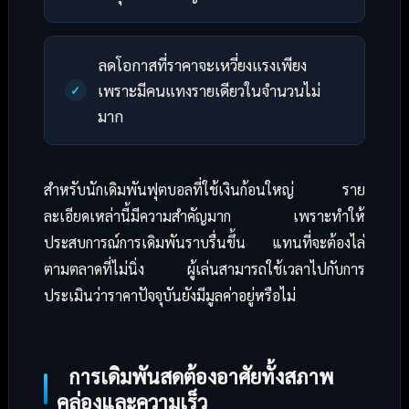
ลดโอกาสที่ราคาจะเหวี่ยงแรงเพียง
เพราะมีคนแทงรายเดียวในจำนวนไม่
มาก
สำหรับนักเดิมพันฟุตบอลที่ใช้เงินก้อนใหญ่ ราย
ละเอียดเหล่านี้มีความสำคัญมาก เพราะทำให้
ประสบการณ์การเดิมพันราบรื่นขึ้น แทนที่จะต้องไล่
ตามตลาดที่ไม่นิ่ง ผู้เล่นสามารถใช้เวลาไปกับการ
ประเมินว่าราคาปัจจุบันยังมีมูลค่าอยู่หรือไม่
การเดิมพันสดต้องอาศัยทั้งสภาพ
คล่องและความเร็ว