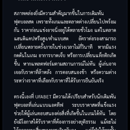
สภาพคล่องยิ่งมีความสำคัญมากขึ้นในการเดิมพัน
ฟุตบอลสด เพราะทั้งเกมและตลาดต่างเปลี่ยนไปพร้อม
กัน ราคาก่อนแข่งอาจนิ่งอยู่ได้หลายชั่วโมง แต่ในตลาด
แฮนดิแคปหรือสูง/ต่ำแบบสด อัตราต่อรองสามารถ
เปลี่ยนหลายครั้งภายในช่วงเวลาไม่กี่วินาที หากมีแรง
กดดันในเกม อาการบาดเจ็บ หรือการเปลี่ยนแท็กติกเกิด
ขึ้น หากแพลตฟอร์มตามสถานการณ์ไม่ทัน ผู้เล่นอาจ
เจอกับราคาที่ล้าหลัง การตอบสนองช้า หรือความต่าง
ระหว่างราคาที่เลือกกับราคาที่ได้รับการยืนยันจริง
ตรงนี้เองที่ UFABET มีความได้เปรียบสำหรับนักเดิมพัน
ฟุตบอลที่เล่นแบบแอคทีฟ ระบบราคาสดที่แข็งแรง
ช่วยให้ผู้เล่นตอบสนองต่อสิ่งที่เกิดขึ้นในเกมได้ทัน โดย
ยังมีโอกาสได้รับราคาที่ต้องการอย่างยุติธรรม แม้จะไม่