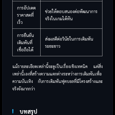
การอัปเดต
ช่วยให้ตอบสนองต่อพัฒนาการ
ราคาสดที่
จริงในเกมได้ทัน
เร็ว
การยืนยัน
ส่งผลดีต่อวินัยในการเดิมพัน
เดิมพันที่
ระยะยาว
เชื่อถือได้
แม้รายละเอียดเหล่านี้จะดูเป็นเรื่องเชิงเทคนิค แต่สิ่ง
เหล่านี้เองที่สร้างความแตกต่างระหว่างการเดิมพันเพื่อ
ความบันเทิง กับการเดิมพันฟุตบอลที่มีโครงสร้างและ
จริงจังมากกว่า
บทสรุป