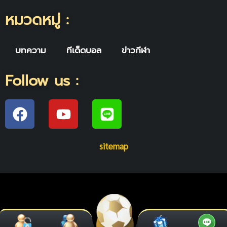
หมวดหมู่ :
บทความ
ทีเด็ดบอล
ข่าวกีฬา
Follow us :
F
Y
L
a
o
i
c
u
n
e
t
sitemap
e
b
u
o
b
o
e
k