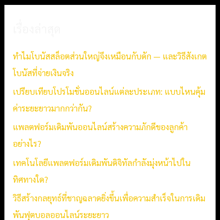
r
เรื่องล่าสุด
c
h
ทำไมโบนัสสล็อตส่วนใหญ่จึงเหมือนกับดัก — และวิธีสังเกต
f
โบนัสที่จ่ายเงินจริง
o
เปรียบเทียบโปรโมชั่นออนไลน์แต่ละประเภท: แบบไหนคุ้ม
r
ค่าระยะยาวมากกว่ากัน?
:
แพลตฟอร์มเดิมพันออนไลน์สร้างความภักดีของลูกค้า
อย่างไร?
เทคโนโลยีแพลตฟอร์มเดิมพันดิจิทัลกำลังมุ่งหน้าไปใน
ทิศทางใด?
วิธีสร้างกลยุทธ์ที่ชาญฉลาดยิ่งขึ้นเพื่อความสำเร็จในการเดิม
พันฟุตบอลออนไลน์ระยะยาว