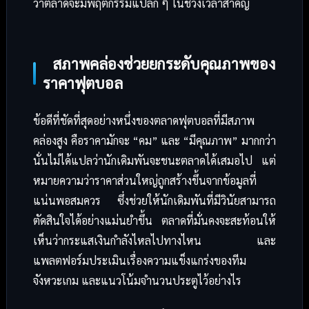
ว่าตลาดจะมีพฤติกรรมแปลก ๆ ในช่วงเวลาสำคัญ
สภาพคล่องช่วยยกระดับคุณภาพของ
ราคาฟุตบอล
ข้อดีที่ชัดที่สุดอย่างหนึ่งของตลาดฟุตบอลที่มีสภาพ
คล่องสูง คือราคามักจะ “คม” และ “มีคุณภาพ” มากกว่า
นั่นไม่ได้แปลว่านักเดิมพันจะชนะตลาดได้เสมอไป แต่
หมายความว่าราคาส่วนใหญ่ถูกสร้างขึ้นจากข้อมูลที่
แน่นพอสมควร ซึ่งช่วยให้นักเดิมพันที่มีวินัยสามารถ
ตัดสินใจได้อย่างแม่นยำขึ้น ตลาดที่มั่นคงจะสะท้อนให้
เห็นว่ากระแสเงินกำลังไหลไปทางไหน และ
แพลตฟอร์มประเมินเรื่องความแข็งแกร่งของทีม
จังหวะเกม และแนวโน้มจำนวนประตูไว้อย่างไร