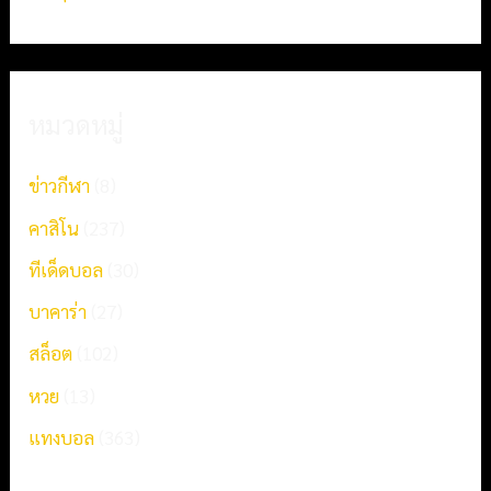
หมวดหมู่
ข่าวกีฬา
(8)
คาสิโน
(237)
ทีเด็ดบอล
(30)
บาคาร่า
(27)
สล็อต
(102)
หวย
(13)
แทงบอล
(363)