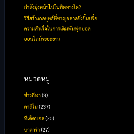
กำลังมุ่งหน้าไปในทิศทางใด?
วิธีสร้างกลยุทธ์ที่ชาญฉลาดยิ่งขึ้นเพื่อ
ความสำเร็จในการเดิมพันฟุตบอล
ออนไลน์ระยะยาว
หมวดหมู่
ข่าวกีฬา
(8)
คาสิโน
(237)
ทีเด็ดบอล
(30)
บาคาร่า
(27)