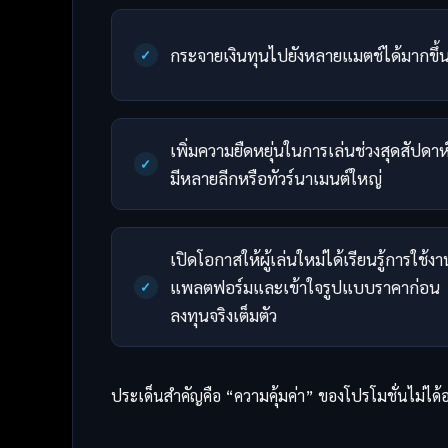
กระจายเงินทุนไปยังหลายแมตช์ได้มากขึ้
เพิ่มความยืดหยุ่นในการเล่นช่วงสุดสัปดาห์ท
มีหลายลีกหรือทัวร์นาเมนต์ใหญ่
เปิดโอกาสให้ผู้เล่นใหม่ได้เรียนรู้การใช้งา
แพลตฟอร์มและเข้าใจรูปแบบราคาก่อน
ลงทุนจริงเต็มตัว
ประเด็นสำคัญคือ “ความคุ้มค่า” ของโปรโมชั่นไม่ได้อยู่