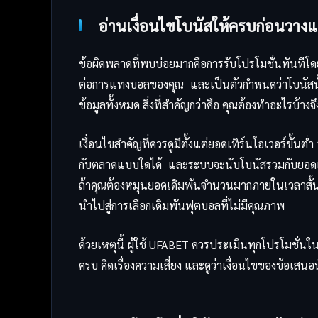
อ่านเงื่อนไขโบนัสให้ครบก่อนวาง
ข้อผิดพลาดที่พบบ่อยมากคือการรับโปรโมชั่นทันทีโด
ต่อการแทงบอลของคุณ และเป็นตัวกำหนดว่าโบนัสนั้น
ข้อมูลทั้งหมด สิ่งที่สำคัญกว่าคือ คุณต้องทำอะไรบ้า
เงื่อนไขสำคัญที่ควรดูมีตั้งแต่ยอดเทิร์นโอเวอร์ขั้นต
กับตลาดแบบใดได้ และระบบจะนับโบนัสรวมกับยอดเงิ
ถ้าคุณต้องหมุนยอดเดิมพันจำนวนมากภายในเวลาสั้น 
นำไปสู่การเลือกเดิมพันฟุตบอลที่ไม่มีคุณภาพ
ด้วยเหตุนี้ ผู้ใช้ UFABET ควรประเมินทุกโปรโมชั่นใ
ครบ คิดเรื่องความเสี่ยง และดูว่าเงื่อนไขของข้อเสน