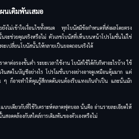
แผนเดิมพันเสมอ
ยยังไม่เข้าใจเงื่อนไขทั้งหมด ทุกโบนัสมีข้อกำหนดที่ส่งผลโดยตรง
จะช่วยคุณจริงหรือไม่ ตัวเลขโบนัสที่เห็นบนหน้าโปรโมชั่นไม่ใช่
งจึงจะเปลี่ยนโบนัสนั้นให้กลายเป็นยอดถอนจริงได้
่ำ ราคาต่อรองขั้นต่ำ ระยะเวลาใช้งาน โบนัสใช้ได้กับกีฬาอะไรบ้าง ใช้
นสดในบัญชีอย่างไร โปรโมชั่นบางอย่างอาจดูเหมือนคุ้มมาก แต่
ๆ ก็อาจทำให้คุณรู้สึกกดดันจนต้องรีบแทงเกินจำเป็น และนั่นมัก
นแบบเดียวกับที่ใช้วิเคราะห์ตลาดฟุตบอล นั่นคือ อ่านรายละเอียดให้
อนั้นสอดคล้องกับสไตล์การเดิมพันของตัวเองหรือไม่