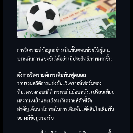
การวิเคราะห์ข้อมูลอย่างเป็นขั้นตอนช่วยให้ผู้เล่น
ประเมินการแข่งขันได้อย่างมีประสิทธิภาพมากขึ้น
ผังการวิเคราะห์การเดิมพันฟุตบอล
รวบรวมสถิติการแข่งขัน
↓
วิเคราะห์ฟอร์มของ
ทีม
↓
ตรวจสอบสถิติการพบกันย้อนหลัง
↓
เปรียบเทียบ
ผลงานเหย้าและเยือน
↓
วิเคราะห์ตัวชี้วัด
สำคัญ
↓
ค้นหาโอกาสในการเดิมพัน
↓
ตัดสินใจเดิมพัน
อย่างมีข้อมูลรองรับ