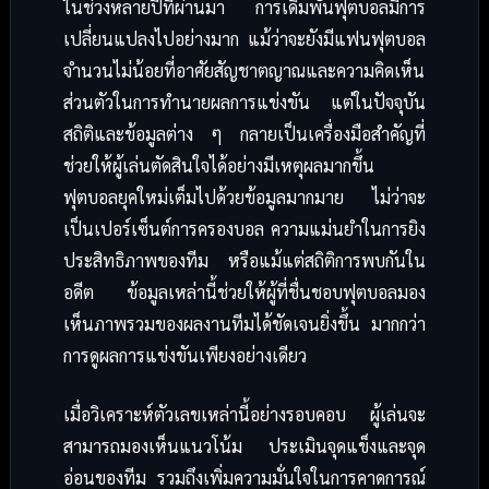
ในช่วงหลายปีที่ผ่านมา การเดิมพันฟุตบอลมีการ
เปลี่ยนแปลงไปอย่างมาก แม้ว่าจะยังมีแฟนฟุตบอล
จำนวนไม่น้อยที่อาศัยสัญชาตญาณและความคิดเห็น
ส่วนตัวในการทำนายผลการแข่งขัน แต่ในปัจจุบัน
สถิติและข้อมูลต่าง ๆ กลายเป็นเครื่องมือสำคัญที่
ช่วยให้ผู้เล่นตัดสินใจได้อย่างมีเหตุผลมากขึ้น
ฟุตบอลยุคใหม่เต็มไปด้วยข้อมูลมากมาย ไม่ว่าจะ
เป็นเปอร์เซ็นต์การครองบอล ความแม่นยำในการยิง
ประสิทธิภาพของทีม หรือแม้แต่สถิติการพบกันใน
อดีต ข้อมูลเหล่านี้ช่วยให้ผู้ที่ชื่นชอบฟุตบอลมอง
เห็นภาพรวมของผลงานทีมได้ชัดเจนยิ่งขึ้น มากกว่า
การดูผลการแข่งขันเพียงอย่างเดียว
เมื่อวิเคราะห์ตัวเลขเหล่านี้อย่างรอบคอบ ผู้เล่นจะ
สามารถมองเห็นแนวโน้ม ประเมินจุดแข็งและจุด
อ่อนของทีม รวมถึงเพิ่มความมั่นใจในการคาดการณ์