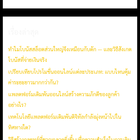
e
a
r
เรื่องล่าสุด
c
h
ทำไมโบนัสสล็อตส่วนใหญ่จึงเหมือนกับดัก — และวิธีสังเกต
f
โบนัสที่จ่ายเงินจริง
o
เปรียบเทียบโปรโมชั่นออนไลน์แต่ละประเภท: แบบไหนคุ้ม
r
ค่าระยะยาวมากกว่ากัน?
:
แพลตฟอร์มเดิมพันออนไลน์สร้างความภักดีของลูกค้า
อย่างไร?
เทคโนโลยีแพลตฟอร์มเดิมพันดิจิทัลกำลังมุ่งหน้าไปใน
ทิศทางใด?
วิธีสร้างกลยุทธ์ที่ชาญฉลาดยิ่งขึ้นเพื่อความสำเร็จในการเดิม