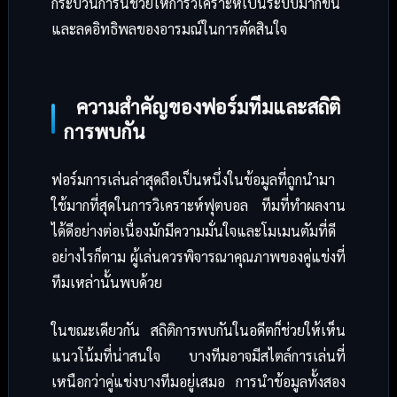
กระบวนการนี้ช่วยให้การวิเคราะห์เป็นระบบมากขึ้น
และลดอิทธิพลของอารมณ์ในการตัดสินใจ
ความสำคัญของฟอร์มทีมและสถิติ
การพบกัน
ฟอร์มการเล่นล่าสุดถือเป็นหนึ่งในข้อมูลที่ถูกนำมา
ใช้มากที่สุดในการวิเคราะห์ฟุตบอล ทีมที่ทำผลงาน
ได้ดีอย่างต่อเนื่องมักมีความมั่นใจและโมเมนตัมที่ดี
อย่างไรก็ตาม ผู้เล่นควรพิจารณาคุณภาพของคู่แข่งที่
ทีมเหล่านั้นพบด้วย
ในขณะเดียวกัน สถิติการพบกันในอดีตก็ช่วยให้เห็น
แนวโน้มที่น่าสนใจ บางทีมอาจมีสไตล์การเล่นที่
เหนือกว่าคู่แข่งบางทีมอยู่เสมอ การนำข้อมูลทั้งสอง