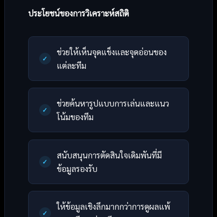
ประโยชน์ของการวิเคราะห์สถิติ
ช่วยให้เห็นจุดแข็งและจุดอ่อนของ
แต่ละทีม
ช่วยค้นหารูปแบบการเล่นและแนว
โน้มของทีม
สนับสนุนการตัดสินใจเดิมพันที่มี
ข้อมูลรองรับ
ให้ข้อมูลเชิงลึกมากกว่าการดูผลแพ้