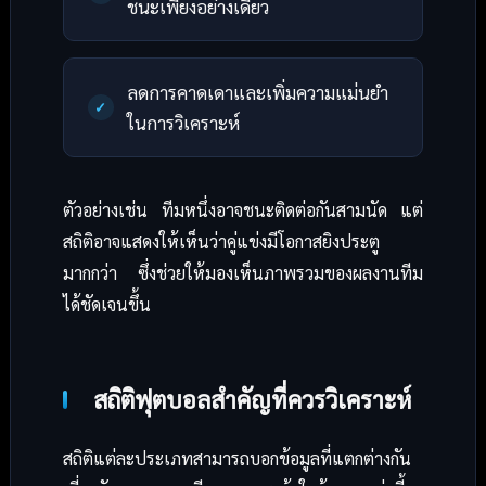
ชนะเพียงอย่างเดียว
ลดการคาดเดาและเพิ่มความแม่นยำ
ในการวิเคราะห์
ตัวอย่างเช่น ทีมหนึ่งอาจชนะติดต่อกันสามนัด แต่
สถิติอาจแสดงให้เห็นว่าคู่แข่งมีโอกาสยิงประตู
มากกว่า ซึ่งช่วยให้มองเห็นภาพรวมของผลงานทีม
ได้ชัดเจนขึ้น
สถิติฟุตบอลสำคัญที่ควรวิเคราะห์
สถิติแต่ละประเภทสามารถบอกข้อมูลที่แตกต่างกัน