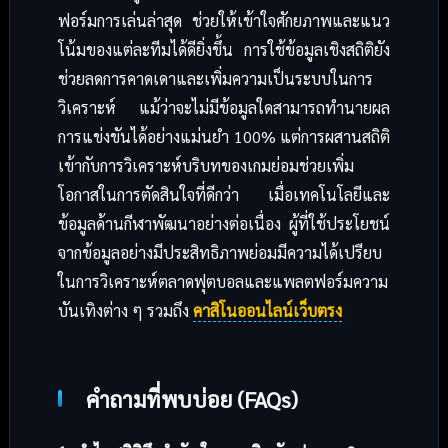
ฟอร์มการเล่นล่าสุด ช่วยให้เข้าใจศักยภาพและแนว
โน้มของแต่ละทีมได้ดียิ่งขึ้น การใช้ข้อมูลเชิงสถิติยัง
ช่วยลดการคาดเดาและเพิ่มความเป็นระบบในการ
วิเคราะห์ แม้ว่าจะไม่มีข้อมูลใดสามารถทำนายผล
การแข่งขันได้อย่างแม่นยำ 100% แต่การผสานสถิติ
เข้ากับการวิเคราะห์บริบทของเกมย่อมช่วยเพิ่ม
โอกาสในการตัดสินใจที่ดีกว่า เมื่อเทคโนโลยีและ
ข้อมูลด้านกีฬาพัฒนาอย่างต่อเนื่อง ผู้ที่ใช้ประโยชน์
จากข้อมูลอย่างมีประสิทธิภาพย่อมมีความได้เปรียบ
ในการวิเคราะห์ตลาดฟุตบอลและแพลตฟอร์มความ
บันเทิงต่าง ๆ รวมถึง
คาสิโนออนไลน์เว็บตรง
คำถามที่พบบ่อย (FAQs)