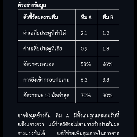
ตัวอย่างข้อมูล
ตัวชี้วัดผลงานทีม
ทีม A
ทีม B
ค่าเฉลี่ยประตูที่ทำได้
2.1
1.2
ค่าเฉลี่ยประตูที่เสีย
0.9
1.8
อัตราครองบอล
58%
46%
การยิงเข้ากรอบต่อเกม
6.3
3.8
อัตราชนะ 10 นัดล่าสุด
70%
30%
จากข้อมูลข้างต้น ทีม A มีทั้งเกมรุกและเกมรับที่
แข็งแกร่งกว่า แม้ว่าสถิติจะไม่สามารถรับประกันผล
การแข่งขันได้ แต่ก็ช่วยเพิ่มคุณภาพในการคาด