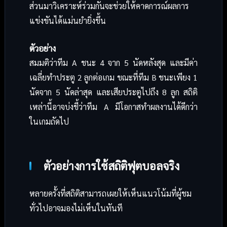
ส่วนมาวิเคราะห์ร่วมกันจะช่วยให้คาดการณ์ผลการ
แข่งขันได้แม่นยำยิ่งขึ้น
ตัวอย่าง
สมมติว่าทีม A ชนะ 4 จาก 5 นัดหลังสุด และมีค่า
เฉลี่ยทำประตู 2 ลูกต่อเกม ขณะที่ทีม B ชนะเพียง 1
นัดจาก 5 นัดล่าสุด และเสียประตูไปถึง 8 ลูก สถิติ
เหล่านี้อาจบ่งชี้ว่าทีม A มีโอกาสทำผลงานได้ดีกว่า
ในเกมถัดไป
ตัวอย่างการใช้สถิติฟุตบอลจริง
หลายครั้งที่สถิติสามารถเผยให้เห็นแนวโน้มที่ผู้ชม
ทั่วไปอาจมองไม่เห็นในทันที