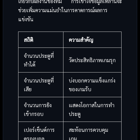
เกี่ยวกับผลงานของทีม การเข้าใจข้อมูลเหล่านี้จะ
ช่วยเพิ่มความแม่นยำในการคาดการณ์ผลการ
แข่งขัน
สถิติ
ความสำคัญ
จำนวนประตูที่
วัดประสิทธิภาพเกมรุก
ทำได้
จำนวนประตูที่
บ่งบอกความแข็งแกร่ง
เสีย
ของเกมรับ
จำนวนการยิง
แสดงโอกาสในการทำ
เข้ากรอบ
ประตู
เปอร์เซ็นต์การ
สะท้อนการควบคุม
ครองบอล
เกม