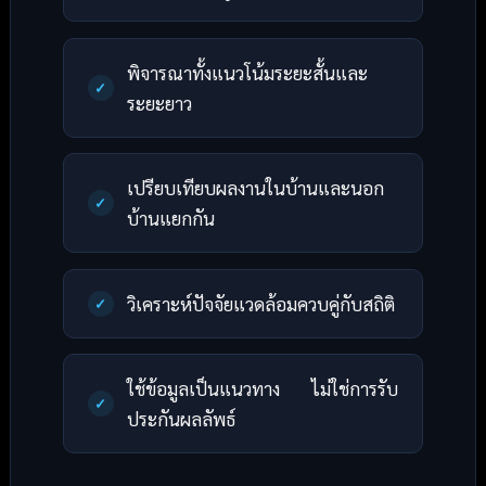
พิจารณาทั้งแนวโน้มระยะสั้นและ
ระยะยาว
เปรียบเทียบผลงานในบ้านและนอก
บ้านแยกกัน
วิเคราะห์ปัจจัยแวดล้อมควบคู่กับสถิติ
ใช้ข้อมูลเป็นแนวทาง ไม่ใช่การรับ
ประกันผลลัพธ์