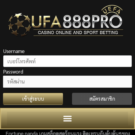
Skip
to
content
Username
Password
เข้าสู่ระบบ
สมัครสมาชิก
Fortune panda
เกมสล็อตสุดร้อนแรง ติดเทรนอันด้บต้นๆของ