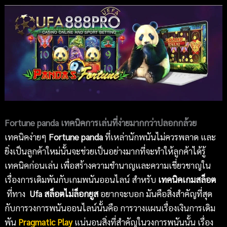
Fortune panda
เทคนิคการเล่นที่ง่ายมากกว่าปลอกกล้วย
เทคนิคง่ายๆ
Fortune panda
ที่เหล่านักพนันไม่ควรพลาด และ
ยิ่งเป็นลูกค้าใหม่นั้นจะช่วยเป็นอย่างมากที่จะทำให้ลูกค้าได้รู้
เทคนิคก่อนเล่น เพื่อสร้างความชำนาญและความเชี่ยวชาญใน
เรื่องการเดิมพันกับเกมพนันออนไลน์ สำหรับ
เทคนิคเกมสล็อต
ที่ทาง
Ufa สล็อตไม่ล็อกยูส
อยากจะบอก มันคือสิ่งสำคัญที่สุด
กับการวงการพนันออนไลน์นั้นคือ การวางแผนเรื่องเงินการเดิม
พัน
Pragmatic Play
แน่นอนสิ่งที่สำคัญในวงการพนันนั้น เรื่อง