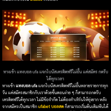
ทางเข้า แทงบอล ufa แจกโบนัสเครดิตฟรีไม่อั้น แค่สมัคร กดรับ
ได้ทุกเวลา
ทางเข้า
แทงบอล
ufa
แจกโบนัสเครดิตฟรีไม่อั้นหลายรายการทุก
วัน แค่สมัครสมาชิกกับเราด้วยขั้นตอนง่าย
ๆ ก็สามารถกดรับ
เครดิตฟรีได้ทุกเวลา ไม่มีข้อจำกัด ไม่ต้องทำเทิร์นให้ยุ่งยาก หลัง
จากสมัครเป็นสมาชิก
ufabet บอลสด
ก็สามารถเริ่มต้นเดิมพันได้