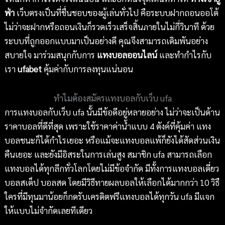
ฟ่า
เว็บตรงเป็นที่ชื่นชอบของผู้เล่นทั่วไป คือระบบฝากถอนออโต้
ไม่ว่าจะฝากหรือถอนเงินก็รวดเร็วเสร็จสิ้นภายในไม่กี่วินาที ด้วย
ระบบที่ถูกออกแบบมาเป็นอย่างดี คุณจึงสามารถเดิมพันอย่าง
สบายใจ มาร่วมสนุกกับการ
แทงบอลออนไลน์
และทำกำไรกับ
เรา
ufabet
คุ้มค่ากับการลงทุนแน่นอน
ทำไมต้องสมัครแทงบอลกับเว็บ ufa
การแทงบอลกับเว็บ ufa นั้นมีข้อดีอยู่หลายอย่าง ไม่ว่าจะเป็นด้าน
ราคาบอลที่ดีที่สุด เพราะใช้ราคาค่าน้ำแบบ 4 ตังค์ที่คุ้มค่า แทง
บอลชนะก็ได้กำไรเยอะ หรือแม้จะแทงบอลแพ้ก็ยังได้สัดส่วนเงิน
คืนเยอะ และยังมีอิสระในการเล่นสูง สมาชิก ufa สามารถเลือก
แทงบอลได้ทุกลีกทั่วโลกโดยไม่มีข้อจำกัด มีทั้งการแทงบอลเดี่ยว
บอลสเต็ป บอลสด โดยมีวิธีทายผลบอลให้เลือกได้มากกว่า 10 วิธื
ใครที่มีทุนมาน้อยก็กดรับเครดิตฟรีแทงบอลได้ทุกวัน ufa มีแจก
ให้แบบไม่จำกัดเลยทีเดียว