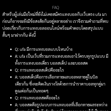
FAQ
สำหรับผู้เล่นมือใหม่ที่ยังไม่เคยสมัครแทงบอลกับเว็บตรง ufa มา
ก่อนก็อาจจะยังมีข้อสงสัยกันอยู่หลายอย่าง เราจึงรวมคำถามที่พบ
บ่อยเกี่ยวกับการแทงบอลออนไลน์พร้อมคำตอบโดยสรุปแบบ
สั้นๆ มาฝากกัน ดังนี้
Q: ufa มีการแทงบอลแบบไหนบ้าง
A: ufa เป็นเว็บที่รวมการแทงบอลเอาไว้ครบทุกรูปแบบ มี
ทั้งการแทงบอลเดี่ยว บอลสเต็ป และบอลสด
Q: การแทงบอลสเต็ปคืออะไร
A: บอลสเต็ปคือการเลือกทายผลบอลหลายคู่ในบิล
เดียวกัน ซึ่งจะคิดเงินรางวัลด้วยการนำราคาบอลทุกคู่มา
คูณต่อกันเป็นทอดๆ
Q: การแทงบอลสดคืออะไร
A: บอลสดคือรูปแบบการแทงบอลที่เลือกทายผลระหว่าง