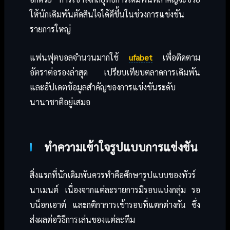
ให้นักเดิมพันตัดสินใจได้ดีขึ้นในช่วงการแข่งขัน
รายการใหญ่
แฟนฟุตบอลจำนวนมากใช้
ufabet
เพื่อติดตาม
อัตราต่อรองล่าสุด เปรียบเทียบตลาดการเดิมพัน
และอัปเดตข้อมูลสำคัญของการแข่งขันระดับ
นานาชาติอยู่เสมอ
ทำความเข้าใจรูปแบบการแข่งขัน
สิ่งแรกที่นักเดิมพันควรทำคือศึกษารูปแบบของทัวร์
นาเมนต์ เนื่องจากแต่ละรายการมีรอบแบ่งกลุ่ม รอ
บน็อกเอาต์ และกติกาการเข้ารอบที่แตกต่างกัน ซึ่ง
ส่งผลต่อวิธีการเล่นของแต่ละทีม