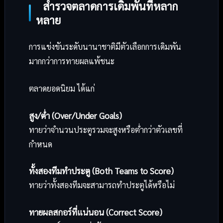
สำรวจตลาดการเดิมพันที่หลาก
หลาย
การแข่งขันระดับนานาชาติมีตัวเลือกการเดิมพัน
มากกว่าการทายผลแพ้ชนะ
ตลาดยอดนิยม ได้แก่
สูง/ต่ำ (Over/Under Goals)
ทายว่าจำนวนประตูรวมจะสูงหรือต่ำกว่าตัวเลขที่
กำหนด
ทั้งสองทีมทำประตู (Both Teams to Score)
ทายว่าทั้งสองทีมจะสามารถทำประตูได้หรือไม่
ทายผลสกอร์ที่แน่นอน (Correct Score)