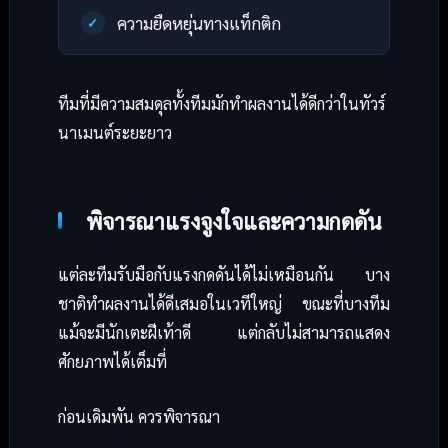
ความยืดหยุ่นทางแท็กติก
ทีมที่มีความสมดุลทั้งทีมมักทำผลงานได้ดีกว่าในทัวร์
นาเมนต์ระยะยาว
พิจารณาแรงจูงใจและความกดดัน
แต่ละทีมรับมือกับแรงกดดันได้ไม่เหมือนกัน บาง
ชาติทำผลงานได้ดีเสมอในเวทีใหญ่ ขณะที่บางทีม
แม้จะมีนักเตะฝีเท้าดี แต่กลับไม่สามารถแสดง
ศักยภาพได้เต็มที่
ก่อนเดิมพัน ควรพิจารณา