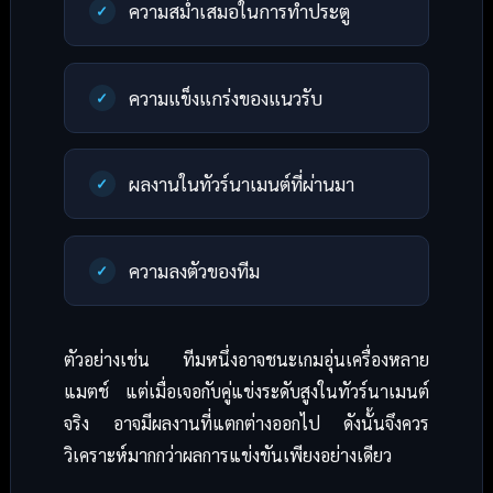
ความสม่ำเสมอในการทำประตู
ความแข็งแกร่งของแนวรับ
ผลงานในทัวร์นาเมนต์ที่ผ่านมา
ความลงตัวของทีม
ตัวอย่างเช่น ทีมหนึ่งอาจชนะเกมอุ่นเครื่องหลาย
แมตช์ แต่เมื่อเจอกับคู่แข่งระดับสูงในทัวร์นาเมนต์
จริง อาจมีผลงานที่แตกต่างออกไป ดังนั้นจึงควร
วิเคราะห์มากกว่าผลการแข่งขันเพียงอย่างเดียว