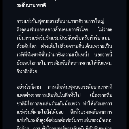
ระดับนานาชาติ
การแข่งขันฟุตบอลระดับนานาชาติรายการใหญ่
ดึงดูดแฟนบอลหลายล้านคนจากทั่วโลก ไม่ว่าจะ
เป็นการแข่งขันชิงแชมป์ระดับทวีปหรือทัวร์นาเมน
ต์ระดับโลก ต่างเต็มไปด้วยความตื่นเต้นเพราะเป็น
เวทีที่ทีมชาติชั้นนำมาชิงความเป็นหนึ่ง นอกจากนี้
ยังมอบโอกาสในการเดิมพันที่หลากหลายให้กับแฟน
กีฬาอีกด้วย
อย่างไรก็ตาม การเดิมพันฟุตบอลระดับนานาชาติ
แตกต่างจากการเดิมพันในลีกทั่วไป เนื่องจากทีม
ชาติมีโอกาสลงเล่นร่วมกันน้อยกว่า ทำให้เกิดผลการ
แข่งขันที่คาดไม่ถึงได้บ่อย อีกทั้งแรงกดดันจากการ
แข่งขันระดับสูงยังส่งผลต่อฟอร์มการเล่นของนักเตะ
อีกด้วย การเข้าใจกลยุทธ์การเดิมพันที่สำคัญจะช่วย