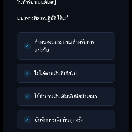
ในทัวร์นาเมนต์ใหญ่
แนวทางที่ควรปฏิบัติ ได้แก่
กำหนดงบประมาณสำหรับการ
แข่งขัน
ไม่ไล่ตามเงินที่เสียไป
ใช้จำนวนเงินเดิมพันที่สม่ำเสมอ
บันทึกการเดิมพันทุกครั้ง