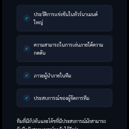
ประวัติการแข่งขันในทัวร์นาเมนต์
ใหญ่
ความสามารถในการเล่นภายใต้ความ
กดดัน
ภาวะผู้นำภายในทีม
ประสบการณ์ของผู้จัดการทีม
ทีมที่มีกัปตันและโค้ชที่มีประสบการณ์มักสามารถ