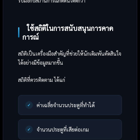
รับมือกับสถานการณ์กดดันได้ดีกว่า
ใช้สถิติในการสนับสนุนการคาด
การณ์
สถิติเป็นเครื่องมือสำคัญที่ช่วยให้นักเดิมพันตัดสินใจ
ได้อย่างมีข้อมูลมากขึ้น
สถิติที่ควรติดตาม ได้แก่
ค่าเฉลี่ยจำนวนประตูที่ทำได้
จำนวนประตูที่เสียต่อเกม