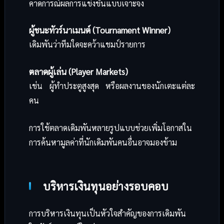
คาดการณ์ผลการแข่งขันแบบเจาะจง
ผู้ชนะทัวร์นาเมนต์ (Tournament Winner)
เดิมพันว่าทีมใดจะคว้าแชมป์รายการ
ตลาดผู้เล่น (Player Markets)
เช่น ผู้ทำประตูสูงสุด หรือผลงานของนักเตะแต่ละ
คน
การใช้ตลาดเดิมพันหลายรูปแบบช่วยเพิ่มโอกาสใน
การค้นหามูลค่าที่นักเดิมพันคนอื่นอาจมองข้าม
บริหารเงินทุนอย่างรอบคอบ
การบริหารเงินทุนเป็นหัวใจสำคัญของการเดิมพัน