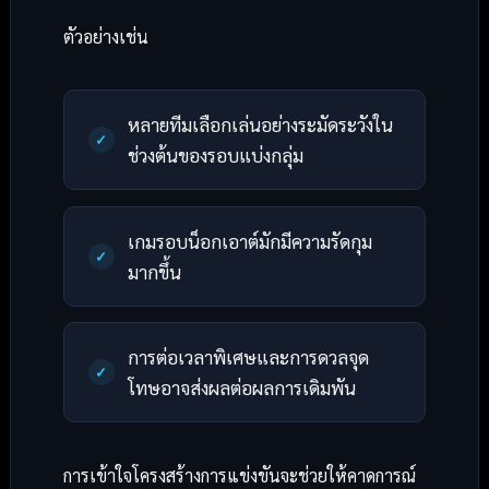
ตัวอย่างเช่น
หลายทีมเลือกเล่นอย่างระมัดระวังใน
ช่วงต้นของรอบแบ่งกลุ่ม
เกมรอบน็อกเอาต์มักมีความรัดกุม
มากขึ้น
การต่อเวลาพิเศษและการดวลจุด
โทษอาจส่งผลต่อผลการเดิมพัน
การเข้าใจโครงสร้างการแข่งขันจะช่วยให้คาดการณ์