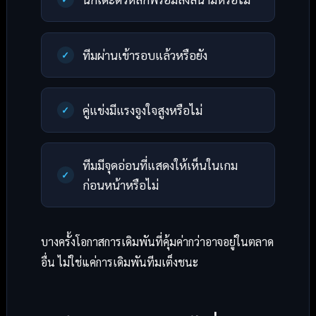
ทีมผ่านเข้ารอบแล้วหรือยัง
คู่แข่งมีแรงจูงใจสูงหรือไม่
ทีมมีจุดอ่อนที่แสดงให้เห็นในเกม
ก่อนหน้าหรือไม่
บางครั้งโอกาสการเดิมพันที่คุ้มค่ากว่าอาจอยู่ในตลาด
อื่น ไม่ใช่แค่การเดิมพันทีมเต็งชนะ