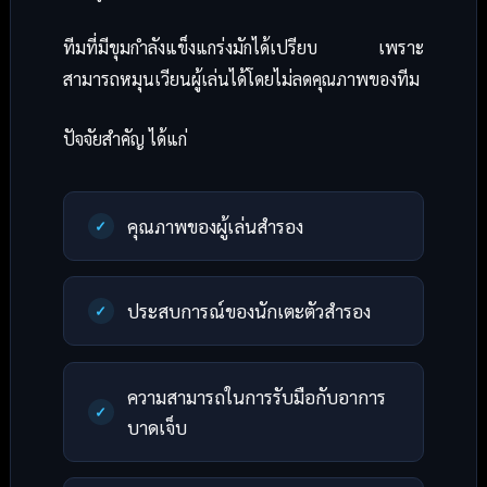
ทีมที่มีขุมกำลังแข็งแกร่งมักได้เปรียบ เพราะ
สามารถหมุนเวียนผู้เล่นได้โดยไม่ลดคุณภาพของทีม
ปัจจัยสำคัญ ได้แก่
คุณภาพของผู้เล่นสำรอง
ประสบการณ์ของนักเตะตัวสำรอง
ความสามารถในการรับมือกับอาการ
บาดเจ็บ