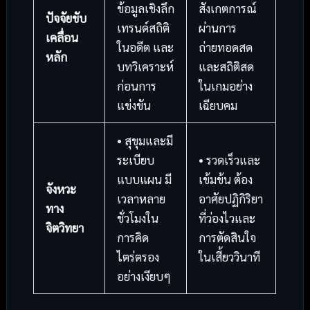
ข้อมูลเชิงลึก
สังเกตการณ์
ปัจจัยขับ
เทรนด์สถิติ
ผ่านการ
เคลื่อน
ในอดีต และ
ถ่ายทอดสด
หลัก
บทวิเคราะห์
และสถิติสด
ก่อนการ
ในเกมอย่าง
แข่งขัน
เฉียบคม
• สุขุมและมี
ระเบียบ
• รวดเร็วและ
แบบแผน มี
เข้มข้น ต้อง
จังหวะ
เวลาหลาย
อาศัยปฏิกิริยา
ทาง
ชั่วโมงใน
ที่ว่องไวและ
จิตวิทยา
การคิด
การตัดสินใจ
ไตร่ตรอง
ในเสี้ยววินาที
อย่างเงียบๆ