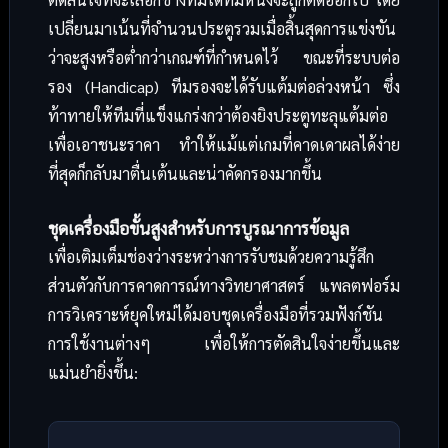
เปลี่ยนมาเน้นที่จำนวนประตูรวมเมื่อสิ้นสุดการแข่งขัน
ว่าจะสูงหรือต่ำกว่าเกณฑ์ที่กำหนดไว้ ขณะที่ระบบต่อ
รอง (Handicap) ทีมรองจะได้รับแต้มต่อล่วงหน้า ซึ่ง
ท้าทายให้ทีมที่แข็งแกร่งกว่าต้องยิงประตูทะลุแต้มต่อ
เพื่อเอาชนะราคา ทำให้แม้แต่เกมที่คาดเดาผลได้ง่าย
ที่สุดก็กลับมาตื่นเต้นและน่าคัดกรองมากขึ้น
ชุดเครื่องมือขั้นสูงสำหรับการบูรณาการข้อมูล
เพื่อเติมเต็มช่องว่างระหว่างการรับชมด้วยความรู้สึก
ส่วนตัวกับการคาดการณ์ทางวิทยาศาสตร์ แพลตฟอร์ม
การวิเคราะห์ยุคใหม่ได้มอบชุดเครื่องมือที่รวมฟังก์ชัน
การใช้งานต่างๆ เพื่อให้การตัดสินใจง่ายขึ้นและ
แม่นยำยิ่งขึ้น: