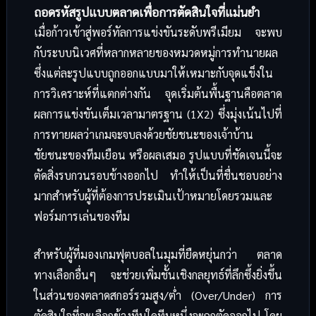
ถอดรหัสรูปแบบตลาดเพื่อการตัดสินใจที่แม่นยำ
เมื่อก้าวเข้าสู่พอร์ทัลการแข่งขันระดับพรีเมียม จะพบ
กับระบบนิเวศที่หลากหลายของหมวดหมู่การทำนายผล
ซึ่งแต่ละรูปแบบถูกออกแบบมาให้เหมาะกับจุดแข็งใน
การวิเคราะห์ที่แตกต่างกัน จุดเริ่มต้นพื้นฐานคือตลาด
ผลการแข่งขันเต็มเวลามาตรฐาน (1X2) ซึ่งมุ่งเน้นไปที่
การทายผลว่าเกมจะจบลงด้วยชัยชนะของเจ้าบ้าน
ชัยชนะของทีมเยือน หรือผลเสมอ รูปแบบที่ชัดเจนนี้จะ
ตัดสิ่งรบกวนรอบข้างออกไป ทำให้เป็นที่ชื่นชอบอย่าง
มากสำหรับผู้ที่ต้องการประเมินเป้าหมายโดยรวมและ
ฟอร์มการเล่นของทีม
สำหรับผู้ที่มองเกมฟุตบอลในมุมที่ยืดหยุ่นกว่า ตลาด
ทางเลือกอื่นๆ จะช่วยเพิ่มชั้นเชิงกลยุทธ์ที่ลึกซึ้งยิ่งขึ้น
ในส่วนของตลาดสกอร์รวมสูง/ต่ำ (Over/Under) การ
ตัดสินใจที่จะเลือกข้างทีมใดทีมหนึ่งจะถูกตัดออกไป โดย