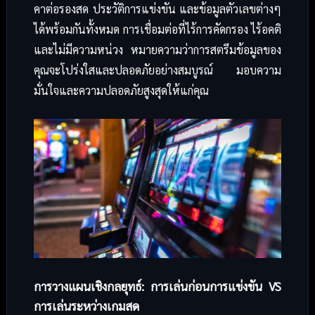
คาต่อรองสด ประวัติการแข่งขัน และข้อมูลตัวเลขต่างๆ
ได้พร้อมกันทั้งหมด การเชื่อมต่อที่ไร้การคัดกรอง ไร้อคติ
และไม่มีความหน่วง หมายความว่าการสตรีมข้อมูลของ
คุณจะโปร่งใสและปลอดภัยอย่างสมบูรณ์ มอบความ
มั่นใจและความปลอดภัยสูงสุดให้แก่คุณ
การวางแผนเชิงกลยุทธ์: การเล่นก่อนการแข่งขัน VS
การเล่นระหว่างเกมสด