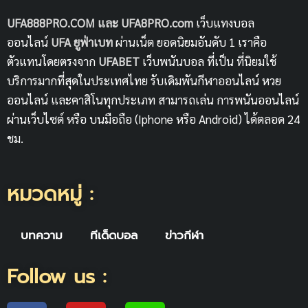
UFA888PRO.COM และ UFA8PRO.com
เว็บแทงบอล
ออนไลน์
UFA
ยูฟ่าเบท
ผ่านเน็ต ยอดนิยมอันดับ 1 เราคือ
ตัวแทนโดยตรงจาก
UFABET
เว็บพนันบอล ที่เป็น ที่นิยมใช้
บริการมากที่สุดในประเทศไทย รับเดิมพันกีฬาออนไลน์ หวย
ออนไลน์ และคาสิโนทุกประเภท สามารถเล่น การพนันออนไลน์
ผ่านเว็บไซต์ หรือ บนมือถือ (Iphone หรือ Android) ได้ตลอด 24
ชม.
หมวดหมู่ :
บทความ
ทีเด็ดบอล
ข่าวกีฬา
Follow us :