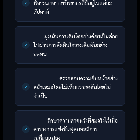
พิจารณาจากทรัพยากรที่มีอยู่ในแต่ละ
สัปดาห์
มุ่งเน้นการเติบโตอย่างค่อยเป็นค่อย
ไปผ่านการตัดสินใจวางเดิมพันอย่าง
อดทน
ตรวจสอบความคืบหน้าอย่าง
สม่ำเสมอโดยไม่เพิ่มแรงกดดันโดยไม่
จำเป็น
รักษาความคาดหวังที่สมจริงไว้เมื่อ
ตารางการแข่งขันฟุตบอลมีการ
เปลี่ยนแปลง