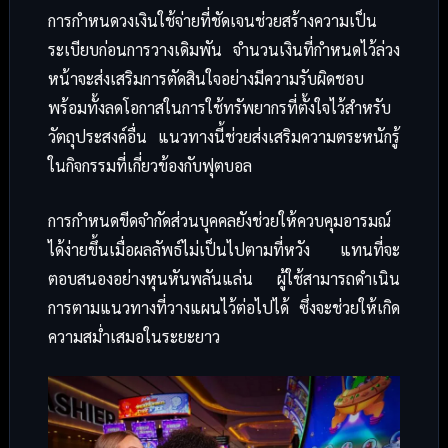
การกำหนดวงเงินใช้จ่ายที่ชัดเจนช่วยสร้างความเป็น
ระเบียบก่อนการวางเดิมพัน จำนวนเงินที่กำหนดไว้ล่วง
หน้าจะส่งเสริมการตัดสินใจอย่างมีความรับผิดชอบ
พร้อมทั้งลดโอกาสในการใช้ทรัพยากรที่ตั้งใจไว้สำหรับ
วัตถุประสงค์อื่น แนวทางนี้ช่วยส่งเสริมความตระหนักรู้
ในกิจกรรมที่เกี่ยวข้องกับฟุตบอล
การกำหนดขีดจำกัดส่วนบุคคลยังช่วยให้ควบคุมอารมณ์
ได้ง่ายขึ้นเมื่อผลลัพธ์ไม่เป็นไปตามที่หวัง แทนที่จะ
ตอบสนองอย่างหุนหันพลันแล่น ผู้ใช้สามารถดำเนิน
การตามแนวทางที่วางแผนไว้ต่อไปได้ ซึ่งจะช่วยให้เกิด
ความสม่ำเสมอในระยะยาว