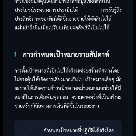
การแข่งขันที่คุ้นเคยสามารถให้ข้อมูลเชิงลึกที่เป็น
ประโยชน์ระหว่างการประเมินได้ การรับรู้ถึง
ประสิทธิภาพของทีมได้ดีขึ้นอาจช่วยให้ตัดสินใจได้
แม่นยำยิ่งขึ้นเมื่อเปรียบเทียบผลลัพธ์ที่เป็นไปได้
การกำหนดเป้าหมายรายสัปดาห์
การตั้งเป้าหมายที่เป็นไปได้จริงจะช่วยสร้างทิศทางโดย
ไม่กระตุ้นให้เกิดการเสี่ยงมากเกินไป เป้าหมายเล็กๆ มัก
จะช่วยให้เกิดความก้าวหน้าอย่างสม่ำเสมอและช่วยให้มี
สมาธิในการเดิมพันฟุตบอล ความคาดหวังที่เป็นจริงจะ
ช่วยสร้างวินัยทางการเงินที่ดีขึ้นในระยะยาว
กำหนดเป้าหมายที่ปฏิบัติได้จริงโดย