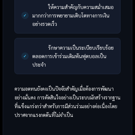
ให้ความสำคัญกับความสม่ำเสมอ
มากกว่าการพยายามเติบโตทางการเงิน
อย่างรวดเร็ว
รักษาความเป็นระเบียบเรียบร้อย
ตลอดการเข้าร่วมเดิมพันฟุตบอลเป็น
ประจำ
ความอดทนยังคงเป็นปัจจัยสำคัญเมื่อต้องการพัฒนา
อย่างมั่นคง การตัดสินใจอย่างเป็นระบบมักสร้างรากฐาน
ที่แข็งแกร่งกว่าสำหรับการมีส่วนร่วมอย่างต่อเนื่องโดย
ปราศจากแรงกดดันที่ไม่จำเป็น