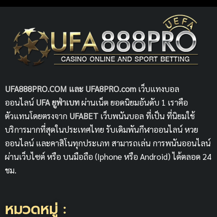
UFA888PRO.COM และ UFA8PRO.com
เว็บแทงบอล
ออนไลน์
UFA
ยูฟ่าเบท
ผ่านเน็ต ยอดนิยมอันดับ 1 เราคือ
ตัวแทนโดยตรงจาก
UFABET
เว็บพนันบอล ที่เป็น ที่นิยมใช้
บริการมากที่สุดในประเทศไทย รับเดิมพันกีฬาออนไลน์ หวย
ออนไลน์ และคาสิโนทุกประเภท สามารถเล่น การพนันออนไลน์
ผ่านเว็บไซต์ หรือ บนมือถือ (Iphone หรือ Android) ได้ตลอด 24
ชม.
หมวดหมู่ :