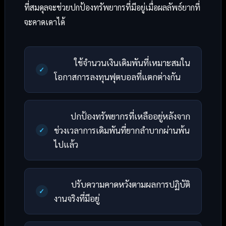
ที่สมดุลจะช่วยปกป้องทรัพยากรที่มีอยู่เมื่อผลลัพธ์ยากที่
จะคาดเดาได้
ใช้จำนวนเงินเดิมพันที่เหมาะสมใน
โอกาสการลงทุนฟุตบอลที่แตกต่างกัน
ปกป้องทรัพยากรที่เหลืออยู่หลังจาก
ช่วงเวลาการเดิมพันที่ยากลำบากผ่านพ้น
ไปแล้ว
ปรับความคาดหวังตามผลการปฏิบัติ
งานจริงที่มีอยู่