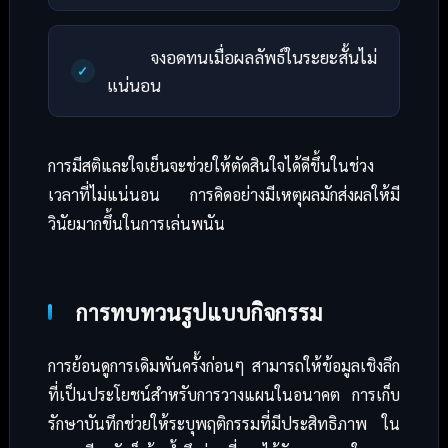
จงอดทนเมื่อผลลัพธ์ในระยะสั้นไม่
แน่นอน
การมีสติและใจเย็นจะช่วยให้ตัดสินใจได้ดีขึ้นในช่วง
เวลาที่ไม่แน่นอน การคิดอย่างมีเหตุผลมักส่งผลให้มี
วินัยมากขึ้นในการเล่นพนัน
การทบทวนรูปแบบกิจกรรม
การย้อนดูการเดิมพันครั้งก่อนๆ สามารถให้ข้อมูลเชิงลึก
ที่เป็นประโยชน์สำหรับการวางแผนในอนาคต การเก็บ
รักษาบันทึกช่วยให้ระบุพฤติกรรมที่มีประสิทธิภาพ ใน