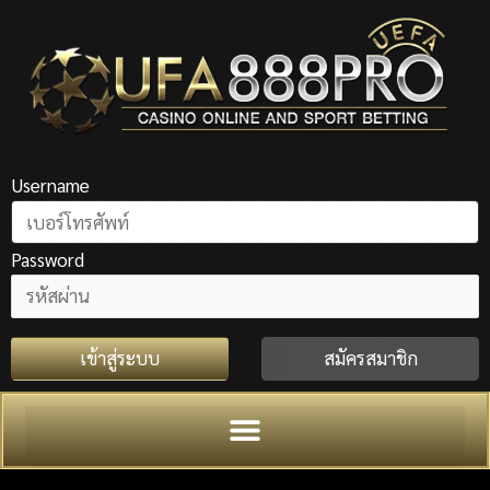
Skip
to
content
Username
Password
เข้าสู่ระบบ
สมัครสมาชิก