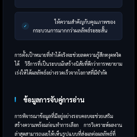
ให้ความสำคัญกับคุณภาพของ
กระบวนการมากกว่าผลลัพธ์ระยะสั้น
การตั้งเป้าหมายที่ทำได้จริงจะช่วยลดความรู้สึกหงุดหงิด
ได้ วิธีการที่เป็นระบบมักสร้างนิสัยที่ดีกว่าการพยายาม
เร่งให้ได้ผลลัพธ์อย่างรวดเร็วจากโอกาสที่มีจำกัด
ข้อมูลการจับคู่การอ่าน
การพิจารณาข้อมูลที่มีอยู่อย่างรอบคอบจะช่วยเสริม
สร้างความพร้อมก่อนทำการเลือก การวิเคราะห์ผลงาน
ล่าสุดสามารถเผยให้เห็นรูปแบบที่ส่งผลต่อผลลัพธ์ที่