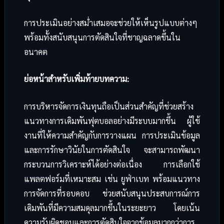
การประเมินอย่างสม่ำเสมอจะช่วยให้เห็นรูปแบบต่างๆ
พร้อมทั้งสนับสนุนการตัดสินใจที่ชาญฉลาดขึ้นใน
อนาคต
ย่อหน้าสำหรับเพิ่มท้ายบทความ:
การบริหารจัดการเงินทุนถือเป็นส่วนสำคัญที่ช่วยสร้าง
แนวทางการเดิมพันฟุตบอลอย่างมีระบบมากขึ้น ผู้ใช้
งานที่ให้ความสำคัญกับการวางแผน การประเมินข้อมูล
และการรักษาวินัยในการตัดสินใจ จะสามารถพัฒนา
กระบวนการวิเคราะห์ได้อย่างต่อเนื่อง การเลือกใช้
แพลตฟอร์มที่เหมาะสม เช่น ยูฟ่าเบท พร้อมแนวทาง
การจัดการที่รอบคอบ ช่วยสนับสนุนประสบการณ์การ
เดิมพันที่มีความสมดุลมากขึ้นในระยะยาว โดยเน้น
ความรับผิดชอบและการตัดสินใจจากข้อมูลมากกว่าการ