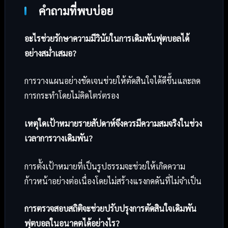
คำถามที่พบบ่อย
อะไรช่วยรักษาความมีวินัยในการเดิมพันฟุตบอลได้
อย่างสม่ำเสมอ?
การวางแผนอย่างชัดเจนช่วยให้ตัดสินใจได้ดีขึ้นและลด
การกระทำโดยไม่คิดไตร่ตรอง
เหตุใดเป้าหมายรายสัปดาห์จึงควรมีความสมจริงในช่วง
เวลาการวางเดิมพัน?
การตั้งเป้าหมายที่เป็นรูปธรรมจะช่วยให้เกิดความ
ก้าวหน้าอย่างต่อเนื่องโดยไม่สร้างแรงกดดันที่ไม่จำเป็น
การตรวจสอบสถิติจะช่วยปรับปรุงการตัดสินใจเดิมพัน
ฟุตบอลในอนาคตได้อย่างไร?