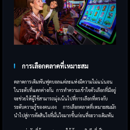
การเลือกตลาดที่เหมาะสม
ตลาดการเดิมพันฟุตบอลแต่ละแห่งมีความไม่แน่นอน
ในระดับที่แตกต่างกัน การทำความเข้าใจตัวเลือกที่มีอยู่
จะช่วยให้ผู้ใช้สามารถมุ่งเน้นไปที่การเลือกที่ตรงกับ
ระดับความรู้ของตนเอง การเลือกตลาดที่เหมาะสมมัก
นำไปสู่การตัดสินใจที่มั่นใจมากขึ้นก่อนที่จะวางเดิมพัน