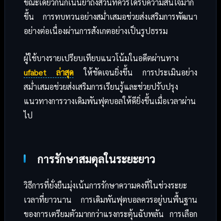
ขณะเดียวกันก็เน้นย้ำถึงส่วนที่ควรได้รับความสนใจมาก
ขึ้น การทบทวนอย่างสม่ำเสมอช่วยส่งเสริมการพัฒนา
อย่างต่อเนื่องผ่านการสังเกตอย่างเป็นรูปธรรม
ผู้ใช้บางรายเปรียบเทียบแนวโน้มในอดีตผ่านทาง
ufabet ล่าสุด
ให้ชัดเจนยิ่งขึ้น การประเมินอย่าง
สม่ำเสมอช่วยส่งเสริมการเรียนรู้และช่วยปรับปรุง
แนวทางการวางเดิมพันฟุตบอลให้ดียิ่งขึ้นเมื่อเวลาผ่าน
ไป
การรักษาสมดุลในระยะยาว
วิธีการที่ยั่งยืนมุ่งเน้นการรักษาความคงที่ในช่วงระยะ
เวลาที่ยาวนาน การเดิมพันฟุตบอลควรอยู่บนพื้นฐาน
ของการเตรียมตัวมากกว่าแรงกระตุ้นฉับพลัน การเลือก