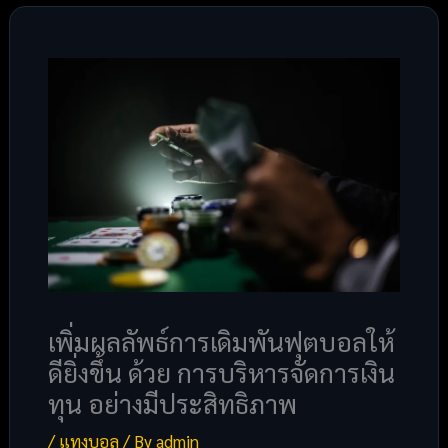
เพิ่มผลลัพธ์การเดิมพันฟุตบอลให้
ดียิ่งขึ้น ด้วย การบริหารจัดการเงิน
ทุน อย่างมีประสิทธิภาพ
/
แทงบอล
/ By
admin