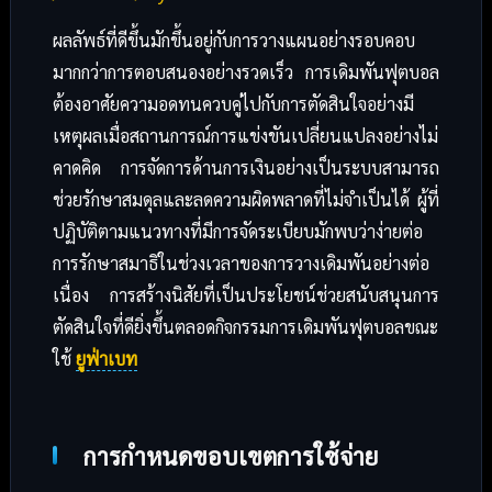
ผลลัพธ์ที่ดีขึ้นมักขึ้นอยู่กับการวางแผนอย่างรอบคอบ
มากกว่าการตอบสนองอย่างรวดเร็ว การเดิมพันฟุตบอล
ต้องอาศัยความอดทนควบคู่ไปกับการตัดสินใจอย่างมี
เหตุผลเมื่อสถานการณ์การแข่งขันเปลี่ยนแปลงอย่างไม่
คาดคิด การจัดการด้านการเงินอย่างเป็นระบบสามารถ
ช่วยรักษาสมดุลและลดความผิดพลาดที่ไม่จำเป็นได้ ผู้ที่
ปฏิบัติตามแนวทางที่มีการจัดระเบียบมักพบว่าง่ายต่อ
การรักษาสมาธิในช่วงเวลาของการวางเดิมพันอย่างต่อ
เนื่อง การสร้างนิสัยที่เป็นประโยชน์ช่วยสนับสนุนการ
ตัดสินใจที่ดียิ่งขึ้นตลอดกิจกรรมการเดิมพันฟุตบอลขณะ
ใช้
ยูฟ่าเบท
การกำหนดขอบเขตการใช้จ่าย