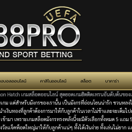
ทงบอลออนไลน์
คาสิโนออนไลน์
สล็อต
บาคาร่า
on Hatch
เกมสล็อตออนไลน์ สุดยอดเกมฮิตติดเทรนอันดับต้นของเ
เกม แต่สำหรับมังกรของเรานั้น เป็นมังกรที่อ่อนโยนน่ารัก ชวนหลงใหล
นำเงินทองที่ลูกค้าต้องการมาให้กับลูกค้าในเวลาไม่ช้าและจะเต็มไปด้
ข้ามา เพราะเกมสล็อตมังกรทรงพลังนี้จะมีตัวเลือกทั้งหมด 5 แถม 5 รี
งวัลแจ็คพ็อตใหญ่มาให้กับลูกค้าแน่ๆ ทั้งได้เงินง่าย ทั้งเล่นไม่ยาก 