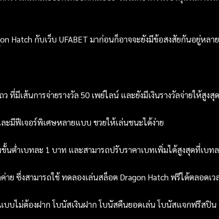
ragon Hatch กับเว็บ UFABET มาก่อนก็อาจจะยังมีข้อสงสัยกันอยู่หลา
ที่มีเส้นการจ่ายรางวัล 50 เพย์ไลน์ และยังมีเงินรางวัลจ่ายให้สูงสุด
 และมีฟีเจอร์พิเศษหลายแบบ ชวยให้เล่นชนะได้ง่าย
เงินขั้นต่ำเบทละ 1 บาท และสามารถปรับราคาเบทเพิ่มได้สูงสุดที่เบ
กค่าย ซึ่งสามารถใช้ ทดลองเล่นสล็อต Dragon Hatch ฟรีได้ตลอดเว
ีแบบไม่ต้องฝาก โบนัสเงินฝาก โบนัสคืนยอดเล่น โบนัสแจกฟรีสปิน 