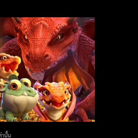
่านั้น