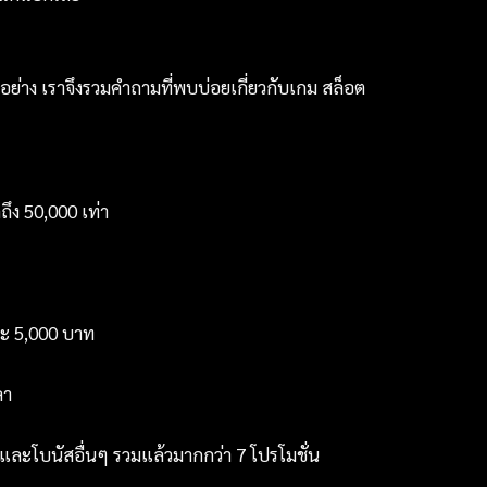
ยอย่าง เราจึงรวมคำถามที่พบบ่อยเกี่ยวกับเกม สล็อต
ถึง 50,000 เท่า
ทละ 5,000 บาท
ลา
และโบนัสอื่นๆ รวมแล้วมากกว่า 7 โปรโมชั่น