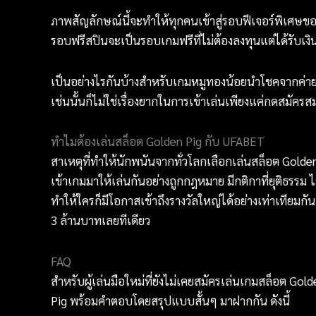
ภาพสัญลักษณ์นี้จะทำให้ทุกคนเข้าสู่รอบฟีเจอร์พิเศษของ
รอบฟรีสปินจะเป็นรอบเกมฟรีที่ไม่ต้องลงทุนแต่ได้รับเง
เป็นอย่างไรกันบ้างสำหรับเกมหมูทองน้อยนำโชคจากค่า
เช่นนั้นก็ไม่ใช่เรื่องยากในการเข้าเล่นเพียงแค่กดสมัครสม
ทำไมต้องเล่นสล็อต Golden Pig กับ UFABET
สาเหตุที่ทำให้นักพนันจากทั่วโลกเลือกเล่นสล็อต Golden
เข้าเกมมาให้เล่นกันอย่างถูกกฎหมาย มีกติกาที่ยุติธรรม ไ
ทำให้ใครก็มีโอกาสเข้าถึงรางวัลใหญ่ได้อย่างเท่าเทียมกัน 
3 ล้านบาทเลยทีเดียว
FAQ
สำหรับผู้เล่นมือใหม่ที่ยังไม่เคยสมัครเล่นเกมสล็อต Go
Pig พร้อมคำตอบโดยสรุปแบบสั้นๆ มาฝากกัน ดังนี้