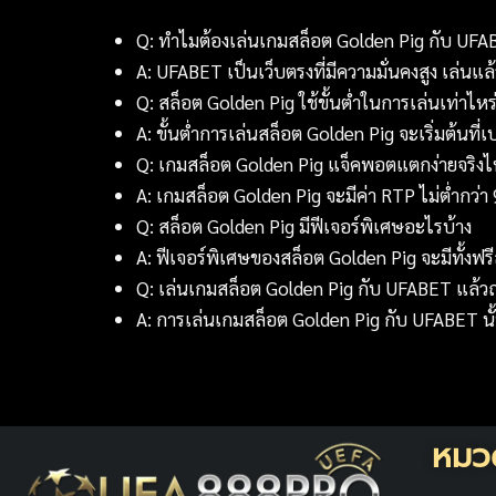
Q: ทำไมต้องเล่นเกมสล็อต Golden Pig กับ UF
A: UFABET เป็นเว็บตรงที่มีความมั่นคงสูง เล่นแล
Q: สล็อต Golden Pig ใช้ขั้นต่ำในการเล่นเท่าไหร
A: ขั้นต่ำการเล่นสล็อต Golden Pig จะเริ่มต้นท
Q: เกมสล็อต Golden Pig แจ็คพอตแตกง่ายจริง
A: เกมสล็อต Golden Pig จะมีค่า RTP ไม่ต่ำกว
Q: สล็อต Golden Pig มีฟีเจอร์พิเศษอะไรบ้าง
A: ฟีเจอร์พิเศษของสล็อต Golden Pig จะมีทั้งฟรี
Q: เล่นเกมสล็อต Golden Pig กับ UFABET แล้วถอ
A: การเล่นเกมสล็อต Golden Pig กับ UFABET นั้น
หมวด