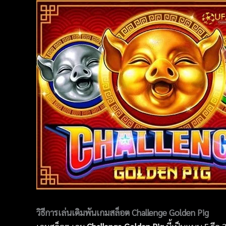
วิธีการเล่นเดิมพันเกมสล็อต
Challenge Golden Pig