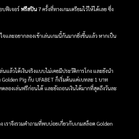
รอบฟีเจอร์
ฟรีสปิน
7 ครั้งที่ทางเกมเตรียมไว้ให้ได้เลย ซึ่ง
จและอยากลองเข้าเล่นเกมนี้กันมากยิ่งขึ้นแล้ว หากเป็น
เล่นแล้วได้เงินจริงแบบไม่เคยมีประวัติการโกง และยังนำ
ล็อต Golden Pig กับ UFABET ก็เริ่มต้นแค่เบทละ 1 บาท
ามาทดลองเล่นฟรีก่อนได้ และยังถอนเงินได้มากที่สุดถึงวันละ
่าง เราจึงรวมคำถามที่พบบ่อยเกี่ยวกับเกมสล็อต Golden