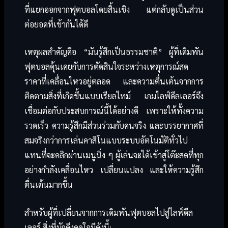
ที่แยกออกจากฟุตบอลโดยสิ้นเชิง แต่กลับดูเป็นส่วน
ต่อยอดที่เข้ากันได้ดี
เหตุผลสำคัญคือ “มันรู้สึกเป็นธรรมชาติ” ผู้ที่เดิมพัน
ฟุตบอลคุ้นเคยกับการตัดสินใจระหว่างเหตุการณ์สด
ราคาที่เคลื่อนไหวอยู่ตลอด และความตื่นเต้นจากการ
ติดตามสิ่งที่เกิดขึ้นแบบเรียลไทม์ เกมไลฟ์ดีลเลอร์จึง
เชื่อมต่อกับประสบการณ์นี้ได้อย่างดี เพราะให้ทั้งความ
รวดเร็ว ความรู้สึกมีส่วนร่วมกับคนจริง และบรรยากาศที่
สมจริงกว่าการเล่นคาสิโนแบบระบบอัตโนมัติทั่วไป
แทนที่จะคลิกผ่านเมนูนิ่ง ๆ ผู้เล่นจะได้เข้าสู่โต๊ะสดที่ทุก
อย่างกำลังเคลื่อนไหว เปลี่ยนแปลง และให้ความรู้สึก
ตื่นเต้นมากขึ้น
สำหรับผู้ที่เปลี่ยนจากการเดิมพันฟุตบอลไปสู่ไลฟ์ดีล
เลอร์ สิ่งที่มักดึงดูดใจมีดังนี้: