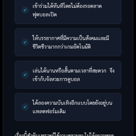
เข้าร่วมได้ทันทีโดยไม่ต้องรอตลาด
ฟุตบอลเปิด
ให้บรรยากาศที่มีความเป็นสังคมและมี
ชีวิตชีวามากกว่าเกมอัตโนมัติ
เล่นได้นานหรือสั้นตามเวลาที่สะดวก จึง
เข้ากับจังหวะการดูบอล
ได้ลองความบันเทิงอีกแบบโดยยังอยู่บน
แพลตฟอร์มเดิม
เรื่องนี้สำคัญเพราะผู้ใช้งานหลายคนไม่ได้อยากหยุด