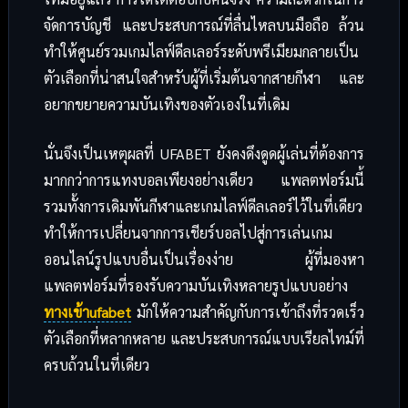
จัดการบัญชี และประสบการณ์ที่ลื่นไหลบนมือถือ ล้วน
ทำให้ศูนย์รวมเกมไลฟ์ดีลเลอร์ระดับพรีเมียมกลายเป็น
ตัวเลือกที่น่าสนใจสำหรับผู้ที่เริ่มต้นจากสายกีฬา และ
อยากขยายความบันเทิงของตัวเองในที่เดิม
นั่นจึงเป็นเหตุผลที่ UFABET ยังคงดึงดูดผู้เล่นที่ต้องการ
มากกว่าการแทงบอลเพียงอย่างเดียว แพลตฟอร์มนี้
รวมทั้งการเดิมพันกีฬาและเกมไลฟ์ดีลเลอร์ไว้ในที่เดียว
ทำให้การเปลี่ยนจากการเชียร์บอลไปสู่การเล่นเกม
ออนไลน์รูปแบบอื่นเป็นเรื่องง่าย ผู้ที่มองหา
แพลตฟอร์มที่รองรับความบันเทิงหลายรูปแบบอย่าง
ทางเข้าufabet
มักให้ความสำคัญกับการเข้าถึงที่รวดเร็ว
ตัวเลือกที่หลากหลาย และประสบการณ์แบบเรียลไทม์ที่
ครบถ้วนในที่เดียว