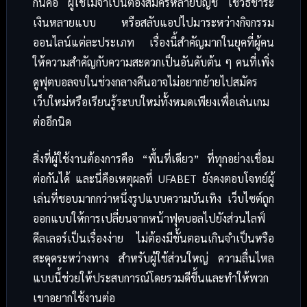
กันคือ ผู้ใช้ไม่จำเป็นต้องสมัครหลายบัญชี ใช้วิธีชำระ
เงินหลายแบบ หรือสลับแอปไปมาระหว่างกิจกรรม
ออนไลน์แต่ละประเภท เรื่องนี้สำคัญมากในยุคที่ผู้คน
ให้ความสำคัญกับความสะดวกเป็นอันดับต้น ๆ คนที่เพิ่ง
ดูฟุตบอลจบในช่วงกลางคืนอาจไม่อยากย้ายไปสมัคร
เว็บใหม่หรือเรียนรู้ระบบใหม่ทั้งหมดเพียงเพื่อเล่นเกม
ต่ออีกนิด
สิ่งที่ผู้ใช้งานต้องการคือ “พื้นที่เดียว” ที่ทุกอย่างเชื่อม
ต่อกันได้ และนี่คือเหตุผลที่ UFABET ยังคงตอบโจทย์ผู้
เล่นที่ชอบมากกว่าหนึ่งรูปแบบความบันเทิง เว็บไซต์ถูก
ออกแบบให้การเปลี่ยนจากหน้าฟุตบอลไปยังส่วนไลฟ์
ดีลเลอร์เป็นเรื่องง่าย ไม่ต้องมีขั้นตอนเกินจำเป็นหรือ
สะดุดระหว่างทาง สำหรับผู้ใช้ส่วนใหญ่ ความลื่นไหล
แบบนี้ช่วยให้ประสบการณ์โดยรวมดีขึ้นและทำให้พวก
เขาอยากใช้งานต่อ