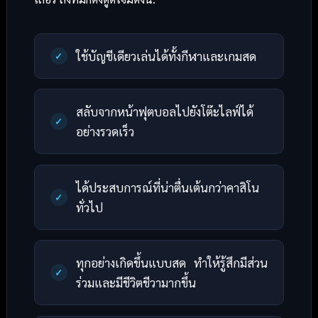
ใช้บัญชีเดียวเล่นได้ทั้งกีฬาและเกมสด
สลับจากหน้าฟุตบอลไปยังโต๊ะไลฟ์ได้
อย่างรวดเร็ว
ได้ประสบการณ์ที่น่าตื่นเต้นกว่าคาสิโน
ทั่วไป
ทุกอย่างเกิดขึ้นแบบสด ทำให้รู้สึกมีส่วน
ร่วมและมีชีวิตชีวามากขึ้น