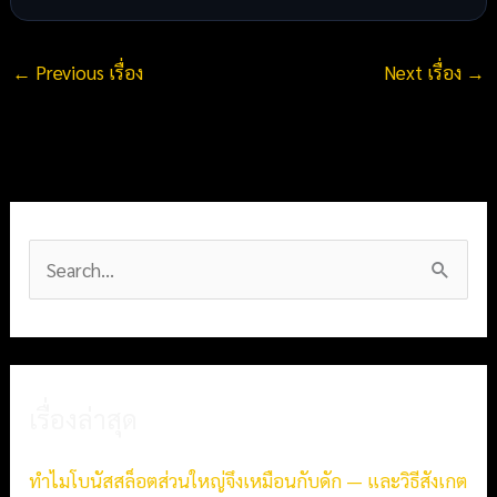
←
Previous เรื่อง
Next เรื่อง
→
S
e
a
r
เรื่องล่าสุด
c
h
ทำไมโบนัสสล็อตส่วนใหญ่จึงเหมือนกับดัก — และวิธีสังเกต