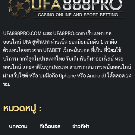
UFA888PRO.COM และ UFA8PRO.com
เว็บแทงบอล
ออนไลน์
UFA
ยูฟ่าเบท
ผ่านเน็ต ยอดนิยมอันดับ 1 เราคือ
ตัวแทนโดยตรงจาก
UFABET
เว็บพนันบอล ที่เป็น ที่นิยมใช้
บริการมากที่สุดในประเทศไทย รับเดิมพันกีฬาออนไลน์ หวย
ออนไลน์ และคาสิโนทุกประเภท สามารถเล่น การพนันออนไลน์
ผ่านเว็บไซต์ หรือ บนมือถือ (Iphone หรือ Android) ได้ตลอด 24
ชม.
หมวดหมู่ :
บทความ
ทีเด็ดบอล
ข่าวกีฬา