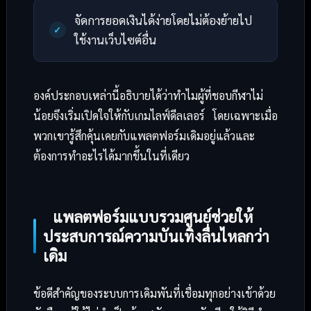
จัดการยอดเงินได้ง่ายโดยไม่ต้องย้ายไป
ใช้งานเว็บไซต์อื่น
องค์ประกอบเหล่านี้อธิบายได้ว่าทำไมผู้ที่ชอบกีฬาไม่
น้อยจึงเริ่มเปิดใจให้กับเกมไลฟ์ดีลเลอร์ โดยเฉพาะเมื่อ
พวกเขารู้สึกคุ้นเคยกับแพลตฟอร์มเดิมอยู่แล้วและ
ต้องการทำอะไรได้มากขึ้นในที่เดียว
แพลตฟอร์มแบบรวมศูนย์ช่วยให้
ประสบการณ์ความบันเทิงลื่นไหลกว่า
เดิม
ข้อดีสำคัญของระบบการเดิมพันที่เชื่อมทุกอย่างเข้าด้วย