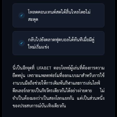
โหลดคอนเทนต์สดได้ลื่นไหลโดยไม่
สะดุด
กลับไปยังตลาดฟุตบอลได้ทันทีเมื่อมีคู่
ใหม่เริ่มแข่ง
นี่เป็นอีกจุดที่ UFABET ตอบโจทย์ผู้เล่นที่ต้องการความ
ยืดหยุ่น เพราะแพลตฟอร์มที่ออกแบบมาสำหรับการใช้
งานบนมือถือช่วยให้การเดิมพันกีฬาและการเล่นไลฟ์
ดีลเลอร์กลายเป็นกิจวัตรเดียวกันได้อย่างง่ายดาย ไม่
จำเป็นต้องมองว่าเป็นสองโลกแยกกัน แต่เป็นส่วนหนึ่ง
ของประสบการณ์บันเทิงเดียวกัน