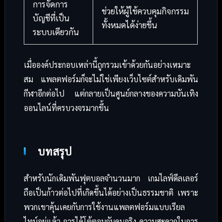
การจัดการ
ช่วยให้ผู้ใช้ควบคุมกิจกรรม
บัญชีที่เป็น
ทั้งหมดได้ง่ายขึ้น
ระบบเดียวกัน
เมื่อองค์ประกอบเหล่านี้ถูกรวมเข้าด้วยกันอย่างเหมาะ
สม แพลตฟอร์มก็จะไม่ใช่เพียงเว็บไซต์สำหรับเดิมพัน
กีฬาอีกต่อไป แต่กลายเป็นศูนย์กลางของความบันเทิง
ออนไลน์ที่ครบวงจรมากขึ้น
บทสรุป
สำหรับนักเดิมพันฟุตบอลจำนวนมาก เกมไลฟ์ดีลเลอร์
ถือเป็นก้าวต่อไปที่เกิดขึ้นได้อย่างเป็นธรรมชาติ เพราะ
พวกเขาคุ้นเคยกับการใช้งานแพลตฟอร์มแบบเรียล
ไทม์อยู่แล้ว การได้โต้ตอบกับคนจริง ความสะดวกในการ