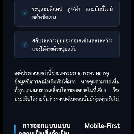
ระบุแฮนดิแคป สูง/ต่ำ และมันนี่ไลน์
อย่างชัดเจน
สลับระหว่างมุมมองก่อนแข่งและระหว่าง
แข่งได้ง่ายด้วยปุ่มสลับ
องค์ประกอบเหล่านี้ช่วยลดระยะเวลาระหว่างการดู
ข้อมูลกับการลงมือเดิมพันได้มาก หากคุณสามารถเห็น
ทั้งรูปเกมและการเคลื่อนไหวของตลาดในที่เดียว ก็จะ
ประเมินได้ง่ายขึ้นว่าราคาสดในตอนนั้นยังคุ้มค่าหรือไม่
การออกแบบแบบ Mobile-First
กลายเป็นสิ่งจำเป็น