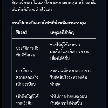
สับสนน้อยลง ไม่เผลอไล่ตามตลาดแบบสุ่ม หรือหลงลืม
เดิมพันที่ตัวเองเปิดไว้แล้ว
การอัปเกรดอินเทอร์เฟซที่ช่วยเพิ่มการควบคุม
ฟีเจอร์
เหตุผลที่สำคัญ
ช่วยให้ผู้ใช้ทบทวน
ประวัติการเดิม
ผลลัพธ์และจัดการความ
พันที่ชัดเจน
เสี่ยงได้ดีขึ้น
การจัดวาง
ลดความผิดพลาดจากการ
ตลาดสดอย่าง
รีบตัดสินใจระหว่างเดิม
เป็นระเบียบ
พันสด
เข้าถึงบัญชีได้
ทำให้การฝากและถอน
รวดเร็วขึ้น
เงินจัดการได้ง่ายขึ้น