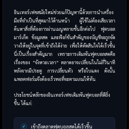
อินเทอร์เฟซสมัยใหม่ช่วยแก้ปัญหานี้ด้วยการนำเครื่อง
มือที่จำเป็นที่สุดมาไว้ด้านหน้า ผู้ใช้ไม่ต้องเสียเวลา
ค้นหาสิ่งที่ต้องการผ่านเมนูหลายชั้นอีกต่อไป ฟุตบอล
มาร์เก็ต ข้อมูลสด และฟังก์ชันสำคัญของบัญชีจะถูกจัด
วางให้อยู่ในจุดที่เข้าถึงได้ง่าย เพื่อให้ตัดสินใจได้เร็วขึ้น
นี่เป็นเรื่องสำคัญมาก เพราะการเดิมพันฟุตบอลสดคือ
เรื่องของ “จังหวะเวลา” ตลาดอาจเปลี่ยนในไม่กี่วินาที
หลังจากมีประตู การเปลี่ยนตัว หรือใบแดง ดังนั้น
แพลตฟอร์มจึงต้องเร็วพอที่จะตามเกมให้ทัน
ประโยชน์หลักของอินเทอร์เฟซเดิมพันฟุตบอลที่ดียิ่ง
ขึ้น ได้แก่:
เข้าถึงตลาดฟุตบอลสดได้เร็วขึ้น