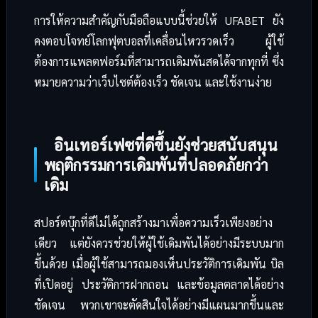
การให้ความสำคัญกับมือถือแบบนี้ช่วยให้ UFABET ยัง
คงตอบโจทย์โลกฟุตบอลที่เคลื่อนไหวรวดเร็ว ผู้ใช้
ต้องการแพลตฟอร์มที่สามารถเดิมพันสดได้จากทุกที่ ซึ่ง
หมายความว่าเว็บไซต์ต้องเร็ว ชัดเจน และใช้งานง่าย
อินเทอร์เฟซที่ดีขึ้นยังช่วยสนับสนุน
พฤติกรรมการเดิมพันที่ปลอดภัยกว่า
เดิม
สปอร์ตบุ๊กที่ดีไม่ได้ถูกสร้างมาเพื่อความเร็วเพียงอย่าง
เดียว แต่ยังควรช่วยให้ผู้ใช้เดิมพันได้อย่างมีระบบมาก
ขึ้นด้วย เมื่อผู้ใช้สามารถมองเห็นประวัติการเดิมพัน บิล
ที่เปิดอยู่ ประวัติการฝากถอน และข้อมูลตลาดได้อย่าง
ชัดเจน พวกเขาจะตัดสินใจได้อย่างมีแผนมากขึ้นและ