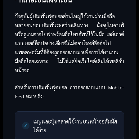
ปัจจุบันผู้เดิมพันฟุตบอลส่วนใหญ่ใช้งานผ่านมือถือ
หลายคนชอบเดิมพันระหว่างเดินทาง นั่งอยู่ในคาเฟ่
หรือดูเกมจากโซฟาพร้อมถือโทรศัพท์ไว้ในมือ เลย์เอาต์
แบบเดสก์ท็อปอย่างเดียวจึงไม่ตอบโจทย์อีกต่อไป
แพลตฟอร์มที่ดีต้องถูกออกแบบมาเพื่อการใช้งานบน
มือถือโดยเฉพาะ ไม่ใช่แค่ย่อเว็บไซต์เดิมให้พอดีกับ
หน้าจอ
สำหรับการเดิมพันฟุตบอล การออกแบบแบบ Mobile-
First หมายถึง:
เมนูและปุ่มตลาดใช้งานบนหน้าจอสัมผัส
ได้ง่าย