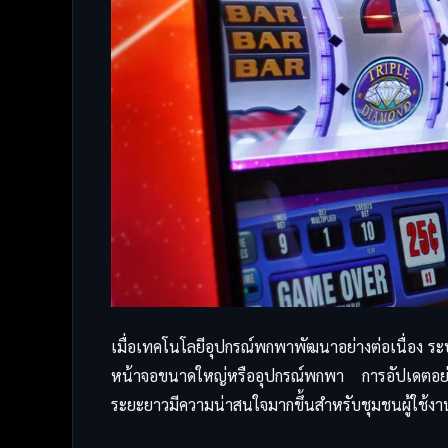
เมื่อเทคโนโลยีอุปกรณ์พกพาพัฒนาอย่างต่อเนื่อง ระ
หน้าจอขนาดใหญ่หรืออุปกรณ์พกพา การอัปเดตอย่
ระยะยาวมีความน่าสนใจมากขึ้นสำหรับชุมชนผู้ใช้งา