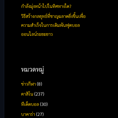
กำลังมุ่งหน้าไปในทิศทางใด?
วิธีสร้างกลยุทธ์ที่ชาญฉลาดยิ่งขึ้นเพื่อ
ความสำเร็จในการเดิมพันฟุตบอล
ออนไลน์ระยะยาว
หมวดหมู่
ข่าวกีฬา
(8)
คาสิโน
(237)
ทีเด็ดบอล
(30)
บาคาร่า
(27)