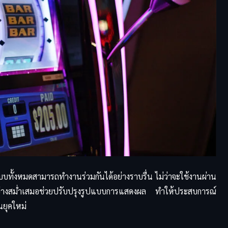
บบทั้งหมดสามารถทำงานร่วมกันได้อย่างราบรื่น ไม่ว่าจะใช้งานผ่าน
างสม่ำเสมอช่วยปรับปรุงรูปแบบการแสดงผล ทำให้ประสบการณ์
นยุคใหม่