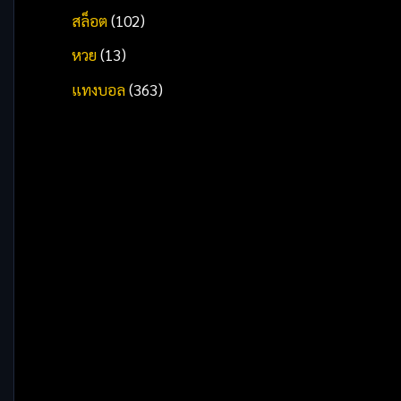
สล็อต
(102)
หวย
(13)
แทงบอล
(363)