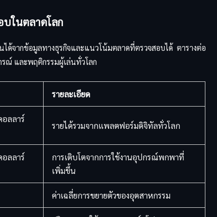
้ตอบในตลาดโลก
นได้จากข้อมูลทางธุรกิจและแนวโน้มตลาดที่ตรวจสอบได้ ตารางต่อ
กรณ์ และพฤติกรรมผู้เล่นทั่วโลก
รายละเอียด
ดอลลาร์
รายได้รวมจากแพลตฟอร์มดิจิทัลทั่วโลก
ดอลลาร์
การเติบโตจากการใช้งานอุปกรณ์พกพาที่
เพิ่มขึ้น
ค่าเฉลี่ยการขยายตัวของอุตสาหกรรม