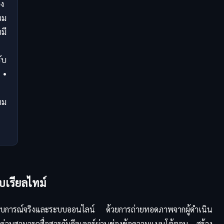
ง
วม
มี
ับ
•
าม
เรียลไทม์
สบการณ์จริงและระบบออนไลน์ ด้วยการถ่ายทอดภาพจากผู้ดำเนิน
เข้าร่วมสามารถสื่อสารกับดีลเลอร์ผ่านช่องข้อความแบบโต้ตอบ สร้าง