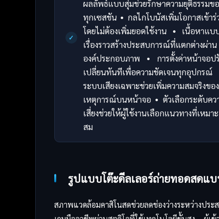
ผลลัพธ์แบบสุ่มช่วยรักษาความยุติธรรมขอ
ทุกเซสชัน
• กลไกโบนัสเพิ่มโอกาสเข้าร่
โดยไม่ต้องเพิ่มยอดใช้งาน
• เนื้อหาแบบ
เรื่องราวสร้างประสบการณ์ที่แตกต่างผ่าน
องค์ประกอบภาพ
• การตั้งค่าหน้าจอปร
เปลี่ยนทันทีเพื่อความชัดเจนทุกอุปกรณ์
ระบบเสียงเฉพาะช่วยเพิ่มความสมจริงของ
เหตุการณ์บนหน้าจอ
• ตัวเลือกระดับคว
เสี่ยงช่วยให้ผู้ใช้งานเลือกแนวทางที่เหมาะ
สม
รูปแบบโต๊ะดีลเลอร์ถ่ายทอดสดแบบ
สภาพแวดล้อมคาสิโนสดช่วยลดช่องว่างระหว่างประ
เกมมืออาชีพผ่านสตูดิโอที่ใช้เทคโนโลยีขั้นสูง ผู้