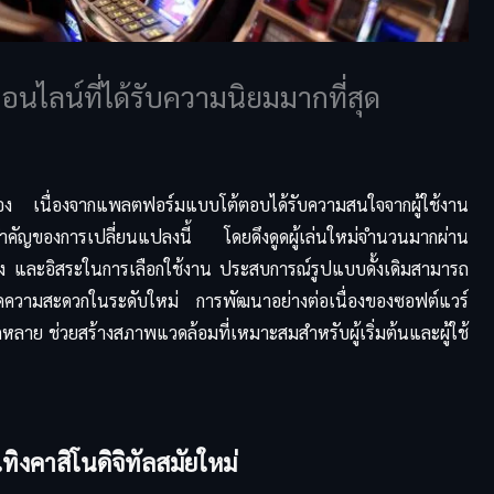
อนไลน์ที่ได้รับความนิยมมากที่สุด
อเนื่อง เนื่องจากแพลตฟอร์มแบบโต้ตอบได้รับความสนใจจากผู้ใช้งาน
ำคัญของการเปลี่ยนแปลงนี้ โดยดึงดูดผู้เล่นใหม่จำนวนมากผ่าน
วสูง และอิสระในการเลือกใช้งาน ประสบการณ์รูปแบบดั้งเดิมสามารถ
้เกิดความสะดวกในระดับใหม่ การพัฒนาอย่างต่อเนื่องของซอฟต์แวร์
ลาย ช่วยสร้างสภาพแวดล้อมที่เหมาะสมสำหรับผู้เริ่มต้นและผู้ใช้
งคาสิโนดิจิทัลสมัยใหม่