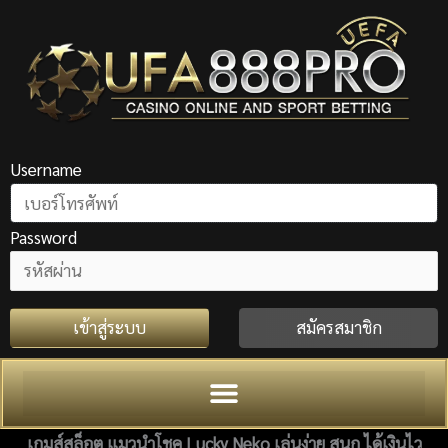
Skip
to
content
Username
Password
เข้าสู่ระบบ
สมัครสมาชิก
เกมส์สล็อต
แมวนำโชค
Lucky Neko
เล่นง่าย สนุก ได้เงินไว