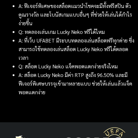
A: ฟีเจอร์พิเศษของสล็อตแมวนำโชคจะมีทั้งฟรีสปิน ตัว
คูณรางวัล และโบนัสเกมแบบอื่นๆ ที่ช่วยให้เล่นได้กำไร
ง่ายขึ้น
Q: ทดลองเล่นเกม Lucky Neko ฟรีได้ไหม
A: ที่เว็บ UFABET มีระบบทดลองเล่นสล็อตฟรีทุกค่าย ซึ่ง
สามารถใช้ทดลองเล่นสล็อต Lucky Neko ฟรีได้ตลอด
เวลา
Q: สล็อต Lucky Neko แจ็คพอตแตกง่ายจริงไหม
A: สล็อต Lucky Neko มีค่า RTP สูงถึง 96.50% และมี
ฟีเจอร์พิเศษบรรจุเข้ามาหลายแบบ ช่วยให้เล่นแล้วแจ็ค
พอตแตกง่าย