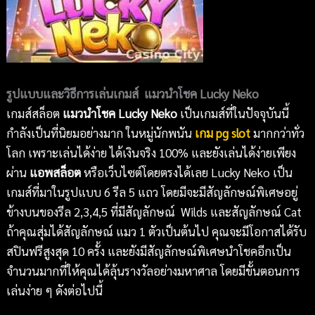
รูปแบบและวิธีการเล่นเกมส์
แมวนำโชค
Lucky Neko
เกมส์สล็อต
แมวนำโชค
Lucky Neko
เป็นเกมส์ที่ในปัจจุบันนี้
กำลังเป็นที่นิยมอย่างมาก ในหมู่นักพนัน
เกม pg slot
มากกว่าทั่ว
โลก เพราะเล่นได้ง่าย ได้เงินจริง 100% และยังเล่นได้ง่ายเพียง
ผ่าน
แอพสล็อต
หรือเว็บไซต์โดยตรงได้เลย Lucky Neko เป็น
เกมส์ที่มาในรูปแบบ 6 รีล 5 แถว โดยมีจะมีสัญลักษณ์พิเศษอยู่
ข้างบนของรีล 2,3,4,5 ที่มีสัญลักษณ์ Wilds และสัญลักษณ์ Cat
ถ้าคุณสุ่มได้สัญลักษณ์ แมว 1 ตัวเป็นต้นไป คุณจะมีโอกาสได้รับ
สปินฟรีสูงสุด 10 ครั้ง และยังมีสัญลักษณ์พิเศษนำโชคอีกเป็น
จำนวนมากที่ให้คุณได้ลุ้นรางวัลอย่างมหาศาล โดยมีขั้นตอนการ
เล่นง่าย ๆ ดังต่อไปนี้