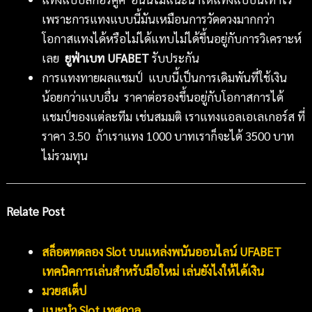
เพราะการแทงแบบนี้มันเหมือนการวัดดวงมากกว่า
โอกาสแทงได้หรือไม่ได้แทบไม่ได้ขึ้นอยู่กับการวิเคราะห์
เลย
ยูฟ่าเบท
UFABET
รับประกัน
การแทงทายผลแชมป์ แบบนี้เป็นการเดิมพันที่ใช้เงิน
น้อยกว่าแบบอื่น ราคาต่อรองขึ้นอยู่กับโอกาสการได้
แชมป์ของแต่ละทีม เช่นสมมติ เราแทงแอลเอเลเกอร์ส ที่
ราคา 3.50 ถ้าเราแทง 1000 บาทเราก็จะได้ 3500 บาท
ไม่รวมทุน
Relate Post
สล็อตทดลอง Slot บนแหล่งพนันออนไลน์ UFABET
เทคนิคการเล่นสำหรับมือใหม่ เล่นยังไงให้ได้เงิน
มวยสเต็ป
แนะนำ Slot เทศกาล