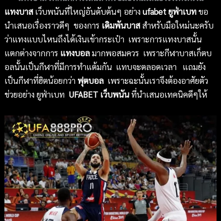
แทงบาส
เว็บพนันที่ใหญ่อันดับต้นๆ อย่าง
ufabet ยูฟ่าเบท
ขอ
นำเสนอเรื่องราวดีๆ ของการ
เดิมพันบาส
สำหรับมือใหม่นะครับ
ว่าแทงแบบไหนถึงได้เงินเข้ากระเป๋า เพราะการแทงบาสนั้น
แตกต่างจากการ
แทงบอล
มากพอสมควร เพราะกีฬาบาสเก็ตบ
อลนั้นเป็นกีฬาที่มีการทำแต้มกัน แทบจะตลอดเวลา แถมยัง
เป็นกีฬาที่ฮิตน้อยกว่า
ฟุตบอล
เพราะฉะนั้นเราจึงต้องอาศัยตัว
ช่วยอย่าง ยูฟ่าเบท
UFABET เว็บพนัน
ที่นำเสนอเทคนิคดีๆให้