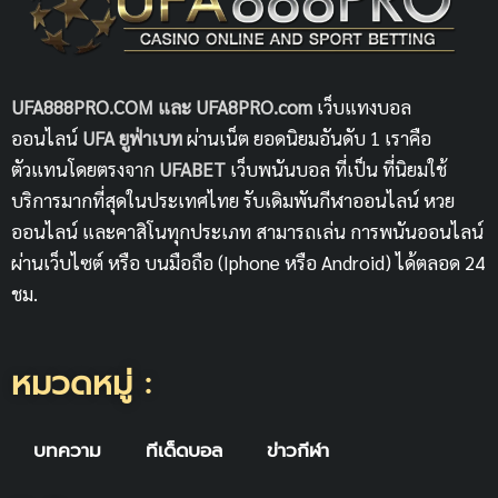
UFA888PRO.COM และ UFA8PRO.com
เว็บแทงบอล
ออนไลน์
UFA
ยูฟ่าเบท
ผ่านเน็ต ยอดนิยมอันดับ 1 เราคือ
ตัวแทนโดยตรงจาก
UFABET
เว็บพนันบอล ที่เป็น ที่นิยมใช้
บริการมากที่สุดในประเทศไทย รับเดิมพันกีฬาออนไลน์ หวย
ออนไลน์ และคาสิโนทุกประเภท สามารถเล่น การพนันออนไลน์
ผ่านเว็บไซต์ หรือ บนมือถือ (Iphone หรือ Android) ได้ตลอด 24
ชม.
หมวดหมู่ :
บทความ
ทีเด็ดบอล
ข่าวกีฬา