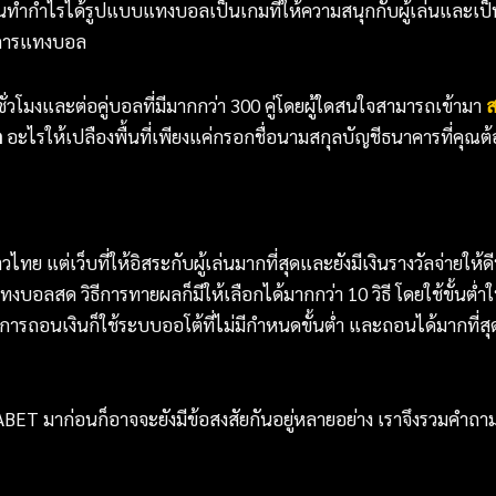
นทำกำไรได้รูปแบบแทงบอลเป็นเกมที่ให้ความสนุกกับผู้เล่นและเป็น
นการแทงบอล
วโมงและต่อคู่บอลที่มีมากกว่า 300 คู่โดยผู้ใดสนใจสามารถเข้ามา
ส
ก
อะไรให้เปลืองพื้นที่เพียงแค่กรอกชื่อนามสกุลบัญชีธนาคารที่คุณต้
ไทย แต่เว็บที่ให้อิสระกับผู้เล่นมากที่สุดและยังมีเงินรางวัลจ่ายให้
บอลสด วิธีการทายผลก็มีให้เลือกได้มากกว่า 10 วิธี โดยใช้ขั้นต่ำใ
 การถอนเงินก็ใช้ระบบออโต้ที่ไม่มีกำหนดขั้นต่ำ และถอนได้มากที่สุ
 UFABET มาก่อนก็อาจจะยังมีข้อสงสัยกันอยู่หลายอย่าง เราจึงรวมค