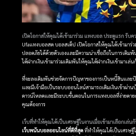
เปิดโอกาสให้คุณได้เข้ามาร่วม แทงบอล ประตูแรก รับค
Ufaแทงบอลสด บอลสเต็ป เปิดโอกาสให้คุณได้เข้ามาร่วมร
ปลอดภัยได้ด้วยตัวเองและมีความน่าเชื่อถือในการเดิมพั
ได้ฝากเงินเข้ามาร่วมเดิมพันให้คุณได้ฝากเงินเข้ามาเล่น
ที่จะลงเดิมพันช่วยจัดการปัญหาของการเป็นหนี้สินแล
และมีเจ้ามือเป็นระบบออนไลน์สามารถเติมเงินเข้าผ่านบัญ
ดาวน์โหลดและมีระบบขั้นตอนในการแทงบอลที่ง่ายดายกว่
คุณต้องการ
เว็บที่ทำให้คุณได้เป็นเศรษฐีในงานเมื่อเข้ามาเลือกเล่นก
เว็บพนันบอลออนไลน์ที่ดีที่สุด
ที่ทำให้คุณได้เป็นเศรษ