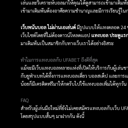
เล่นและวิเคราะห์บอลมาให้คุณได้ดูสามารถเข้ามาเดิมพั
เข้ามาเดิมพันต้องอาศัยความชำนาญและมีการเรียนรู้ใ
เว็บพนันบอล ไม่ผ่านเอเย่นต์
มีรูปแบบให้แทงตลอด 24 ชั่
เว็บไซต์โดยที่ไม่ต้องดาวน์โหลดแอป
แทงบอล ประตูแร
มาเดิมพันเป็นสมาชิกกับทางเว็บเราได้อย่างอิสระ
ทำไมการแทงบอลกับ UFABET ถึงดีที่สุด
แม้จะมีเว็บแทงบอลหลายแห่งที่เปิดให้บริการกับผู้เล่นชาว
กับยูฟ่าเบทได้ทั้งการแทงบอลเดี่ยว บอลสเต็ป และการแทง
น้อยก็มีเครดิตฟรีมาให้กดรับไปใช้แทงบอลเพิ่มได้ทุกวัน
FAQ
สำหรับผู้เล่นมือใหม่ที่ยังไม่เคยสมัครแทงบอลกับเว็บ
โดยสรุปแบบสั้นๆ มาฝากกัน ดังนี้