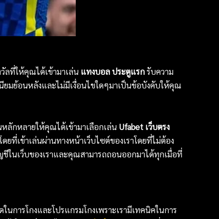
ลที่ให้คุณได้เข้ามาเล่น
แทงบอล ประตูแรก
รับความ
ียมย้อนหลังและไม่มีเงื่อนไขใดๆมาเป็นข้อบังคับให้คุณ
หลักหลายให้คุณได้เข้ามาเลือกเล่น
Ufabet เว็บตรง
ยที่เข้าเล่นผ่านทางหน้าเว็บไซต์ของเราโดยที่ไม่ต้อง
ัญชีในเว็บของเราและคุณสามารถถอนออกมาได้ทุกเมื่อที่
ศัยพูดในการโกงและโปรแกรมโกงเพราะเรามีเทคนิคในการ