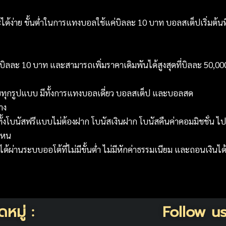
่าย ขั้นต่ำในการแทงบอลใช้แค่บิลละ 10 บาท บอลสเต็ปเริ่มต้นที่ 2 ค
่บิลละ 10 บาท และสามารถเพิ่มราคาเดิมพันได้สูงสุดที่บิลละ 50,0
บทุกรูปแบบ มีทั้งการแทงบอลเดี่ยว บอลสเต็ป และบอลสด
าง
้งโบนัสฟรีแบบไม่ต้องฝาก โบนัสเงินฝาก โบนัสคืนค่าคอมมิชชั่น ไป
ไหน
่านระบบออโต้ที่ไม่มีขั้นต่ำ ไม่มีหักค่าธรรมเนียม และถอนเงินได้
หมู่ :
Follow us