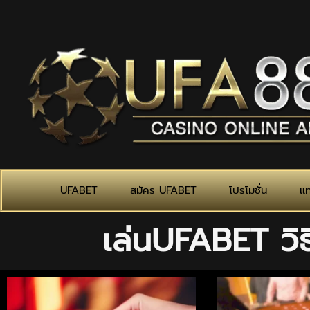
Skip
to
content
UFABET
สมัคร UFABET
โปรโมชั่น
แ
เล่นUFABET วิ
P
P
P
a
a
a