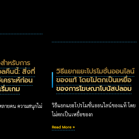
วสำหรับการ
วิธีแยกแยะโปรโมชั่นออนไลน์
ืนนี้: สิ่งที่
ของแท้ โดยไม่ตกเป็นเหยื่อ
เคราะห์ก่อน
ของการโฆษณาโบนัสปลอม
ริ่มเกม
วิธีแยกแยะโปรโมชั่นออนไลน์ของแท้ โดย
ลายคน ความสนุกไม่
ไม่ตกเป็นเหยื่อของก
Read More »