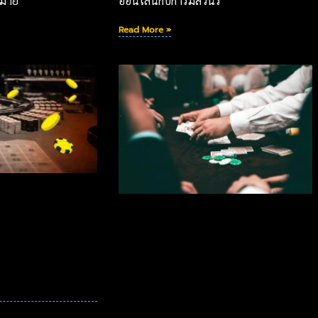
หมาย
ออนไลน์กับการมีส่วนร่
Read More »