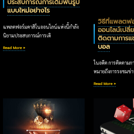
ประสบการณ์การเดิมพันรูป
แบบใหม่อย่างไร
วิธีที่แพลต
แพลตฟอร์มคาสิโนออนไลน์แห่งนี้กำลัง
ออนไลน์เปลี
นิยามประสบการณ์การเดิ
ติดตามการแ
บอล
Read More »
ในอดีต การติดตามกา
หมายถึงการรอชมข่าว
Read More »