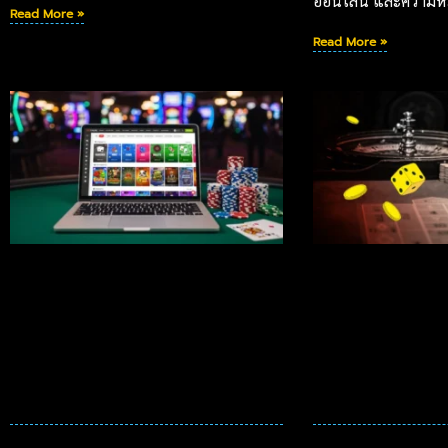
ออนไลน์ และความ
Read More »
Read More »