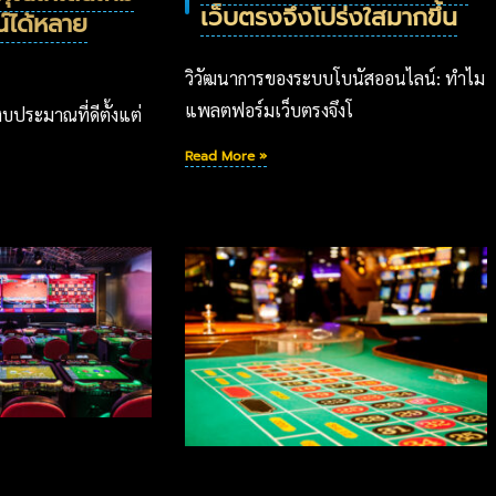
เว็บตรงจึงโปร่งใสมากขึ้น
์ได้หลาย
วิวัฒนาการของระบบโบนัสออนไลน์: ทำไม
แพลตฟอร์มเว็บตรงจึงโ
บประมาณที่ดีตั้งแต่
Read More »