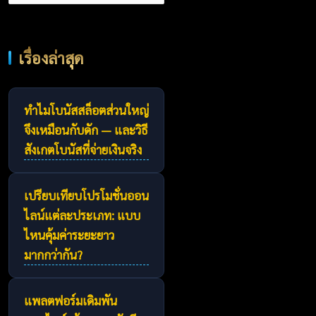
for:
เรื่องล่าสุด
ทำไมโบนัสสล็อตส่วนใหญ่
จึงเหมือนกับดัก — และวิธี
สังเกตโบนัสที่จ่ายเงินจริง
เปรียบเทียบโปรโมชั่นออน
ไลน์แต่ละประเภท: แบบ
ไหนคุ้มค่าระยะยาว
มากกว่ากัน?
แพลตฟอร์มเดิมพัน