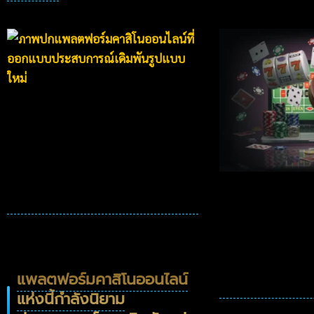
แพลตฟอร์มคาสิโนออนไลน์
แห่งนี้กำลังนิยาม