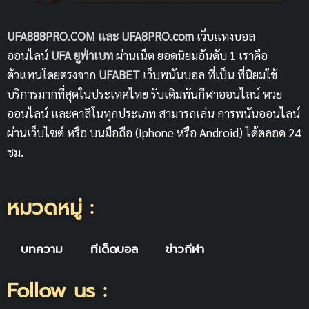
UFA888PRO.COM และ UFA8PRO.com
เว็บแทงบอล
ออนไลน์
UFA
ยูฟ่าเบท
ผ่านเน็ต ยอดนิยมอันดับ 1 เราคือ
ตัวแทนโดยตรงจาก
UFABET
เว็บพนันบอล ที่เป็น ที่นิยมใช้
บริการมากที่สุดในประเทศไทย รับเดิมพันกีฬาออนไลน์ หวย
ออนไลน์ และคาสิโนทุกประเภท สามารถเล่น การพนันออนไลน์
ผ่านเว็บไซต์ หรือ บนมือถือ (Iphone หรือ Android) ได้ตลอด 24
ชม.
หมวดหมู่ :
บทความ
ทีเด็ดบอล
ข่าวกีฬา
Follow us :