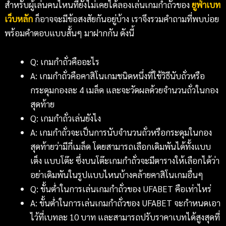
สำหรับผู้เล่นคนไหนที่ยังไม่เคยได้ลองเล่นเกมกำถั่วของ
ยูฟ่าเบท
เว็บหลัก
ก็อาจจะมีข้อสงสัยกันอยู่บ้าง เราจึงรวมคำถามที่พบบ่อย
พร้อมคำตอบแบบสั้นๆ มาฝากกัน ดังนี้
Q: เกมกำถั่วคืออะไร
A: เกมกำถั่วคือคาสิโนเกมชนิดหนึ่งที่ใช้วิธีนับถั่วหรือ
กระดุมกองละ 4 เมล็ด และจะวัดผลด้วยจำนวนถั่วในกอง
สุดท้าย
Q: เกมกำถั่วเล่นยังไง
A: เกมกำถั่วจะเป็นการนับจำนวนถั่วหรือกระดุมในกอง
สุดท้ายว่ามีกี่เมล็ด โดยสามารถเลือกเดิมพันได้ทั้งแบบ
เต็ง แบบโต๊ะ ซึ่งบนโต๊ะเกมกำถั่วจะมีตารางให้เลือกได้ว่า
อย่าเดิมพันในรูปแบบไหนบ้างคล้ายคาสิโนเกมอื่นๆ
Q: ขั้นต่ำในการเล่นเกมกำถั่วของ UFABET คือเท่าไหร่
A: ขั้นต่ำในการเล่นเกมกำถั่วของ UFABET จะกำหนดเอา
ไว้ที่เบทละ 10 บาท และสามารถปรับราคาเบทได้สูงสุดที่