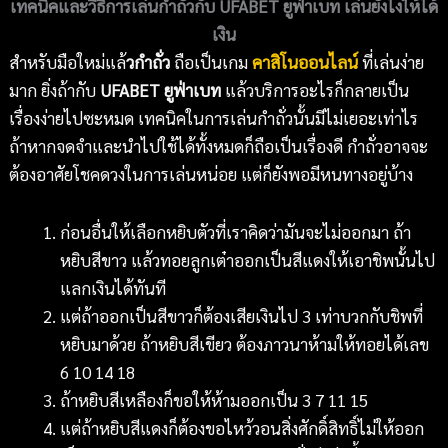
เทคนิคและวิธีการเล่นกำถั่วกับ
UFABET ยูฟ่าเบท เล่นยังไงให้ได้
เงิน
สำหรับมือใหม่แล้
วกำถั่ว
ถือเป็นเกม
คาสิโนออนไลน์
ที่เล่นง่าย
มาก ยิ่งถ้ากับ
UFABET ยูฟ่าเบท
แล้วบริการอะไรก็กลายเป็น
เรื่องง่ายไปซะหมด เทคนิคในการเล่นกำถั่วนั้นมีไม่เยอะเท่าไร
ถ้าหากจดจำและนำไปใช้ได้ทั้งหมดก็ถือเป็นเรื่องดี กำถั่วอาจจะ
ต้องอาศัยโชคดวงในการเล่นหน่อย แต่ก็ยังพอมีหนทางอยู่บ้าง
ก่อนอื่นให้เลือกหยิบตัวที่เราคิดว่ามันจะไม่ออกมา ถ้า
หยิบสีขาว แล้วทอยลูกเต๋าออกเป็นสีแดงให้เอาชิพนั้นไป
แลกเงินได้ทันที
แต่ถ้าออกเป็นสีขาวก็ต้องเสียเงินไป 3 เท่าบวกกับชิพที่
หยิบมาด้วย ถ้าหยิบสีเขียว ต้องภาวนาห้ามให้ทอยได้เลข
6 10 14 18
ถ้าหยิบสีเหลืองก็ขอให้ห้ามออกเป็น 3 7 11 15
แต่ถ้าหยิบสีแดงก็ต้องขอไหว้วอนสิ่งศักดิ์สิทธิ์ไม่ให้ออก